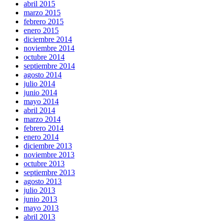
abril 2015
marzo 2015
febrero 2015
enero 2015
diciembre 2014
noviembre 2014
octubre 2014
septiembre 2014
agosto 2014
julio 2014
junio 2014
mayo 2014
abril 2014
marzo 2014
febrero 2014
enero 2014
diciembre 2013
noviembre 2013
octubre 2013
septiembre 2013
agosto 2013
julio 2013
junio 2013
mayo 2013
abril 2013