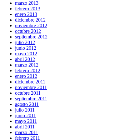
marzo 2013
febrero 2013
enero 2013
diciembre 2012
noviembre 2012
octubre 2012
septiembre 2012
julio 2012
junio 2012
mayo 2012
abril 2012
marzo 2012
febrero 2012
enero 2012
diciembre 2011
noviembre 2011
octubre 2011
septiembre 2011
agosto 2011
julio 2011
junio 2011
mayo 2011
abril 2011
marzo 2011
febrero 2011