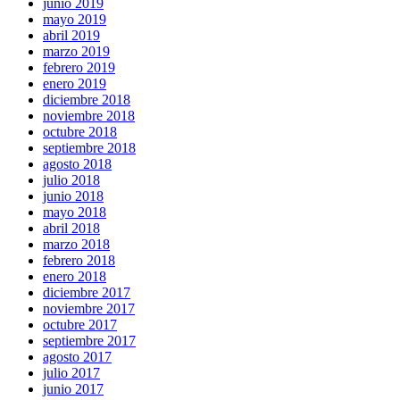
junio 2019
mayo 2019
abril 2019
marzo 2019
febrero 2019
enero 2019
diciembre 2018
noviembre 2018
octubre 2018
septiembre 2018
agosto 2018
julio 2018
junio 2018
mayo 2018
abril 2018
marzo 2018
febrero 2018
enero 2018
diciembre 2017
noviembre 2017
octubre 2017
septiembre 2017
agosto 2017
julio 2017
junio 2017