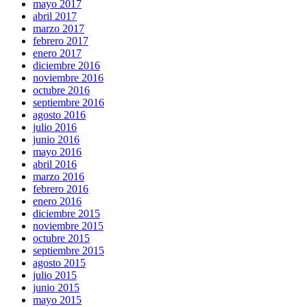
mayo 2017
abril 2017
marzo 2017
febrero 2017
enero 2017
diciembre 2016
noviembre 2016
octubre 2016
septiembre 2016
agosto 2016
julio 2016
junio 2016
mayo 2016
abril 2016
marzo 2016
febrero 2016
enero 2016
diciembre 2015
noviembre 2015
octubre 2015
septiembre 2015
agosto 2015
julio 2015
junio 2015
mayo 2015