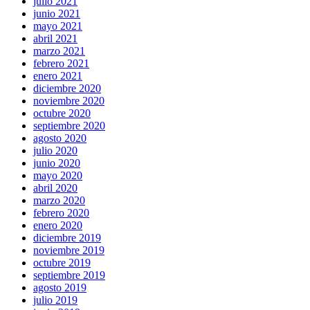
julio 2021
junio 2021
mayo 2021
abril 2021
marzo 2021
febrero 2021
enero 2021
diciembre 2020
noviembre 2020
octubre 2020
septiembre 2020
agosto 2020
julio 2020
junio 2020
mayo 2020
abril 2020
marzo 2020
febrero 2020
enero 2020
diciembre 2019
noviembre 2019
octubre 2019
septiembre 2019
agosto 2019
julio 2019