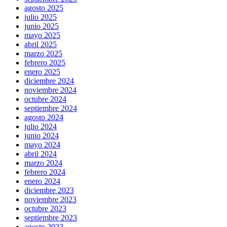
agosto 2025
julio 2025
junio 2025
mayo 2025
abril 2025
marzo 2025
febrero 2025
enero 2025
diciembre 2024
noviembre 2024
octubre 2024
septiembre 2024
agosto 2024
julio 2024
junio 2024
mayo 2024
abril 2024
marzo 2024
febrero 2024
enero 2024
diciembre 2023
noviembre 2023
octubre 2023
septiembre 2023
agosto 2023