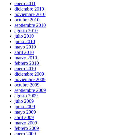
enero 2011
diciembre 2010
noviembre 2010
octubre 2010
septiembre 2010
agosto 2010
julio 2010
junio 2010
mayo 2010
abril 2010
marzo 2010
febrero 2010
enero 2010
diciembre 2009
noviembre 2009
octubre 2009
septiembre 2009
agosto 2009
julio 2009
junio 2009
mayo 2009
abril 2009
marzo 2009
febrero 2009
enero 2009