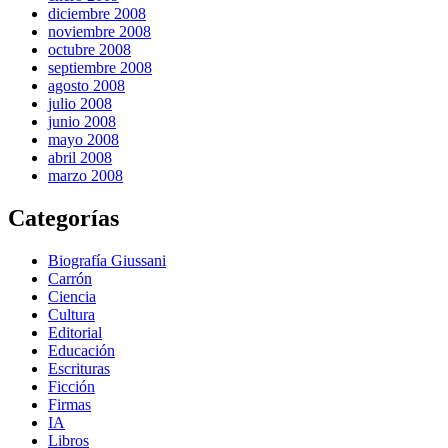
diciembre 2008
noviembre 2008
octubre 2008
septiembre 2008
agosto 2008
julio 2008
junio 2008
mayo 2008
abril 2008
marzo 2008
Categorías
Biografía Giussani
Carrón
Ciencia
Cultura
Editorial
Educación
Escrituras
Ficción
Firmas
IA
Libros