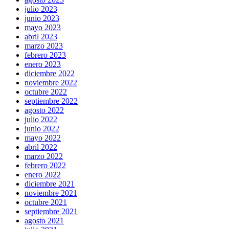
julio 2023
junio 2023
mayo 2023
abril 2023
marzo 2023
febrero 2023
enero 2023
diciembre 2022
noviembre 2022
octubre 2022
septiembre 2022
agosto 2022
julio 2022
junio 2022
mayo 2022
abril 2022
marzo 2022
febrero 2022
enero 2022
diciembre 2021
noviembre 2021
octubre 2021
septiembre 2021
agosto 2021