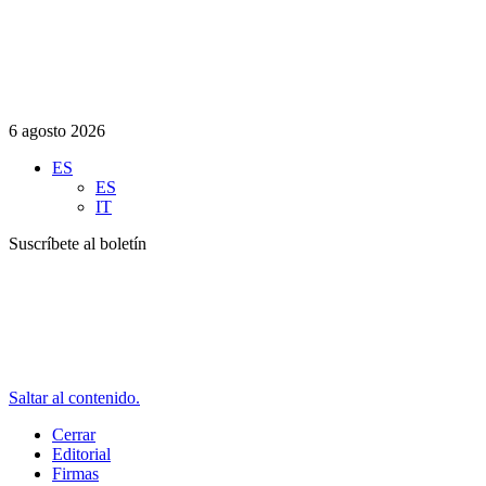
6 agosto 2026
ES
ES
IT
Suscríbete al boletín
Saltar al contenido.
Cerrar
Editorial
Firmas