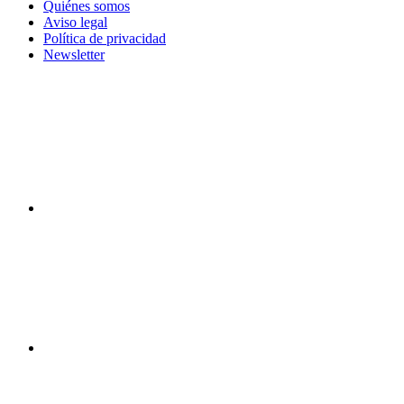
Quiénes somos
Aviso legal
Política de privacidad
Newsletter