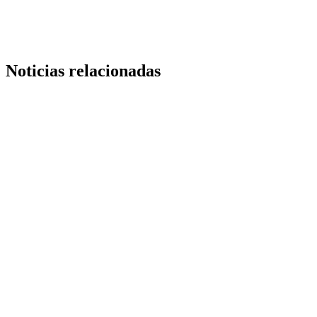
Noticias relacionadas