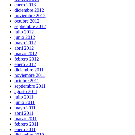
enero 2013
diciembre 2012
noviembre 2012
octubre 2012
septiembre 2012
julio 2012
junio 2012
mayo 2012
abril 2012
marzo 2012
febrero 2012
enero 2012
diciembre 2011
noviembre 2011
octubre 2011
septiembre 2011
agosto 2011
julio 2011
junio 2011
mayo 2011
abril 2011
marzo 2011
febrero 2011
enero 2011
diciembre 2010