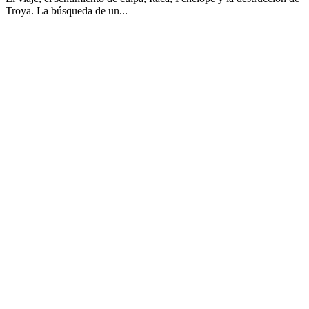
Troya. La búsqueda de un...