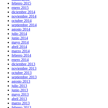
febrero 2015
enero 2015
diciembre 2014
noviembre 2014
octubre 2014
septiembre 2014
agosto 2014
julio 2014
junio 2014
mayo 2014
abril 2014
marzo 2014
febrero 2014
enero 2014
diciembre 2013
noviembre 2013
octubre 2013
septiembre 2013
agosto 2013
julio 2013
junio 2013
mayo 2013
abril 2013
marzo 2013
febrero 2013