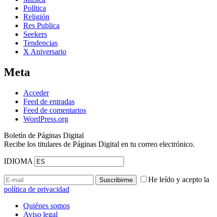
Política
Religión
Res Publica
Seekers
Tendencias
X Aniversario
Meta
Acceder
Feed de entradas
Feed de comentarios
WordPress.org
Boletín de Páginas Digital
Recibe los titulares de Páginas Digital en tu correo electrónico.
IDIOMA
He leído y acepto la
política de privacidad
Quiénes somos
Aviso legal