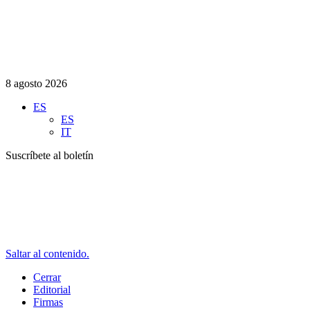
8 agosto 2026
ES
ES
IT
Suscríbete al boletín
Saltar al contenido.
Cerrar
Editorial
Firmas