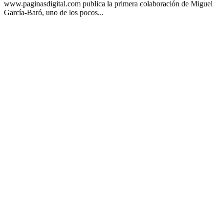
www.paginasdigital.com publica la primera colaboración de Miguel
García-Baró, uno de los pocos...