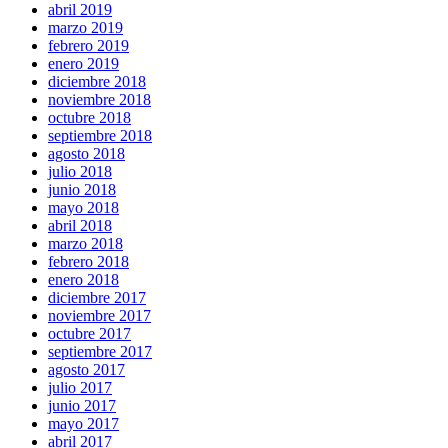
abril 2019
marzo 2019
febrero 2019
enero 2019
diciembre 2018
noviembre 2018
octubre 2018
septiembre 2018
agosto 2018
julio 2018
junio 2018
mayo 2018
abril 2018
marzo 2018
febrero 2018
enero 2018
diciembre 2017
noviembre 2017
octubre 2017
septiembre 2017
agosto 2017
julio 2017
junio 2017
mayo 2017
abril 2017