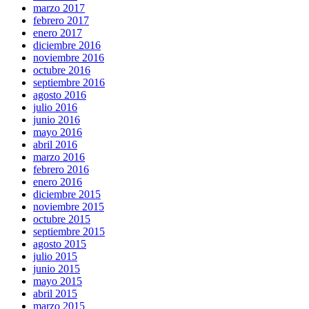
marzo 2017
febrero 2017
enero 2017
diciembre 2016
noviembre 2016
octubre 2016
septiembre 2016
agosto 2016
julio 2016
junio 2016
mayo 2016
abril 2016
marzo 2016
febrero 2016
enero 2016
diciembre 2015
noviembre 2015
octubre 2015
septiembre 2015
agosto 2015
julio 2015
junio 2015
mayo 2015
abril 2015
marzo 2015