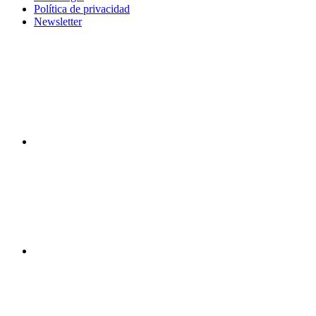
Política de privacidad
Newsletter