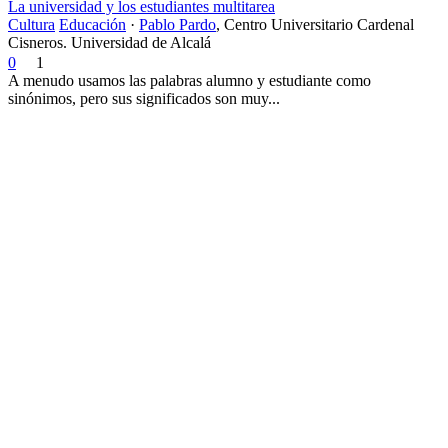
La universidad y los estudiantes multitarea
Cultura
Educación
·
Pablo Pardo
,
Centro Universitario Cardenal
Cisneros. Universidad de Alcalá
0
1
A menudo usamos las palabras alumno y estudiante como
sinónimos, pero sus significados son muy...