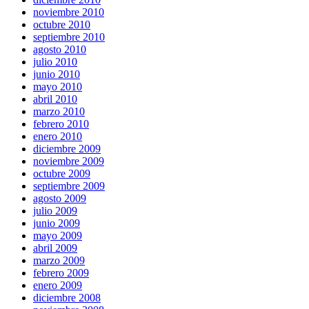
noviembre 2010
octubre 2010
septiembre 2010
agosto 2010
julio 2010
junio 2010
mayo 2010
abril 2010
marzo 2010
febrero 2010
enero 2010
diciembre 2009
noviembre 2009
octubre 2009
septiembre 2009
agosto 2009
julio 2009
junio 2009
mayo 2009
abril 2009
marzo 2009
febrero 2009
enero 2009
diciembre 2008