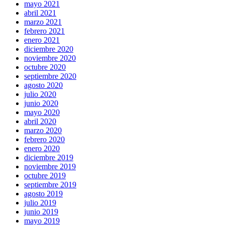
mayo 2021
abril 2021
marzo 2021
febrero 2021
enero 2021
diciembre 2020
noviembre 2020
octubre 2020
septiembre 2020
agosto 2020
julio 2020
junio 2020
mayo 2020
abril 2020
marzo 2020
febrero 2020
enero 2020
diciembre 2019
noviembre 2019
octubre 2019
septiembre 2019
agosto 2019
julio 2019
junio 2019
mayo 2019