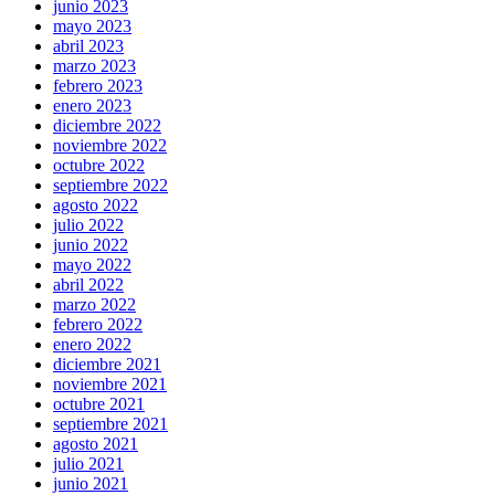
junio 2023
mayo 2023
abril 2023
marzo 2023
febrero 2023
enero 2023
diciembre 2022
noviembre 2022
octubre 2022
septiembre 2022
agosto 2022
julio 2022
junio 2022
mayo 2022
abril 2022
marzo 2022
febrero 2022
enero 2022
diciembre 2021
noviembre 2021
octubre 2021
septiembre 2021
agosto 2021
julio 2021
junio 2021