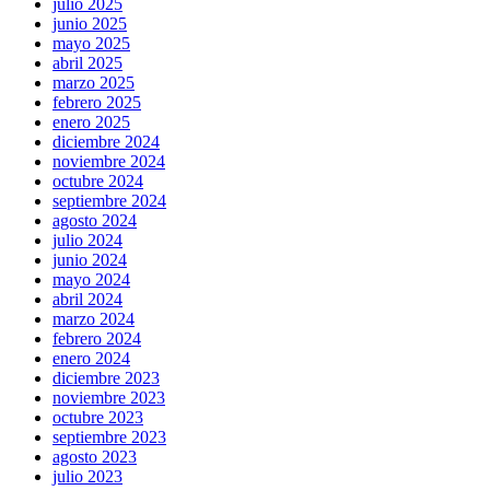
julio 2025
junio 2025
mayo 2025
abril 2025
marzo 2025
febrero 2025
enero 2025
diciembre 2024
noviembre 2024
octubre 2024
septiembre 2024
agosto 2024
julio 2024
junio 2024
mayo 2024
abril 2024
marzo 2024
febrero 2024
enero 2024
diciembre 2023
noviembre 2023
octubre 2023
septiembre 2023
agosto 2023
julio 2023