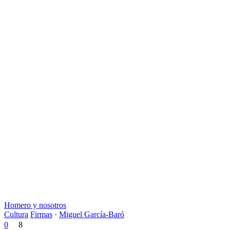
Homero y nosotros
Cultura
Firmas
·
Miguel García-Baró
0
8