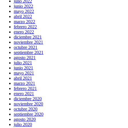
julio 2022
junio 2022
mayo 2022
abril 2022
marzo 2022
febrero 2022
enero 2022
diciembre 2021
noviembre 2021
octubre 2021
septiembre 2021
agosto 2021
julio 2021
junio 2021
mayo 2021
abril 2021
marzo 2021
febrero 2021
enero 2021
diciembre 2020
noviembre 2020
octubre 2020
septiembre 2020
agosto 2020
julio 2020