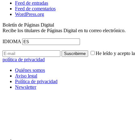
Feed de entradas
Feed de comentarios
WordPress.org
Boletín de Páginas Digital
Recibe los titulares de Páginas Digital en tu correo electrónico.
IDIOMA
He leído y acepto la
política de privacidad
Quiénes somos
Aviso legal
Política de privacidad
Newsletter