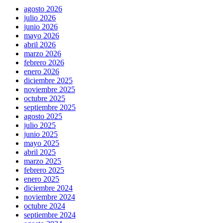
agosto 2026
julio 2026
junio 2026
mayo 2026
abril 2026
marzo 2026
febrero 2026
enero 2026
diciembre 2025
noviembre 2025
octubre 2025
septiembre 2025
agosto 2025
julio 2025
junio 2025
mayo 2025
abril 2025
marzo 2025
febrero 2025
enero 2025
diciembre 2024
noviembre 2024
octubre 2024
septiembre 2024