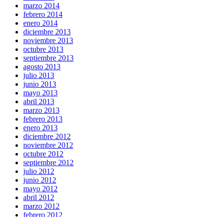
marzo 2014
febrero 2014
enero 2014
diciembre 2013
noviembre 2013
octubre 2013
septiembre 2013
agosto 2013
julio 2013
junio 2013
mayo 2013
abril 2013
marzo 2013
febrero 2013
enero 2013
diciembre 2012
noviembre 2012
octubre 2012
septiembre 2012
julio 2012
junio 2012
mayo 2012
abril 2012
marzo 2012
febrero 2012