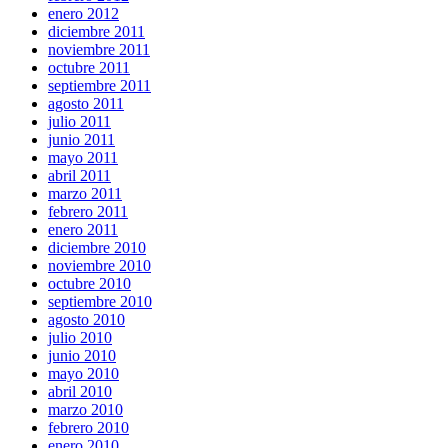
enero 2012
diciembre 2011
noviembre 2011
octubre 2011
septiembre 2011
agosto 2011
julio 2011
junio 2011
mayo 2011
abril 2011
marzo 2011
febrero 2011
enero 2011
diciembre 2010
noviembre 2010
octubre 2010
septiembre 2010
agosto 2010
julio 2010
junio 2010
mayo 2010
abril 2010
marzo 2010
febrero 2010
enero 2010