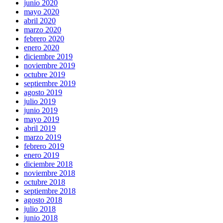
junio 2020
mayo 2020
abril 2020
marzo 2020
febrero 2020
enero 2020
diciembre 2019
noviembre 2019
octubre 2019
septiembre 2019
agosto 2019
julio 2019
junio 2019
mayo 2019
abril 2019
marzo 2019
febrero 2019
enero 2019
diciembre 2018
noviembre 2018
octubre 2018
septiembre 2018
agosto 2018
julio 2018
junio 2018