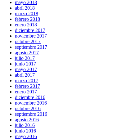
mayo 2018
abril 2018
marzo 2018
febrero 2018
enero 2018
diciembre 2017
noviembre 2017
octubre 2017
septiembre 2017
agosto 2017
julio 2017
junio 2017
mayo 2017
abril 2017
marzo 2017
febrero 2017
enero 2017
diciembre 2016
noviembre 2016
octubre 2016
septiembre 2016
agosto 2016
julio 2016
junio 2016
mayo 2016