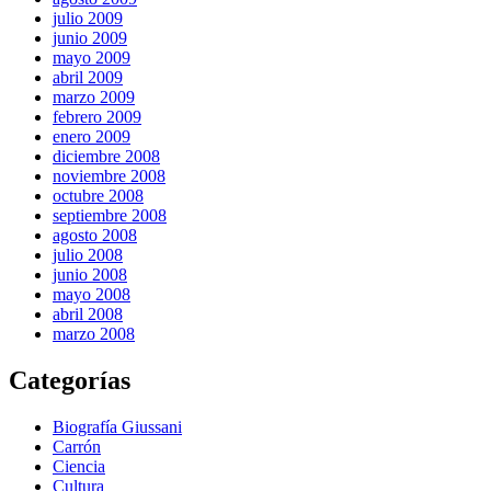
julio 2009
junio 2009
mayo 2009
abril 2009
marzo 2009
febrero 2009
enero 2009
diciembre 2008
noviembre 2008
octubre 2008
septiembre 2008
agosto 2008
julio 2008
junio 2008
mayo 2008
abril 2008
marzo 2008
Categorías
Biografía Giussani
Carrón
Ciencia
Cultura