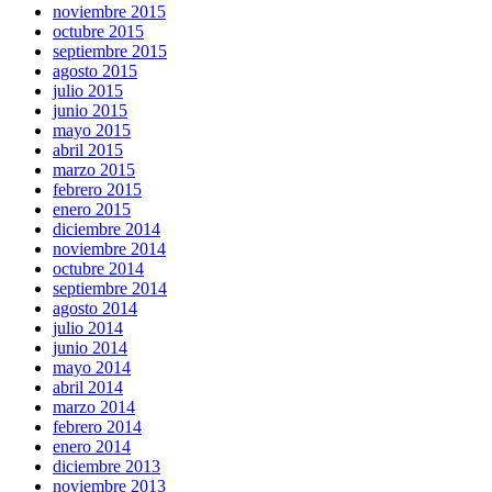
noviembre 2015
octubre 2015
septiembre 2015
agosto 2015
julio 2015
junio 2015
mayo 2015
abril 2015
marzo 2015
febrero 2015
enero 2015
diciembre 2014
noviembre 2014
octubre 2014
septiembre 2014
agosto 2014
julio 2014
junio 2014
mayo 2014
abril 2014
marzo 2014
febrero 2014
enero 2014
diciembre 2013
noviembre 2013