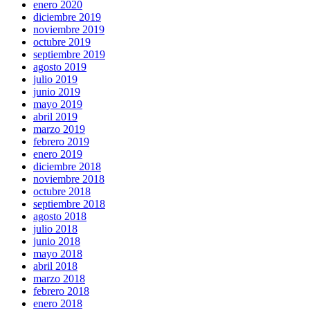
enero 2020
diciembre 2019
noviembre 2019
octubre 2019
septiembre 2019
agosto 2019
julio 2019
junio 2019
mayo 2019
abril 2019
marzo 2019
febrero 2019
enero 2019
diciembre 2018
noviembre 2018
octubre 2018
septiembre 2018
agosto 2018
julio 2018
junio 2018
mayo 2018
abril 2018
marzo 2018
febrero 2018
enero 2018