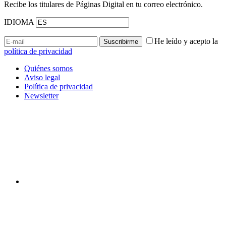
Recibe los titulares de Páginas Digital en tu correo electrónico.
IDIOMA
He leído y acepto la
política de privacidad
Quiénes somos
Aviso legal
Política de privacidad
Newsletter