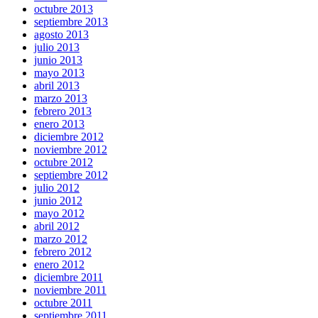
octubre 2013
septiembre 2013
agosto 2013
julio 2013
junio 2013
mayo 2013
abril 2013
marzo 2013
febrero 2013
enero 2013
diciembre 2012
noviembre 2012
octubre 2012
septiembre 2012
julio 2012
junio 2012
mayo 2012
abril 2012
marzo 2012
febrero 2012
enero 2012
diciembre 2011
noviembre 2011
octubre 2011
septiembre 2011