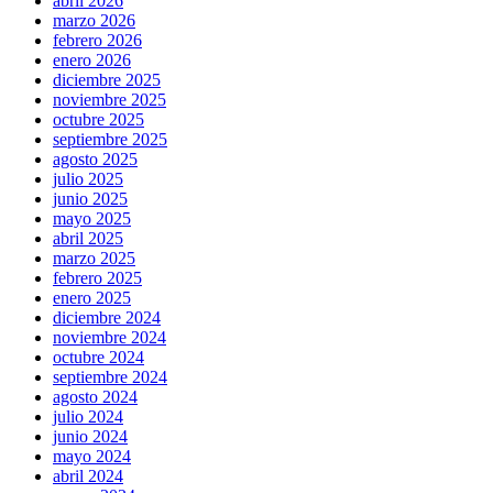
abril 2026
marzo 2026
febrero 2026
enero 2026
diciembre 2025
noviembre 2025
octubre 2025
septiembre 2025
agosto 2025
julio 2025
junio 2025
mayo 2025
abril 2025
marzo 2025
febrero 2025
enero 2025
diciembre 2024
noviembre 2024
octubre 2024
septiembre 2024
agosto 2024
julio 2024
junio 2024
mayo 2024
abril 2024