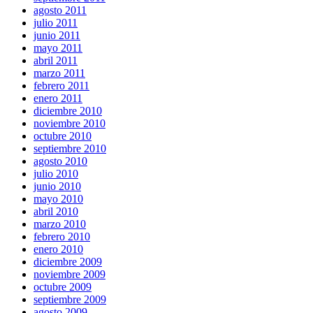
agosto 2011
julio 2011
junio 2011
mayo 2011
abril 2011
marzo 2011
febrero 2011
enero 2011
diciembre 2010
noviembre 2010
octubre 2010
septiembre 2010
agosto 2010
julio 2010
junio 2010
mayo 2010
abril 2010
marzo 2010
febrero 2010
enero 2010
diciembre 2009
noviembre 2009
octubre 2009
septiembre 2009
agosto 2009