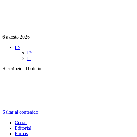
6 agosto 2026
ES
ES
IT
Suscríbete al boletín
Saltar al contenido.
Cerrar
Editorial
Firmas