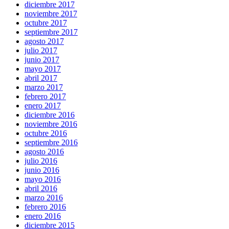
diciembre 2017
noviembre 2017
octubre 2017
septiembre 2017
agosto 2017
julio 2017
junio 2017
mayo 2017
abril 2017
marzo 2017
febrero 2017
enero 2017
diciembre 2016
noviembre 2016
octubre 2016
septiembre 2016
agosto 2016
julio 2016
junio 2016
mayo 2016
abril 2016
marzo 2016
febrero 2016
enero 2016
diciembre 2015