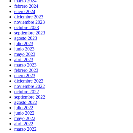
marzo 2024
febrero 2024
enero 2024
diciembre 2023
noviembre 2023
octubre 2023
septiembre 2023
agosto 2023
julio 2023
junio 2023
mayo 2023
abril 2023
marzo 2023
febrero 2023
enero 2023
diciembre 2022
noviembre 2022
octubre 2022
septiembre 2022
agosto 2022
julio 2022
junio 2022
mayo 2022
abril 2022
marzo 2022