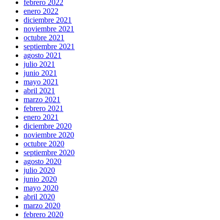
febrero 2022
enero 2022
diciembre 2021
noviembre 2021
octubre 2021
septiembre 2021
agosto 2021
julio 2021
junio 2021
mayo 2021
abril 2021
marzo 2021
febrero 2021
enero 2021
diciembre 2020
noviembre 2020
octubre 2020
septiembre 2020
agosto 2020
julio 2020
junio 2020
mayo 2020
abril 2020
marzo 2020
febrero 2020