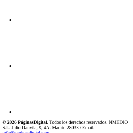
© 2026 PáginasDigital
. Todos los derechos reservados. NMEDIO
S.L. Julio Danvila, 9, 4A. Madrid 28033 / Email:
info@paginasdigital.com