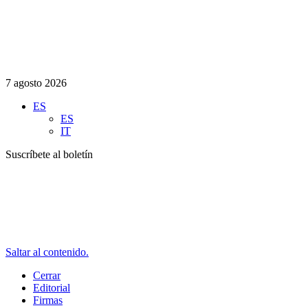
7 agosto 2026
ES
ES
IT
Suscríbete al boletín
Saltar al contenido.
Cerrar
Editorial
Firmas