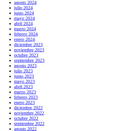
agosto 2024
julio 2024
junio 2024
mayo 2024
abril 2024
marzo 2024
febrero 2024
enero 2024
diciembre 2023
noviembre 2023
octubre 2023
septiembre 2023
agosto 2023
julio 2023
junio 2023
mayo 2023
abril 2023
marzo 2023
febrero 2023
enero 2023
diciembre 2022
noviembre 2022
octubre 2022
septiembre 2022
agosto 2022