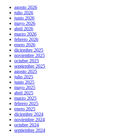
agosto 2026
julio 2026
junio 2026
mayo 2026
abril 2026
marzo 2026
febrero 2026
enero 2026
diciembre 2025
noviembre 2025
octubre 2025
septiembre 2025
agosto 2025
julio 2025
junio 2025
mayo 2025
abril 2025
marzo 2025
febrero 2025
enero 2025
diciembre 2024
noviembre 2024
octubre 2024
septiembre 2024