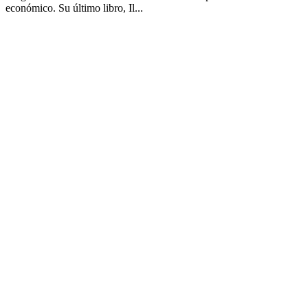
económico. Su último libro, Il...