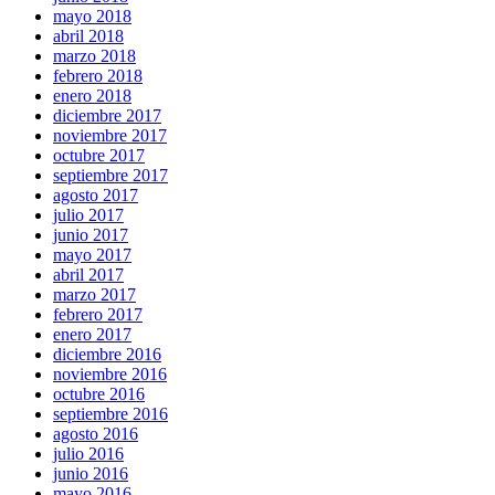
mayo 2018
abril 2018
marzo 2018
febrero 2018
enero 2018
diciembre 2017
noviembre 2017
octubre 2017
septiembre 2017
agosto 2017
julio 2017
junio 2017
mayo 2017
abril 2017
marzo 2017
febrero 2017
enero 2017
diciembre 2016
noviembre 2016
octubre 2016
septiembre 2016
agosto 2016
julio 2016
junio 2016
mayo 2016