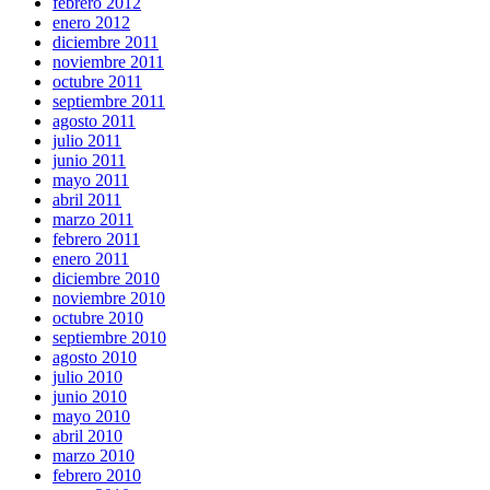
febrero 2012
enero 2012
diciembre 2011
noviembre 2011
octubre 2011
septiembre 2011
agosto 2011
julio 2011
junio 2011
mayo 2011
abril 2011
marzo 2011
febrero 2011
enero 2011
diciembre 2010
noviembre 2010
octubre 2010
septiembre 2010
agosto 2010
julio 2010
junio 2010
mayo 2010
abril 2010
marzo 2010
febrero 2010