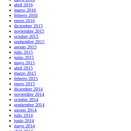
abril 2016
marzo 2016
febrero 2016
enero 2016
diciembre 2015
noviembre 2015
octubre 2015
septiembre 2015
agosto 2015
julio 2015
junio 2015
mayo 2015
abril 2015
marzo 2015
febrero 2015
enero 2015
diciembre 2014
noviembre 2014
octubre 2014
septiembre 2014
agosto 2014
julio 2014
junio 2014
mayo 2014