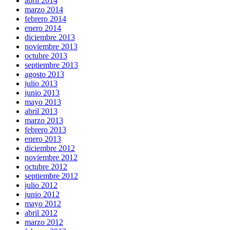
abril 2014
marzo 2014
febrero 2014
enero 2014
diciembre 2013
noviembre 2013
octubre 2013
septiembre 2013
agosto 2013
julio 2013
junio 2013
mayo 2013
abril 2013
marzo 2013
febrero 2013
enero 2013
diciembre 2012
noviembre 2012
octubre 2012
septiembre 2012
julio 2012
junio 2012
mayo 2012
abril 2012
marzo 2012