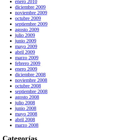
enero 2010
diciembre 2009
noviembre 2009
octubre 2009
septiembre 2009
agosto 2009
julio 2009
junio 2009
mayo 2009
abril 2009
marzo 2009
febrero 2009
enero 2009
diciembre 2008
noviembre 2008
octubre 2008
septiembre 2008
agosto 2008
julio 2008
junio 2008
mayo 2008
abril 2008
marzo 2008
Categorías