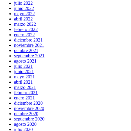
julio 2022
junio 2022
mayo 2022
abril 2022
marzo 2022
febrero 2022
enero 2022
diciembre 2021
noviembre 2021
octubre 2021
septiembre 2021
agosto 2021
julio 2021
junio 2021
mayo 2021
abril 2021
marzo 2021
febrero 2021
enero 2021
diciembre 2020
noviembre 2020
octubre 2020
septiembre 2020
agosto 2020
julio 2020