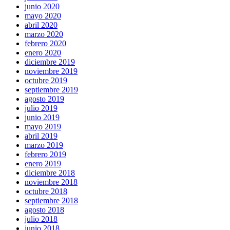
junio 2020
mayo 2020
abril 2020
marzo 2020
febrero 2020
enero 2020
diciembre 2019
noviembre 2019
octubre 2019
septiembre 2019
agosto 2019
julio 2019
junio 2019
mayo 2019
abril 2019
marzo 2019
febrero 2019
enero 2019
diciembre 2018
noviembre 2018
octubre 2018
septiembre 2018
agosto 2018
julio 2018
junio 2018