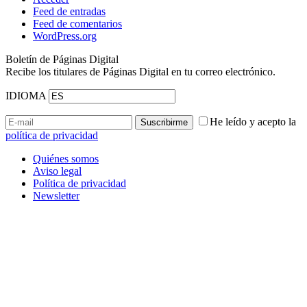
Feed de entradas
Feed de comentarios
WordPress.org
Boletín de Páginas Digital
Recibe los titulares de Páginas Digital en tu correo electrónico.
IDIOMA
He leído y acepto la
política de privacidad
Quiénes somos
Aviso legal
Política de privacidad
Newsletter