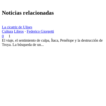
Noticias relacionadas
La cicatriz de Ulises
Cultura
Libros
·
Federico Giorgetti
0
1
El viaje, el sentimiento de culpa, Ítaca, Penélope y la destrucción de
Troya. La búsqueda de un...