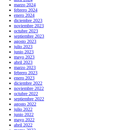
marzo 2024
febrero 2024
enero 2024
diciembre 2023
noviembre 2023
octubre 2023
septiembre 2023
agosto 2023
julio 2023
junio 2023
mayo 2023
abril 2023
marzo 2023
febrero 2023
enero 2023
diciembre 2022
noviembre 2022
octubre 2022
septiembre 2022
agosto 2022
julio 2022
junio 2022
mayo 2022
abril 2022