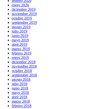
febrero 2020
enero 2020
diciembre 2019
noviembre 2019
octubre 2019
septiembre 2019
agosto 2019
julio 2019
junio 2019
mayo 2019
abril 2019
marzo 2019
febrero 2019
enero 2019
diciembre 2018
noviembre 2018
octubre 2018
septiembre 2018
agosto 2018
julio 2018
junio 2018
mayo 2018
abril 2018
marzo 2018
febrero 2018