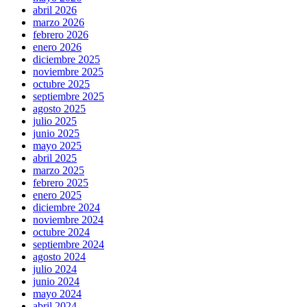
abril 2026
marzo 2026
febrero 2026
enero 2026
diciembre 2025
noviembre 2025
octubre 2025
septiembre 2025
agosto 2025
julio 2025
junio 2025
mayo 2025
abril 2025
marzo 2025
febrero 2025
enero 2025
diciembre 2024
noviembre 2024
octubre 2024
septiembre 2024
agosto 2024
julio 2024
junio 2024
mayo 2024
abril 2024