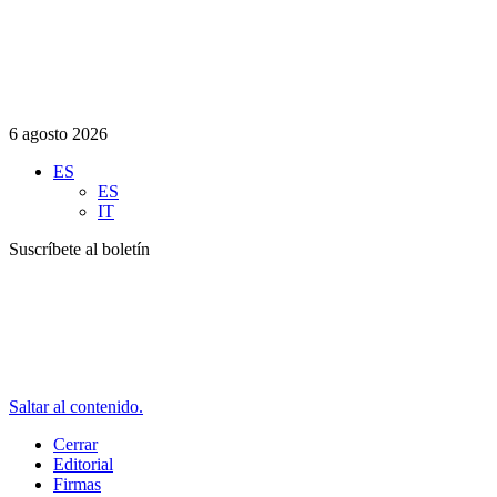
6 agosto 2026
ES
ES
IT
Suscríbete al boletín
Saltar al contenido.
Cerrar
Editorial
Firmas