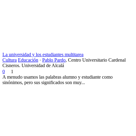
La universidad y los estudiantes multitarea
Cultura
Educación
·
Pablo Pardo
,
Centro Universitario Cardenal
Cisneros. Universidad de Alcalá
0
1
A menudo usamos las palabras alumno y estudiante como
sinónimos, pero sus significados son muy...