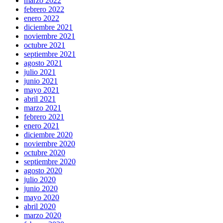
marzo 2022
febrero 2022
enero 2022
diciembre 2021
noviembre 2021
octubre 2021
septiembre 2021
agosto 2021
julio 2021
junio 2021
mayo 2021
abril 2021
marzo 2021
febrero 2021
enero 2021
diciembre 2020
noviembre 2020
octubre 2020
septiembre 2020
agosto 2020
julio 2020
junio 2020
mayo 2020
abril 2020
marzo 2020