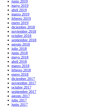
junio 2019
mayo 2019
abril 2019
marzo 2019
febrero 2019
enero 2019
diciembre 2018
noviembre 2018
octubre 2018
septiembre 2018
agosto 2018
julio 2018
junio 2018
mayo 2018
abril 2018
marzo 2018
febrero 2018
enero 2018
diciembre 2017
noviembre 2017
octubre 2017
septiembre 2017
agosto 2017
julio 2017
junio 2017