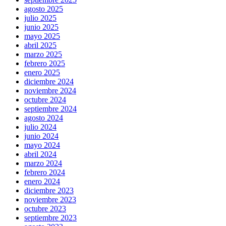
agosto 2025
julio 2025
junio 2025
mayo 2025
abril 2025
marzo 2025
febrero 2025
enero 2025
diciembre 2024
noviembre 2024
octubre 2024
septiembre 2024
agosto 2024
julio 2024
junio 2024
mayo 2024
abril 2024
marzo 2024
febrero 2024
enero 2024
diciembre 2023
noviembre 2023
octubre 2023
septiembre 2023