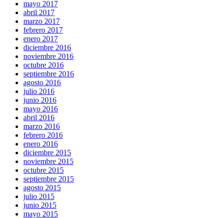
mayo 2017
abril 2017
marzo 2017
febrero 2017
enero 2017
diciembre 2016
noviembre 2016
octubre 2016
septiembre 2016
agosto 2016
julio 2016
junio 2016
mayo 2016
abril 2016
marzo 2016
febrero 2016
enero 2016
diciembre 2015
noviembre 2015
octubre 2015
septiembre 2015
agosto 2015
julio 2015
junio 2015
mayo 2015