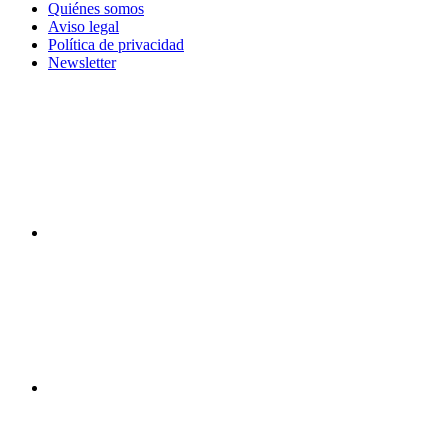
Quiénes somos
Aviso legal
Política de privacidad
Newsletter