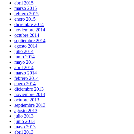
abril 2015
marzo 2015
febrero 2015
enero 2015
diciembre 2014
noviembre 2014
octubre 2014
septiembre 2014
agosto 2014
julio 2014
junio 2014
mayo 2014
abril 2014
marzo 2014
febrero 2014
enero 2014
diciembre 2013
noviembre 2013
octubre 2013
septiembre 2013
agosto 2013
julio 2013
junio 2013
mayo 2013
abril 2013