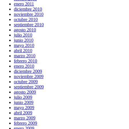
enero 2011
diciembre 2010
noviembre 2010
octubre 2010
septiembre 2010
agosto 2010
julio 2010
junio 2010
mayo 2010
abril 2010
marzo 2010
febrero 2010
enero 2010
diciembre 2009
noviembre 2009
octubre 2009
septiembre 2009
agosto 2009
julio 2009
junio 2009
mayo 2009
abril 2009
marzo 2009
febrero 2009
enero 2009