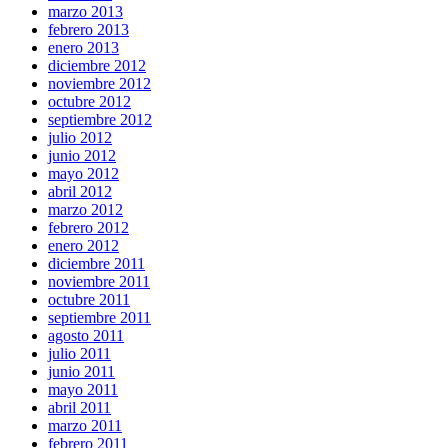
marzo 2013
febrero 2013
enero 2013
diciembre 2012
noviembre 2012
octubre 2012
septiembre 2012
julio 2012
junio 2012
mayo 2012
abril 2012
marzo 2012
febrero 2012
enero 2012
diciembre 2011
noviembre 2011
octubre 2011
septiembre 2011
agosto 2011
julio 2011
junio 2011
mayo 2011
abril 2011
marzo 2011
febrero 2011