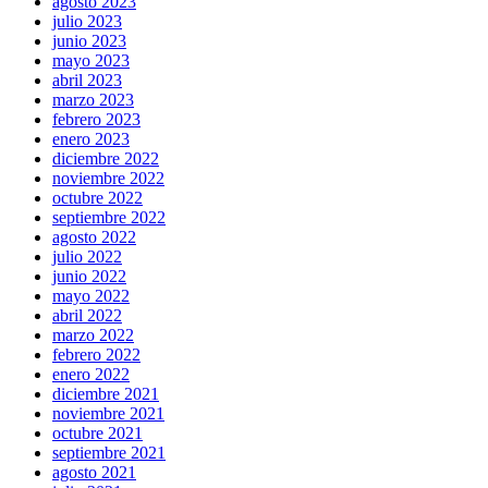
agosto 2023
julio 2023
junio 2023
mayo 2023
abril 2023
marzo 2023
febrero 2023
enero 2023
diciembre 2022
noviembre 2022
octubre 2022
septiembre 2022
agosto 2022
julio 2022
junio 2022
mayo 2022
abril 2022
marzo 2022
febrero 2022
enero 2022
diciembre 2021
noviembre 2021
octubre 2021
septiembre 2021
agosto 2021