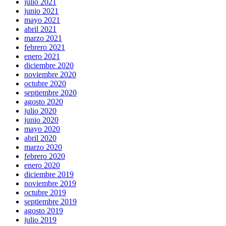
julio 2021
junio 2021
mayo 2021
abril 2021
marzo 2021
febrero 2021
enero 2021
diciembre 2020
noviembre 2020
octubre 2020
septiembre 2020
agosto 2020
julio 2020
junio 2020
mayo 2020
abril 2020
marzo 2020
febrero 2020
enero 2020
diciembre 2019
noviembre 2019
octubre 2019
septiembre 2019
agosto 2019
julio 2019