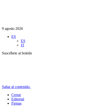
9 agosto 2026
ES
ES
IT
Suscríbete al boletín
Saltar al contenido.
Cerrar
Editorial
Firmas