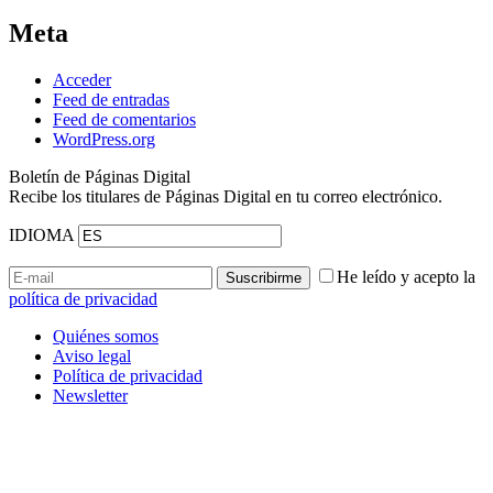
Meta
Acceder
Feed de entradas
Feed de comentarios
WordPress.org
Boletín de Páginas Digital
Recibe los titulares de Páginas Digital en tu correo electrónico.
IDIOMA
He leído y acepto la
política de privacidad
Quiénes somos
Aviso legal
Política de privacidad
Newsletter