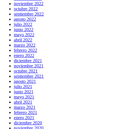
noviembre 2022
octubre 2022
septiembre 2022
agosto 2022
julio 2022
junio 2022
mayo 2022
abril 2022
marzo 2022
febrero 2022
enero 2022
diciembre 2021
noviembre 2021
octubre 2021
septiembre 2021
agosto 2021
julio 2021
junio 2021
mayo 2021
abril 2021
marzo 2021
febrero 2021
enero 2021
diciembre 2020
noviembre 2020