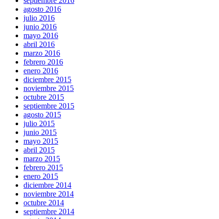
septiembre 2016
agosto 2016
julio 2016
junio 2016
mayo 2016
abril 2016
marzo 2016
febrero 2016
enero 2016
diciembre 2015
noviembre 2015
octubre 2015
septiembre 2015
agosto 2015
julio 2015
junio 2015
mayo 2015
abril 2015
marzo 2015
febrero 2015
enero 2015
diciembre 2014
noviembre 2014
octubre 2014
septiembre 2014