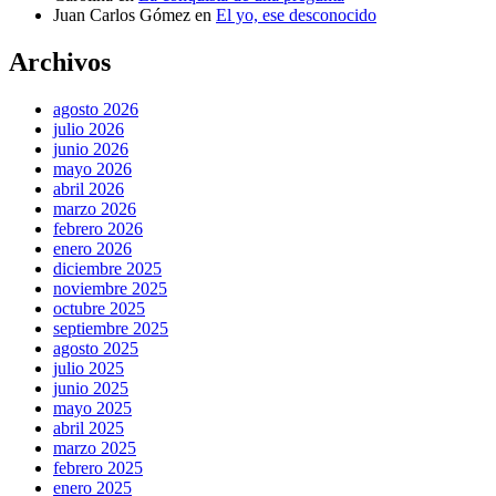
Juan Carlos Gómez
en
El yo, ese desconocido
Archivos
agosto 2026
julio 2026
junio 2026
mayo 2026
abril 2026
marzo 2026
febrero 2026
enero 2026
diciembre 2025
noviembre 2025
octubre 2025
septiembre 2025
agosto 2025
julio 2025
junio 2025
mayo 2025
abril 2025
marzo 2025
febrero 2025
enero 2025