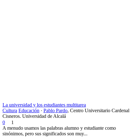
La universidad y los estudiantes multitarea
Cultura
Educación
·
Pablo Pardo
,
Centro Universitario Cardenal
Cisneros. Universidad de Alcalá
0
1
A menudo usamos las palabras alumno y estudiante como
sinónimos, pero sus significados son muy...