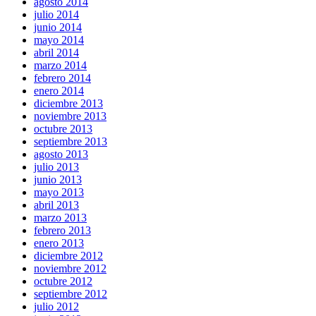
agosto 2014
julio 2014
junio 2014
mayo 2014
abril 2014
marzo 2014
febrero 2014
enero 2014
diciembre 2013
noviembre 2013
octubre 2013
septiembre 2013
agosto 2013
julio 2013
junio 2013
mayo 2013
abril 2013
marzo 2013
febrero 2013
enero 2013
diciembre 2012
noviembre 2012
octubre 2012
septiembre 2012
julio 2012