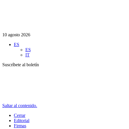
10 agosto 2026
ES
ES
IT
Suscríbete al boletín
Saltar al contenido.
Cerrar
Editorial
Firmas