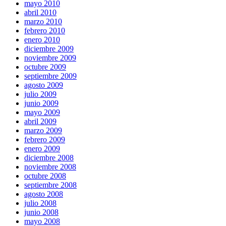
mayo 2010
abril 2010
marzo 2010
febrero 2010
enero 2010
diciembre 2009
noviembre 2009
octubre 2009
septiembre 2009
agosto 2009
julio 2009
junio 2009
mayo 2009
abril 2009
marzo 2009
febrero 2009
enero 2009
diciembre 2008
noviembre 2008
octubre 2008
septiembre 2008
agosto 2008
julio 2008
junio 2008
mayo 2008