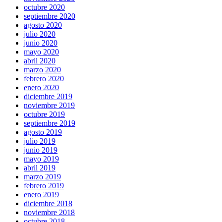
octubre 2020
septiembre 2020
agosto 2020
julio 2020
junio 2020
mayo 2020
abril 2020
marzo 2020
febrero 2020
enero 2020
diciembre 2019
noviembre 2019
octubre 2019
septiembre 2019
agosto 2019
julio 2019
junio 2019
mayo 2019
abril 2019
marzo 2019
febrero 2019
enero 2019
diciembre 2018
noviembre 2018
octubre 2018