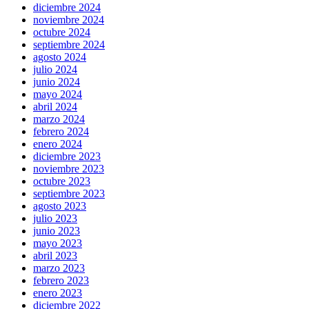
diciembre 2024
noviembre 2024
octubre 2024
septiembre 2024
agosto 2024
julio 2024
junio 2024
mayo 2024
abril 2024
marzo 2024
febrero 2024
enero 2024
diciembre 2023
noviembre 2023
octubre 2023
septiembre 2023
agosto 2023
julio 2023
junio 2023
mayo 2023
abril 2023
marzo 2023
febrero 2023
enero 2023
diciembre 2022