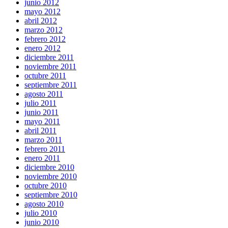
junio 2012
mayo 2012
abril 2012
marzo 2012
febrero 2012
enero 2012
diciembre 2011
noviembre 2011
octubre 2011
septiembre 2011
agosto 2011
julio 2011
junio 2011
mayo 2011
abril 2011
marzo 2011
febrero 2011
enero 2011
diciembre 2010
noviembre 2010
octubre 2010
septiembre 2010
agosto 2010
julio 2010
junio 2010