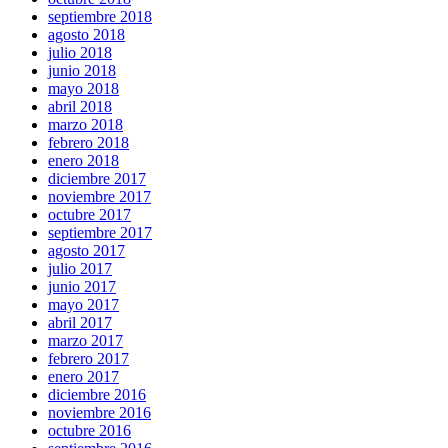
septiembre 2018
agosto 2018
julio 2018
junio 2018
mayo 2018
abril 2018
marzo 2018
febrero 2018
enero 2018
diciembre 2017
noviembre 2017
octubre 2017
septiembre 2017
agosto 2017
julio 2017
junio 2017
mayo 2017
abril 2017
marzo 2017
febrero 2017
enero 2017
diciembre 2016
noviembre 2016
octubre 2016