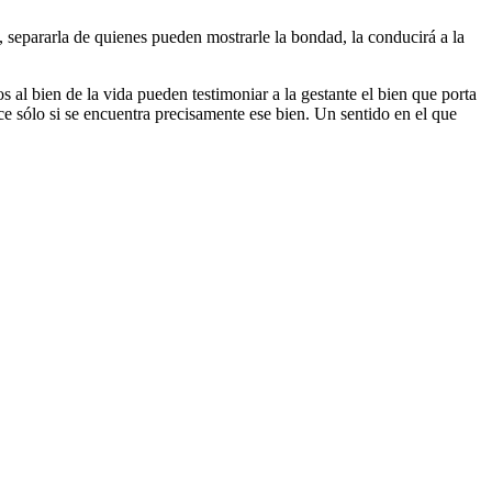
e, separarla de quienes pueden mostrarle la bondad, la conducirá a la
al bien de la vida pueden testimoniar a la gestante el bien que porta
ce sólo si se encuentra precisamente ese bien. Un sentido en el que