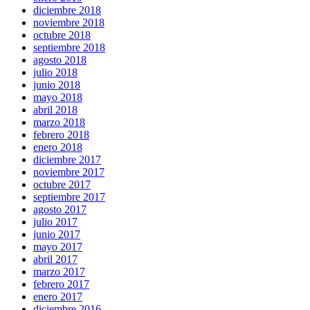
diciembre 2018
noviembre 2018
octubre 2018
septiembre 2018
agosto 2018
julio 2018
junio 2018
mayo 2018
abril 2018
marzo 2018
febrero 2018
enero 2018
diciembre 2017
noviembre 2017
octubre 2017
septiembre 2017
agosto 2017
julio 2017
junio 2017
mayo 2017
abril 2017
marzo 2017
febrero 2017
enero 2017
diciembre 2016