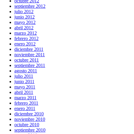
octubre 2012
septiembre 2012
julio 2012
junio 2012
mayo 2012
abril 2012
marzo 2012
febrero 2012
enero 2012
diciembre 2011
noviembre 2011
octubre 2011
septiembre 2011
agosto 2011
julio 2011
junio 2011
mayo 2011
abril 2011
marzo 2011
febrero 2011
enero 2011
diciembre 2010
noviembre 2010
octubre 2010
septiembre 2010