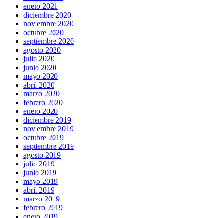
enero 2021
diciembre 2020
noviembre 2020
octubre 2020
septiembre 2020
agosto 2020
julio 2020
junio 2020
mayo 2020
abril 2020
marzo 2020
febrero 2020
enero 2020
diciembre 2019
noviembre 2019
octubre 2019
septiembre 2019
agosto 2019
julio 2019
junio 2019
mayo 2019
abril 2019
marzo 2019
febrero 2019
enero 2019