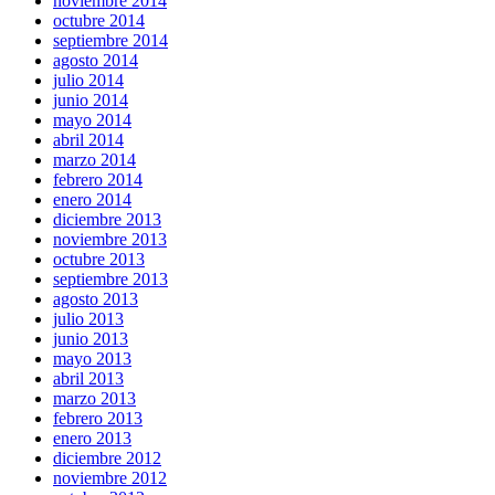
noviembre 2014
octubre 2014
septiembre 2014
agosto 2014
julio 2014
junio 2014
mayo 2014
abril 2014
marzo 2014
febrero 2014
enero 2014
diciembre 2013
noviembre 2013
octubre 2013
septiembre 2013
agosto 2013
julio 2013
junio 2013
mayo 2013
abril 2013
marzo 2013
febrero 2013
enero 2013
diciembre 2012
noviembre 2012