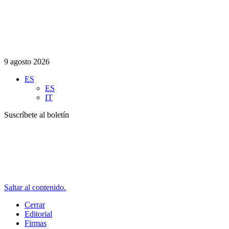
9 agosto 2026
ES
ES
IT
Suscríbete al boletín
Saltar al contenido.
Cerrar
Editorial
Firmas