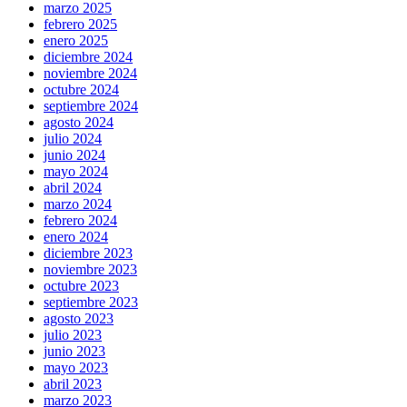
marzo 2025
febrero 2025
enero 2025
diciembre 2024
noviembre 2024
octubre 2024
septiembre 2024
agosto 2024
julio 2024
junio 2024
mayo 2024
abril 2024
marzo 2024
febrero 2024
enero 2024
diciembre 2023
noviembre 2023
octubre 2023
septiembre 2023
agosto 2023
julio 2023
junio 2023
mayo 2023
abril 2023
marzo 2023