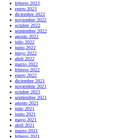
febrero 2023
enero 2023
diciembre 2022
noviembre 2022
octubre 2022
septiembre 2022
agosto 2022
julio 2022
junio 2022
mayo 2022
abril 2022
marzo 2022
febrero 2022
enero 2022
diciembre 2021
noviembre 2021
octubre 2021
septiembre 2021
agosto 2021
julio 2021
junio 2021
mayo 2021
abril 2021
marzo 2021
febrero 2021