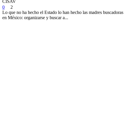
CISAV
0
2
Lo que no ha hecho el Estado lo han hecho las madres buscadoras
en México: organizarse y buscar a...