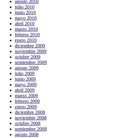
agosto 2010
julio 2010
junio 2010
mayo 2010
abril 2010
marzo 2010
febrero 2010
enero 2010
diciembre 2009
noviembre 2009
octubre 2009
septiembre 2009
agosto 2009
julio 2009
junio 2009
mayo 2009
abril 2009
marzo 2009
febrero 2009
enero 2009
diciembre 2008
noviembre 2008
octubre 2008
septiembre 2008
agosto 2008