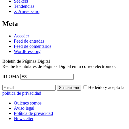
Seekers
Tendencias
X Aniversario
Meta
Acceder
Feed de entradas
Feed de comentarios
WordPress.org
Boletín de Páginas Digital
Recibe los titulares de Páginas Digital en tu correo electrónico.
IDIOMA
He leído y acepto la
política de privacidad
Quiénes somos
Aviso legal
Política de privacidad
Newsletter