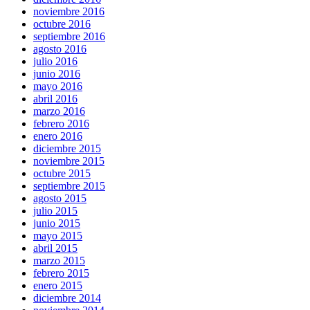
noviembre 2016
octubre 2016
septiembre 2016
agosto 2016
julio 2016
junio 2016
mayo 2016
abril 2016
marzo 2016
febrero 2016
enero 2016
diciembre 2015
noviembre 2015
octubre 2015
septiembre 2015
agosto 2015
julio 2015
junio 2015
mayo 2015
abril 2015
marzo 2015
febrero 2015
enero 2015
diciembre 2014