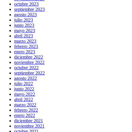
octubre 2023
septiembre 2023
agosto 2023
julio 2023
junio 2023
mayo 2023
abril 2023
marzo 2023
febrero 2023
enero 2023
diciembre 2022
noviembre 2022
octubre 2022
septiembre 2022
agosto 2022
julio 2022
junio 2022
mayo 2022
abril 2022
marzo 2022
febrero 2022
enero 2022
diciembre 2021
noviembre 2021
octubre 2021