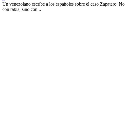
Un venezolano escribe a los españoles sobre el caso Zapatero. No
con rabia, sino con...