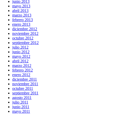
junio 2013
mayo 2013
abril 2013
marzo 2013
febrero 2013
enero 2013
diciembre 2012
noviembre 2012
octubre 2012
septiembre 2012
julio 2012
junio 2012
mayo 2012
abril 2012
marzo 2012
febrero 2012
enero 2012
diciembre 2011
noviembre 2011
octubre 2011
septiembre 2011
agosto 2011
julio 2011
junio 2011
mayo 2011