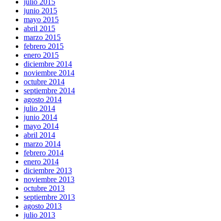
julio 2015
junio 2015
mayo 2015
abril 2015
marzo 2015
febrero 2015
enero 2015
diciembre 2014
noviembre 2014
octubre 2014
septiembre 2014
agosto 2014
julio 2014
junio 2014
mayo 2014
abril 2014
marzo 2014
febrero 2014
enero 2014
diciembre 2013
noviembre 2013
octubre 2013
septiembre 2013
agosto 2013
julio 2013