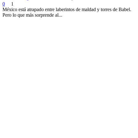
0
1
México está atrapado entre laberintos de maldad y torres de Babel.
Pero lo que más sorprende al...