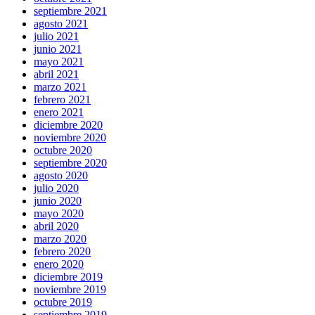
septiembre 2021
agosto 2021
julio 2021
junio 2021
mayo 2021
abril 2021
marzo 2021
febrero 2021
enero 2021
diciembre 2020
noviembre 2020
octubre 2020
septiembre 2020
agosto 2020
julio 2020
junio 2020
mayo 2020
abril 2020
marzo 2020
febrero 2020
enero 2020
diciembre 2019
noviembre 2019
octubre 2019
septiembre 2019