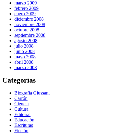
marzo 2009
febrero 2009
enero 2009
diciembre 2008
noviembre 2008
octubre 2008
septiembre 2008
agosto 2008
julio 2008
junio 2008
mayo 2008
abril 2008
marzo 2008
Categorías
Biografía Giussani
Carrón
Ciencia
Cultura
Editorial
Educación
Escrituras
Ficción