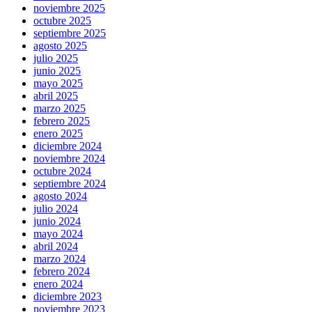
noviembre 2025
octubre 2025
septiembre 2025
agosto 2025
julio 2025
junio 2025
mayo 2025
abril 2025
marzo 2025
febrero 2025
enero 2025
diciembre 2024
noviembre 2024
octubre 2024
septiembre 2024
agosto 2024
julio 2024
junio 2024
mayo 2024
abril 2024
marzo 2024
febrero 2024
enero 2024
diciembre 2023
noviembre 2023