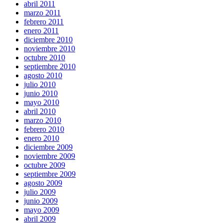
abril 2011
marzo 2011
febrero 2011
enero 2011
diciembre 2010
noviembre 2010
octubre 2010
septiembre 2010
agosto 2010
julio 2010
junio 2010
mayo 2010
abril 2010
marzo 2010
febrero 2010
enero 2010
diciembre 2009
noviembre 2009
octubre 2009
septiembre 2009
agosto 2009
julio 2009
junio 2009
mayo 2009
abril 2009