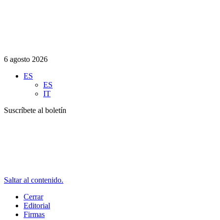
6 agosto 2026
ES
ES
IT
Suscríbete al boletín
Saltar al contenido.
Cerrar
Editorial
Firmas