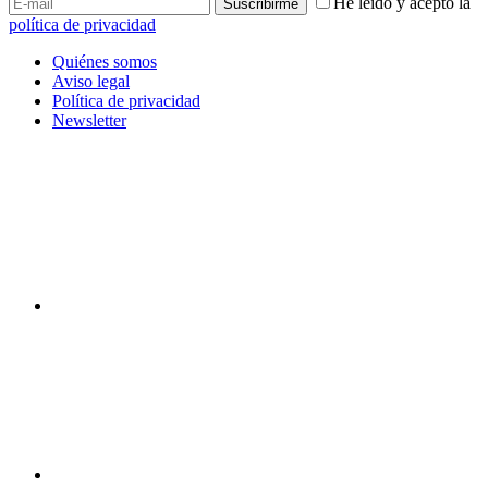
He leído y acepto la
política de privacidad
Quiénes somos
Aviso legal
Política de privacidad
Newsletter