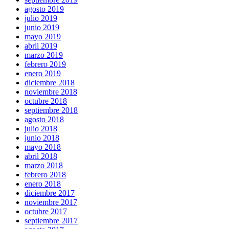
agosto 2019
julio 2019
junio 2019
mayo 2019
abril 2019
marzo 2019
febrero 2019
enero 2019
diciembre 2018
noviembre 2018
octubre 2018
septiembre 2018
agosto 2018
julio 2018
junio 2018
mayo 2018
abril 2018
marzo 2018
febrero 2018
enero 2018
diciembre 2017
noviembre 2017
octubre 2017
septiembre 2017