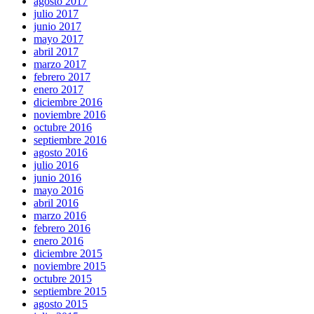
agosto 2017
julio 2017
junio 2017
mayo 2017
abril 2017
marzo 2017
febrero 2017
enero 2017
diciembre 2016
noviembre 2016
octubre 2016
septiembre 2016
agosto 2016
julio 2016
junio 2016
mayo 2016
abril 2016
marzo 2016
febrero 2016
enero 2016
diciembre 2015
noviembre 2015
octubre 2015
septiembre 2015
agosto 2015