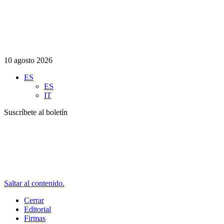
10 agosto 2026
ES
ES
IT
Suscríbete al boletín
Saltar al contenido.
Cerrar
Editorial
Firmas