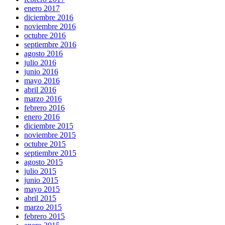
enero 2017
diciembre 2016
noviembre 2016
octubre 2016
septiembre 2016
agosto 2016
julio 2016
junio 2016
mayo 2016
abril 2016
marzo 2016
febrero 2016
enero 2016
diciembre 2015
noviembre 2015
octubre 2015
septiembre 2015
agosto 2015
julio 2015
junio 2015
mayo 2015
abril 2015
marzo 2015
febrero 2015