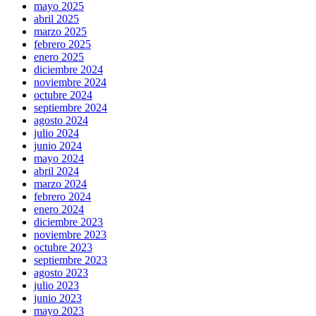
mayo 2025
abril 2025
marzo 2025
febrero 2025
enero 2025
diciembre 2024
noviembre 2024
octubre 2024
septiembre 2024
agosto 2024
julio 2024
junio 2024
mayo 2024
abril 2024
marzo 2024
febrero 2024
enero 2024
diciembre 2023
noviembre 2023
octubre 2023
septiembre 2023
agosto 2023
julio 2023
junio 2023
mayo 2023