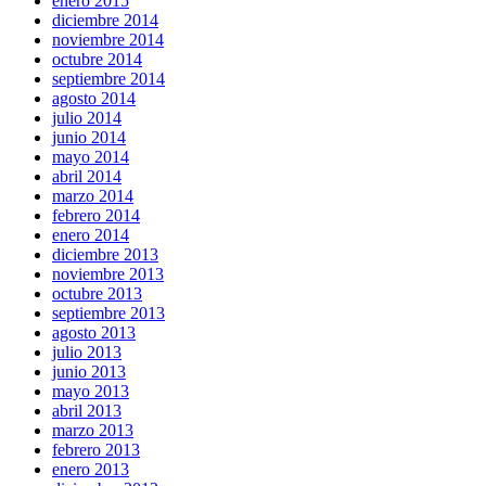
enero 2015
diciembre 2014
noviembre 2014
octubre 2014
septiembre 2014
agosto 2014
julio 2014
junio 2014
mayo 2014
abril 2014
marzo 2014
febrero 2014
enero 2014
diciembre 2013
noviembre 2013
octubre 2013
septiembre 2013
agosto 2013
julio 2013
junio 2013
mayo 2013
abril 2013
marzo 2013
febrero 2013
enero 2013