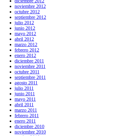
diciembre 2012
noviembre 2012
octubre 2012
septiembre 2012
julio 2012
junio 2012
mayo 2012
abril 2012
marzo 2012
febrero 2012
enero 2012
diciembre 2011
noviembre 2011
octubre 2011
septiembre 2011
agosto 2011
julio 2011
junio 2011
mayo 2011
abril 2011
marzo 2011
febrero 2011
enero 2011
diciembre 2010
noviembre 2010