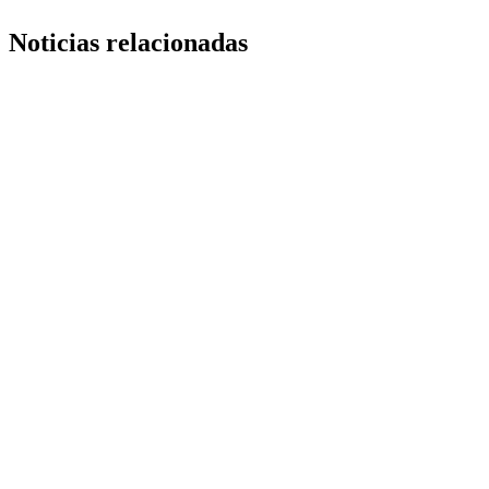
Noticias relacionadas