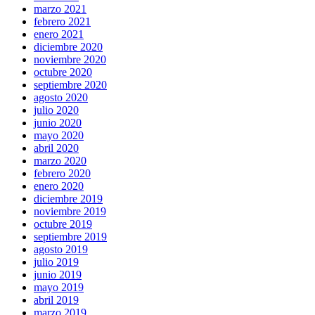
marzo 2021
febrero 2021
enero 2021
diciembre 2020
noviembre 2020
octubre 2020
septiembre 2020
agosto 2020
julio 2020
junio 2020
mayo 2020
abril 2020
marzo 2020
febrero 2020
enero 2020
diciembre 2019
noviembre 2019
octubre 2019
septiembre 2019
agosto 2019
julio 2019
junio 2019
mayo 2019
abril 2019
marzo 2019