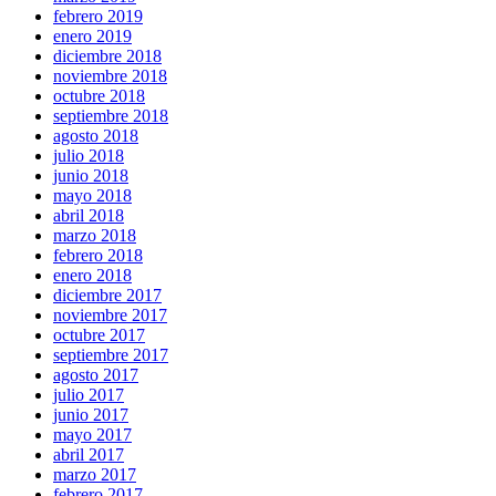
febrero 2019
enero 2019
diciembre 2018
noviembre 2018
octubre 2018
septiembre 2018
agosto 2018
julio 2018
junio 2018
mayo 2018
abril 2018
marzo 2018
febrero 2018
enero 2018
diciembre 2017
noviembre 2017
octubre 2017
septiembre 2017
agosto 2017
julio 2017
junio 2017
mayo 2017
abril 2017
marzo 2017
febrero 2017