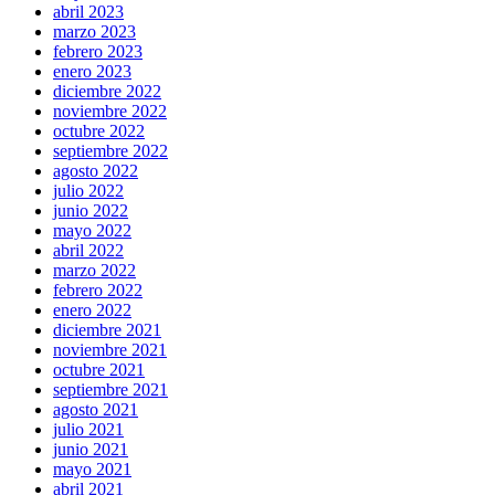
abril 2023
marzo 2023
febrero 2023
enero 2023
diciembre 2022
noviembre 2022
octubre 2022
septiembre 2022
agosto 2022
julio 2022
junio 2022
mayo 2022
abril 2022
marzo 2022
febrero 2022
enero 2022
diciembre 2021
noviembre 2021
octubre 2021
septiembre 2021
agosto 2021
julio 2021
junio 2021
mayo 2021
abril 2021