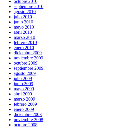
octubre 2010
septiembre 2010
agosto 2010
julio 2010
junio 2010
mayo 2010
abril 2010
marzo 2010
febrero 2010
enero 2010
diciembre 2009
noviembre 2009
octubre 2009
septiembre 2009
agosto 2009
julio 2009
junio 2009
mayo 2009
abril 2009
marzo 2009
febrero 2009
enero 2009
diciembre 2008
noviembre 2008
octubre 2008