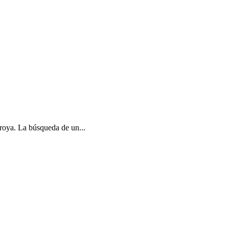
Troya. La búsqueda de un...