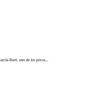
rcía-Baró, uno de los pocos...