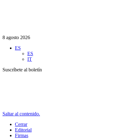
8 agosto 2026
ES
ES
IT
Suscríbete al boletín
Saltar al contenido.
Cerrar
Editorial
Firmas