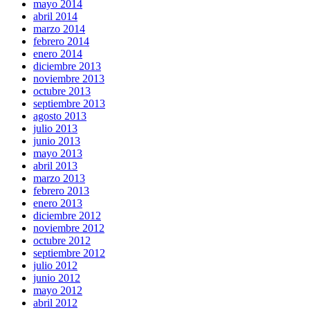
mayo 2014
abril 2014
marzo 2014
febrero 2014
enero 2014
diciembre 2013
noviembre 2013
octubre 2013
septiembre 2013
agosto 2013
julio 2013
junio 2013
mayo 2013
abril 2013
marzo 2013
febrero 2013
enero 2013
diciembre 2012
noviembre 2012
octubre 2012
septiembre 2012
julio 2012
junio 2012
mayo 2012
abril 2012