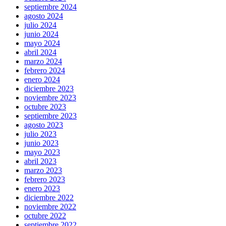
septiembre 2024
agosto 2024
julio 2024
junio 2024
mayo 2024
abril 2024
marzo 2024
febrero 2024
enero 2024
diciembre 2023
noviembre 2023
octubre 2023
septiembre 2023
agosto 2023
julio 2023
junio 2023
mayo 2023
abril 2023
marzo 2023
febrero 2023
enero 2023
diciembre 2022
noviembre 2022
octubre 2022
septiembre 2022