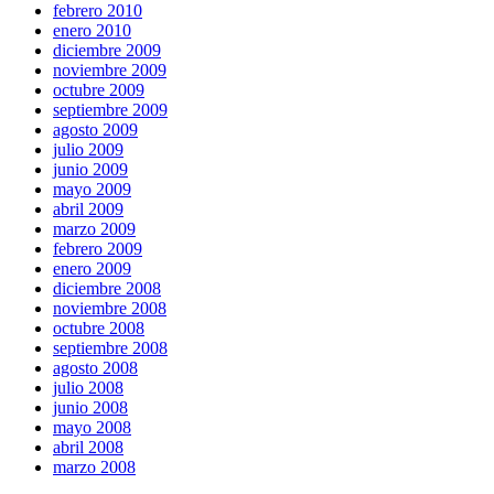
febrero 2010
enero 2010
diciembre 2009
noviembre 2009
octubre 2009
septiembre 2009
agosto 2009
julio 2009
junio 2009
mayo 2009
abril 2009
marzo 2009
febrero 2009
enero 2009
diciembre 2008
noviembre 2008
octubre 2008
septiembre 2008
agosto 2008
julio 2008
junio 2008
mayo 2008
abril 2008
marzo 2008