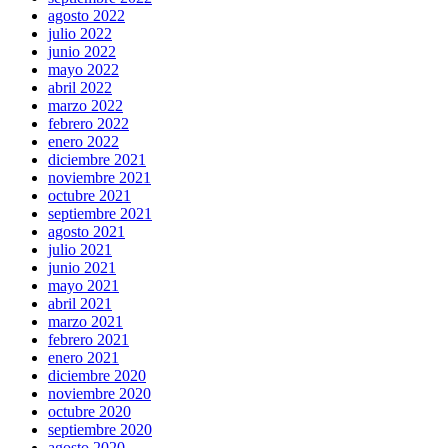
agosto 2022
julio 2022
junio 2022
mayo 2022
abril 2022
marzo 2022
febrero 2022
enero 2022
diciembre 2021
noviembre 2021
octubre 2021
septiembre 2021
agosto 2021
julio 2021
junio 2021
mayo 2021
abril 2021
marzo 2021
febrero 2021
enero 2021
diciembre 2020
noviembre 2020
octubre 2020
septiembre 2020
agosto 2020