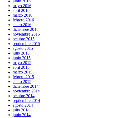
junio 2016
mayo 2016
abril 2016
marzo 2016
febrero 2016
enero 2016
diciembre 2015
noviembre 2015
octubre 2015
septiembre 2015
agosto 2015
julio 2015
junio 2015
mayo 2015
abril 2015
marzo 2015
febrero 2015
enero 2015
diciembre 2014
noviembre 2014
octubre 2014
septiembre 2014
agosto 2014
julio 2014
junio 2014