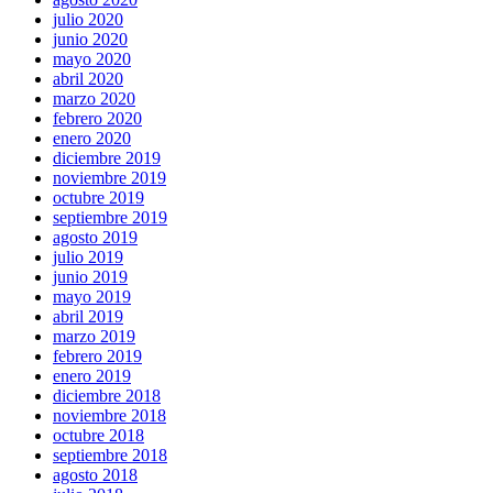
julio 2020
junio 2020
mayo 2020
abril 2020
marzo 2020
febrero 2020
enero 2020
diciembre 2019
noviembre 2019
octubre 2019
septiembre 2019
agosto 2019
julio 2019
junio 2019
mayo 2019
abril 2019
marzo 2019
febrero 2019
enero 2019
diciembre 2018
noviembre 2018
octubre 2018
septiembre 2018
agosto 2018