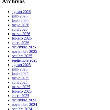
Archivos
agosto 2026
julio 2026
junio 2026
mayo 2026
abril 2026
marzo 2026
febrero 2026
enero 2026
diciembre 2025
noviembre 2025
octubre 2025
septiembre 2025
agosto 2025
julio 2025
junio 2025
mayo 2025
abril 2025
marzo 2025
febrero 2025
enero 2025
diciembre 2024
noviembre 2024
octubre 2024