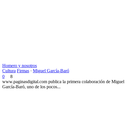
Homero y nosotros
Cultura
Firmas
·
Miguel García-Baró
0
8
www.paginasdigital.com publica la primera colaboración de Miguel
García-Baró, uno de los pocos...