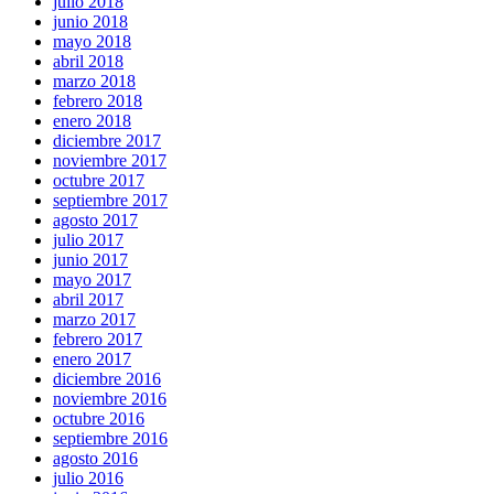
julio 2018
junio 2018
mayo 2018
abril 2018
marzo 2018
febrero 2018
enero 2018
diciembre 2017
noviembre 2017
octubre 2017
septiembre 2017
agosto 2017
julio 2017
junio 2017
mayo 2017
abril 2017
marzo 2017
febrero 2017
enero 2017
diciembre 2016
noviembre 2016
octubre 2016
septiembre 2016
agosto 2016
julio 2016