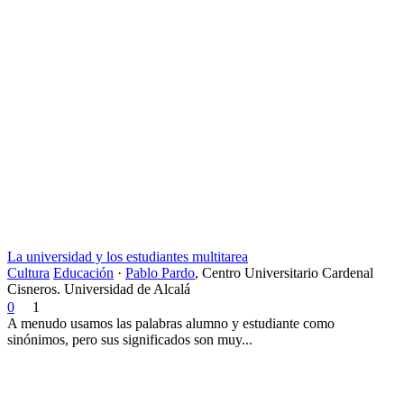
La universidad y los estudiantes multitarea
Cultura
Educación
·
Pablo Pardo
,
Centro Universitario Cardenal
Cisneros. Universidad de Alcalá
0
1
A menudo usamos las palabras alumno y estudiante como
sinónimos, pero sus significados son muy...