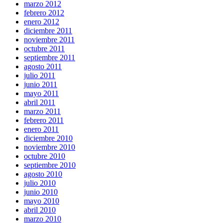
marzo 2012
febrero 2012
enero 2012
diciembre 2011
noviembre 2011
octubre 2011
septiembre 2011
agosto 2011
julio 2011
junio 2011
mayo 2011
abril 2011
marzo 2011
febrero 2011
enero 2011
diciembre 2010
noviembre 2010
octubre 2010
septiembre 2010
agosto 2010
julio 2010
junio 2010
mayo 2010
abril 2010
marzo 2010