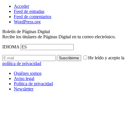
Acceder
Feed de entradas
Feed de comentarios
WordPress.org
Boletín de Páginas Digital
Recibe los titulares de Páginas Digital en tu correo electrónico.
IDIOMA
He leído y acepto la
política de privacidad
Quiénes somos
Aviso legal
Política de privacidad
Newsletter