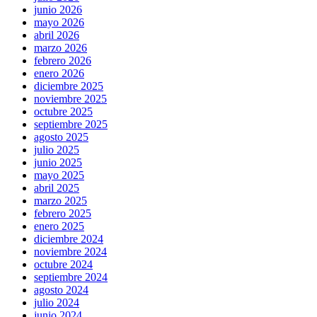
junio 2026
mayo 2026
abril 2026
marzo 2026
febrero 2026
enero 2026
diciembre 2025
noviembre 2025
octubre 2025
septiembre 2025
agosto 2025
julio 2025
junio 2025
mayo 2025
abril 2025
marzo 2025
febrero 2025
enero 2025
diciembre 2024
noviembre 2024
octubre 2024
septiembre 2024
agosto 2024
julio 2024
junio 2024