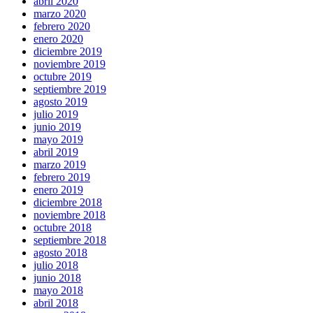
abril 2020
marzo 2020
febrero 2020
enero 2020
diciembre 2019
noviembre 2019
octubre 2019
septiembre 2019
agosto 2019
julio 2019
junio 2019
mayo 2019
abril 2019
marzo 2019
febrero 2019
enero 2019
diciembre 2018
noviembre 2018
octubre 2018
septiembre 2018
agosto 2018
julio 2018
junio 2018
mayo 2018
abril 2018