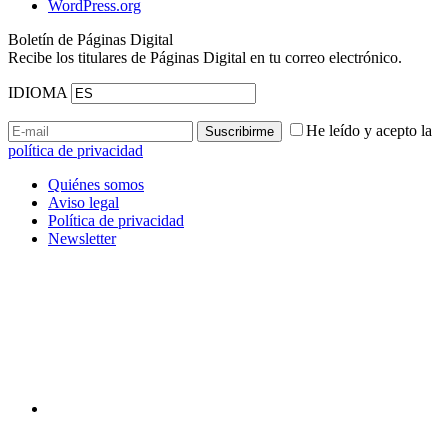
WordPress.org
Boletín de Páginas Digital
Recibe los titulares de Páginas Digital en tu correo electrónico.
IDIOMA
He leído y acepto la
política de privacidad
Quiénes somos
Aviso legal
Política de privacidad
Newsletter