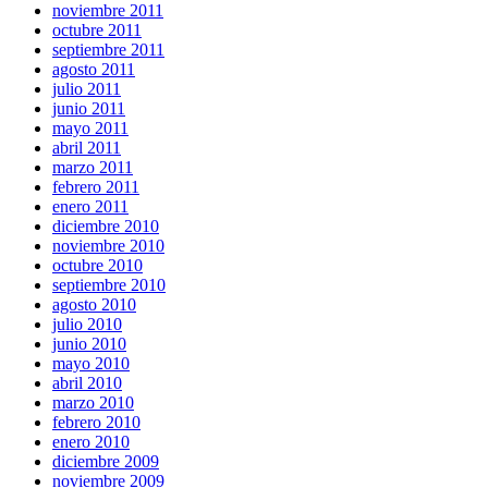
noviembre 2011
octubre 2011
septiembre 2011
agosto 2011
julio 2011
junio 2011
mayo 2011
abril 2011
marzo 2011
febrero 2011
enero 2011
diciembre 2010
noviembre 2010
octubre 2010
septiembre 2010
agosto 2010
julio 2010
junio 2010
mayo 2010
abril 2010
marzo 2010
febrero 2010
enero 2010
diciembre 2009
noviembre 2009