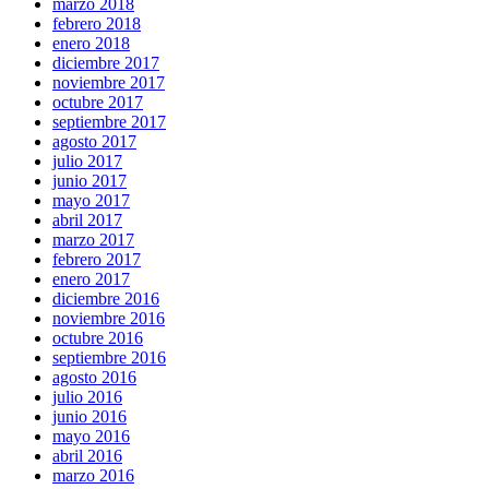
marzo 2018
febrero 2018
enero 2018
diciembre 2017
noviembre 2017
octubre 2017
septiembre 2017
agosto 2017
julio 2017
junio 2017
mayo 2017
abril 2017
marzo 2017
febrero 2017
enero 2017
diciembre 2016
noviembre 2016
octubre 2016
septiembre 2016
agosto 2016
julio 2016
junio 2016
mayo 2016
abril 2016
marzo 2016