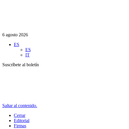
6 agosto 2026
ES
ES
IT
Suscríbete al boletín
Saltar al contenido.
Cerrar
Editorial
Firmas