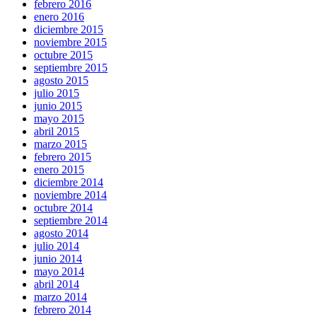
febrero 2016
enero 2016
diciembre 2015
noviembre 2015
octubre 2015
septiembre 2015
agosto 2015
julio 2015
junio 2015
mayo 2015
abril 2015
marzo 2015
febrero 2015
enero 2015
diciembre 2014
noviembre 2014
octubre 2014
septiembre 2014
agosto 2014
julio 2014
junio 2014
mayo 2014
abril 2014
marzo 2014
febrero 2014