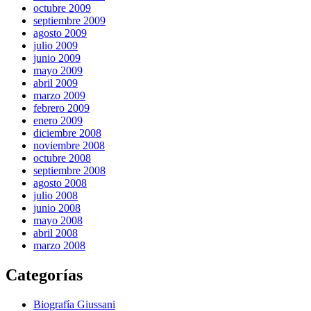
octubre 2009
septiembre 2009
agosto 2009
julio 2009
junio 2009
mayo 2009
abril 2009
marzo 2009
febrero 2009
enero 2009
diciembre 2008
noviembre 2008
octubre 2008
septiembre 2008
agosto 2008
julio 2008
junio 2008
mayo 2008
abril 2008
marzo 2008
Categorías
Biografía Giussani