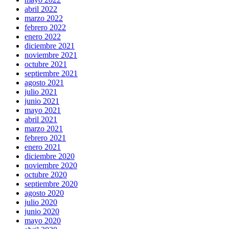
abril 2022
marzo 2022
febrero 2022
enero 2022
diciembre 2021
noviembre 2021
octubre 2021
septiembre 2021
agosto 2021
julio 2021
junio 2021
mayo 2021
abril 2021
marzo 2021
febrero 2021
enero 2021
diciembre 2020
noviembre 2020
octubre 2020
septiembre 2020
agosto 2020
julio 2020
junio 2020
mayo 2020