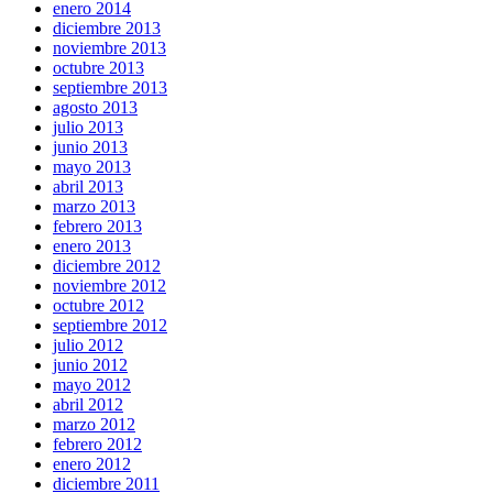
enero 2014
diciembre 2013
noviembre 2013
octubre 2013
septiembre 2013
agosto 2013
julio 2013
junio 2013
mayo 2013
abril 2013
marzo 2013
febrero 2013
enero 2013
diciembre 2012
noviembre 2012
octubre 2012
septiembre 2012
julio 2012
junio 2012
mayo 2012
abril 2012
marzo 2012
febrero 2012
enero 2012
diciembre 2011