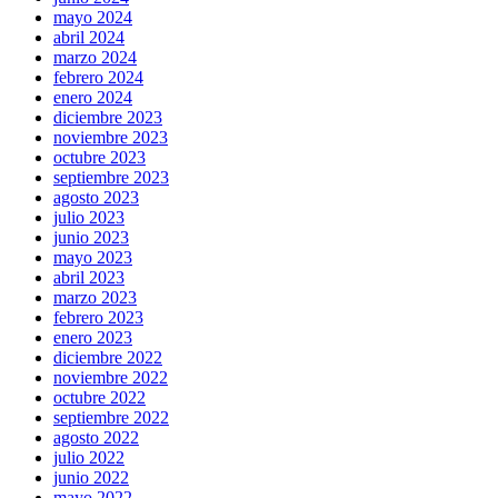
mayo 2024
abril 2024
marzo 2024
febrero 2024
enero 2024
diciembre 2023
noviembre 2023
octubre 2023
septiembre 2023
agosto 2023
julio 2023
junio 2023
mayo 2023
abril 2023
marzo 2023
febrero 2023
enero 2023
diciembre 2022
noviembre 2022
octubre 2022
septiembre 2022
agosto 2022
julio 2022
junio 2022
mayo 2022