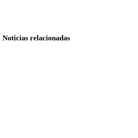
Link
Noticias relacionadas