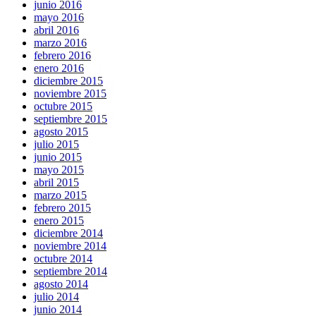
junio 2016
mayo 2016
abril 2016
marzo 2016
febrero 2016
enero 2016
diciembre 2015
noviembre 2015
octubre 2015
septiembre 2015
agosto 2015
julio 2015
junio 2015
mayo 2015
abril 2015
marzo 2015
febrero 2015
enero 2015
diciembre 2014
noviembre 2014
octubre 2014
septiembre 2014
agosto 2014
julio 2014
junio 2014