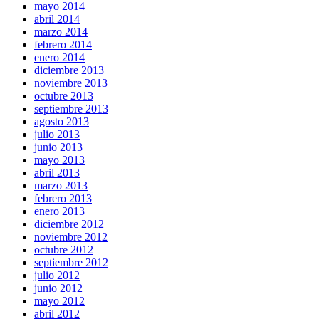
mayo 2014
abril 2014
marzo 2014
febrero 2014
enero 2014
diciembre 2013
noviembre 2013
octubre 2013
septiembre 2013
agosto 2013
julio 2013
junio 2013
mayo 2013
abril 2013
marzo 2013
febrero 2013
enero 2013
diciembre 2012
noviembre 2012
octubre 2012
septiembre 2012
julio 2012
junio 2012
mayo 2012
abril 2012