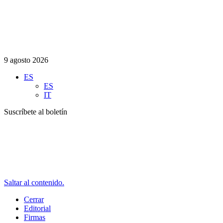
9 agosto 2026
ES
ES
IT
Suscríbete al boletín
Saltar al contenido.
Cerrar
Editorial
Firmas