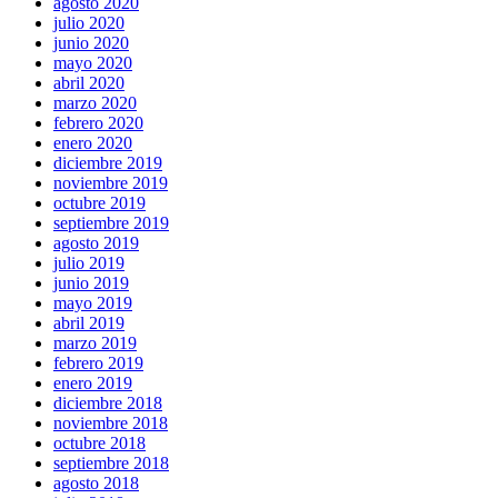
agosto 2020
julio 2020
junio 2020
mayo 2020
abril 2020
marzo 2020
febrero 2020
enero 2020
diciembre 2019
noviembre 2019
octubre 2019
septiembre 2019
agosto 2019
julio 2019
junio 2019
mayo 2019
abril 2019
marzo 2019
febrero 2019
enero 2019
diciembre 2018
noviembre 2018
octubre 2018
septiembre 2018
agosto 2018