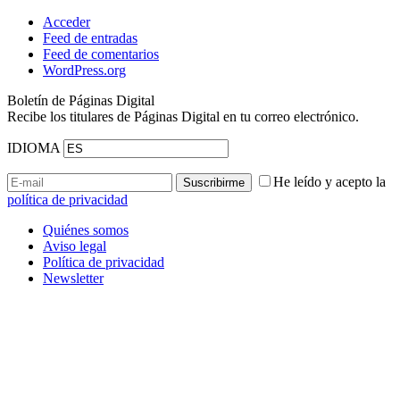
Acceder
Feed de entradas
Feed de comentarios
WordPress.org
Boletín de Páginas Digital
Recibe los titulares de Páginas Digital en tu correo electrónico.
IDIOMA
He leído y acepto la
política de privacidad
Quiénes somos
Aviso legal
Política de privacidad
Newsletter