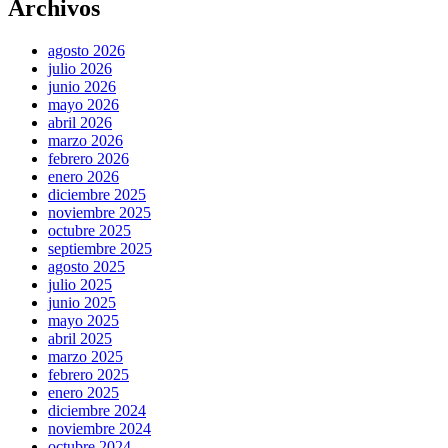
Archivos
agosto 2026
julio 2026
junio 2026
mayo 2026
abril 2026
marzo 2026
febrero 2026
enero 2026
diciembre 2025
noviembre 2025
octubre 2025
septiembre 2025
agosto 2025
julio 2025
junio 2025
mayo 2025
abril 2025
marzo 2025
febrero 2025
enero 2025
diciembre 2024
noviembre 2024
octubre 2024