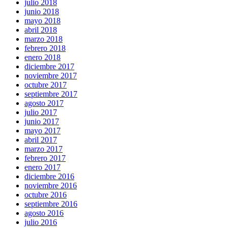
julio 2018
junio 2018
mayo 2018
abril 2018
marzo 2018
febrero 2018
enero 2018
diciembre 2017
noviembre 2017
octubre 2017
septiembre 2017
agosto 2017
julio 2017
junio 2017
mayo 2017
abril 2017
marzo 2017
febrero 2017
enero 2017
diciembre 2016
noviembre 2016
octubre 2016
septiembre 2016
agosto 2016
julio 2016