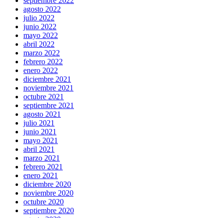
septiembre 2022
agosto 2022
julio 2022
junio 2022
mayo 2022
abril 2022
marzo 2022
febrero 2022
enero 2022
diciembre 2021
noviembre 2021
octubre 2021
septiembre 2021
agosto 2021
julio 2021
junio 2021
mayo 2021
abril 2021
marzo 2021
febrero 2021
enero 2021
diciembre 2020
noviembre 2020
octubre 2020
septiembre 2020