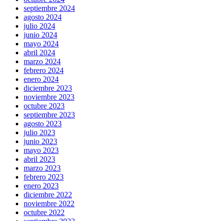
septiembre 2024
agosto 2024
julio 2024
junio 2024
mayo 2024
abril 2024
marzo 2024
febrero 2024
enero 2024
diciembre 2023
noviembre 2023
octubre 2023
septiembre 2023
agosto 2023
julio 2023
junio 2023
mayo 2023
abril 2023
marzo 2023
febrero 2023
enero 2023
diciembre 2022
noviembre 2022
octubre 2022