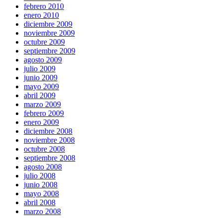
febrero 2010
enero 2010
diciembre 2009
noviembre 2009
octubre 2009
septiembre 2009
agosto 2009
julio 2009
junio 2009
mayo 2009
abril 2009
marzo 2009
febrero 2009
enero 2009
diciembre 2008
noviembre 2008
octubre 2008
septiembre 2008
agosto 2008
julio 2008
junio 2008
mayo 2008
abril 2008
marzo 2008