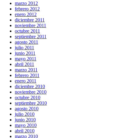
marzo 2012
febrero 2012
enero 2012
diciembre 2011
noviembre 2011
octubre 2011
septiembre 2011
agosto 2011
julio 2011
junio 2011
mayo 2011
abril 2011
marzo 2011
febrero 2011
enero 2011
diciembre 2010
noviembre 2010
octubre 2010
septiembre 2010
agosto 2010
julio 2010
junio 2010
mayo 2010
abril 2010
marzo 2010