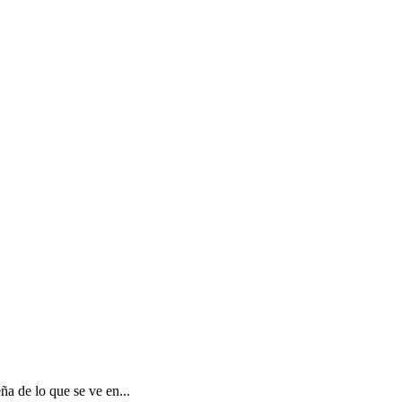
a de lo que se ve en...