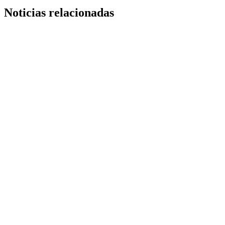
Noticias relacionadas