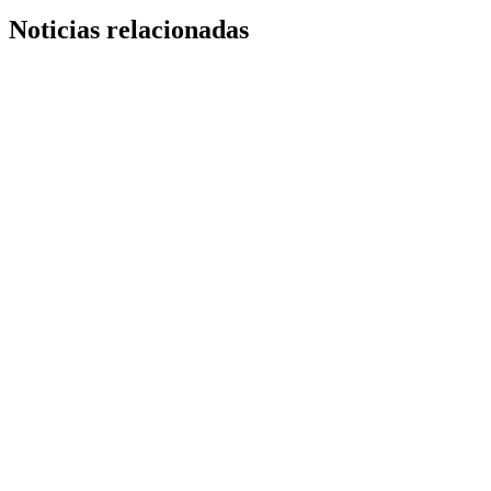
Noticias relacionadas