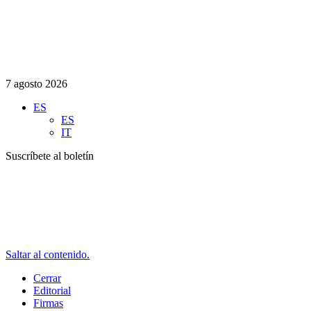
7 agosto 2026
ES
ES
IT
Suscríbete al boletín
Saltar al contenido.
Cerrar
Editorial
Firmas