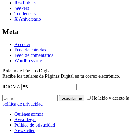
Res Publica
Seekers
Tendencias
X Aniversario
Meta
Acceder
Feed de entradas
Feed de comentarios
WordPress.org
Boletín de Páginas Digital
Recibe los titulares de Páginas Digital en tu correo electrónico.
IDIOMA
He leído y acepto la
política de privacidad
Quiénes somos
Aviso legal
Política de privacidad
Newsletter