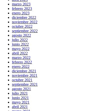
marzo 2023
febrero 2023
enero 2023
diciembre 2022
noviembre 2022
octubre 2022
septiembre 2022
agosto 2022
julio 2022
junio 2022
mayo 2022
abril 2022
marzo 2022
febrero 2022
enero 2022
diciembre 2021
noviembre 2021
octubre 2021
septiembre 2021
agosto 2021
julio 2021
junio 2021
mayo 2021
abril 2021