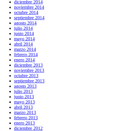
diciembre 2014
noviembre 2014
octubre 2014
septiembre 2014
agosto 2014
julio 2014
junio 2014
mayo 2014
abril 2014
marzo 2014
febrero 2014
enero 2014
diciembre 2013
noviembre 2013
octubre 2013
septiembre 2013
agosto 2013
julio 2013
junio 2013
mayo 2013
abril 2013
marzo 2013
febrero 2013
enero 2013
diciembre 2012