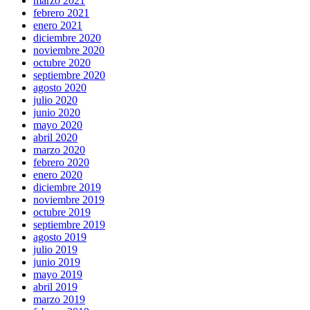
marzo 2021
febrero 2021
enero 2021
diciembre 2020
noviembre 2020
octubre 2020
septiembre 2020
agosto 2020
julio 2020
junio 2020
mayo 2020
abril 2020
marzo 2020
febrero 2020
enero 2020
diciembre 2019
noviembre 2019
octubre 2019
septiembre 2019
agosto 2019
julio 2019
junio 2019
mayo 2019
abril 2019
marzo 2019