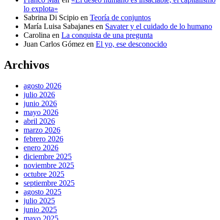
lo explota»
Sabrina Di Scipio
en
Teoría de conjuntos
María Luisa Sabajanes
en
Savater y el cuidado de lo humano
Carolina
en
La conquista de una pregunta
Juan Carlos Gómez
en
El yo, ese desconocido
Archivos
agosto 2026
julio 2026
junio 2026
mayo 2026
abril 2026
marzo 2026
febrero 2026
enero 2026
diciembre 2025
noviembre 2025
octubre 2025
septiembre 2025
agosto 2025
julio 2025
junio 2025
mayo 2025