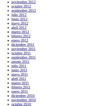
noviembre 2012
octubre 2012
septiembre 2012
julio 2012
junio 2012
mayo 2012
abril 2012
marzo 2012
febrero 2012
enero 2012
diciembre 2011
noviembre 2011
octubre 2011
septiembre 2011
agosto 2011
julio 2011
junio 2011
mayo 2011
abril 2011
marzo 2011
febrero 2011
enero 2011
diciembre 2010
noviembre 2010
octubre 2010