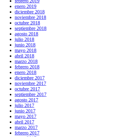
febrero 2019
enero 2019
diciembre 2018
noviembre 2018
octubre 2018
septiembre 2018
agosto 2018
julio 2018
junio 2018
mayo 2018
abril 2018
marzo 2018
febrero 2018
enero 2018
diciembre 2017
noviembre 2017
octubre 2017
septiembre 2017
agosto 2017
julio 2017
junio 2017
mayo 2017
abril 2017
marzo 2017
febrero 2017