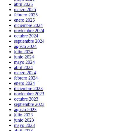
abril 2025
marzo 2025
febrero 2025
enero 2025
diciembre 2024
noviembre 2024
octubre 2024
septiembre 2024
agosto 2024
julio 2024
junio 2024
mayo 2024
abril 2024
marzo 2024
febrero 2024
enero 2024
diciembre 2023
noviembre 2023
octubre 2023
septiembre 2023
agosto 2023
julio 2023
junio 2023
mayo 2023
abril 2023