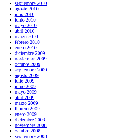
septiembre 2010
agosto 2010
julio 2010
junio 2010
mayo 2010
abril 2010
marzo 2010
febrero 2010
enero 2010
diciembre 2009
noviembre 2009
octubre 2009
septiembre 2009
agosto 2009
julio 2009
junio 2009
mayo 2009
abril 2009
marzo 2009
febrero 2009
enero 2009
diciembre 2008
noviembre 2008
octubre 2008
septiembre 2008