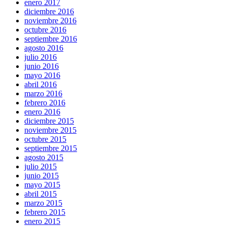
enero 2017
diciembre 2016
noviembre 2016
octubre 2016
septiembre 2016
agosto 2016
julio 2016
junio 2016
mayo 2016
abril 2016
marzo 2016
febrero 2016
enero 2016
diciembre 2015
noviembre 2015
octubre 2015
septiembre 2015
agosto 2015
julio 2015
junio 2015
mayo 2015
abril 2015
marzo 2015
febrero 2015
enero 2015