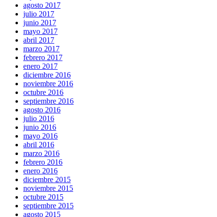
agosto 2017
julio 2017
junio 2017
mayo 2017
abril 2017
marzo 2017
febrero 2017
enero 2017
diciembre 2016
noviembre 2016
octubre 2016
septiembre 2016
agosto 2016
julio 2016
junio 2016
mayo 2016
abril 2016
marzo 2016
febrero 2016
enero 2016
diciembre 2015
noviembre 2015
octubre 2015
septiembre 2015
agosto 2015