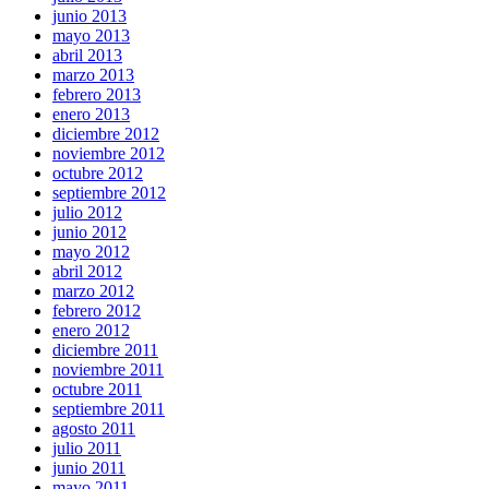
junio 2013
mayo 2013
abril 2013
marzo 2013
febrero 2013
enero 2013
diciembre 2012
noviembre 2012
octubre 2012
septiembre 2012
julio 2012
junio 2012
mayo 2012
abril 2012
marzo 2012
febrero 2012
enero 2012
diciembre 2011
noviembre 2011
octubre 2011
septiembre 2011
agosto 2011
julio 2011
junio 2011
mayo 2011