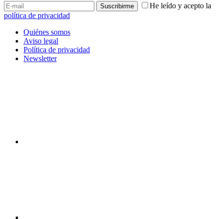
He leído y acepto la
política de privacidad
Quiénes somos
Aviso legal
Política de privacidad
Newsletter