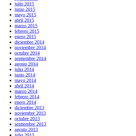
julio 2015
junio 2015
mayo 2015
abril 2015
marzo 2015
febrero 2015
enero 2015
diciembre 2014
noviembre 2014
octubre 2014
septiembre 2014
agosto 2014
julio 2014
junio 2014
mayo 2014
abril 2014
marzo 2014
febrero 2014
enero 2014
diciembre 2013
noviembre 2013
octubre 2013
septiembre 2013
agosto 2013
julio 2013