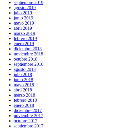
septiembre 2019
agosto 2019
julio 2019
junio 2019
mayo 2019
abril 2019
marzo 2019
febrero 2019
enero 2019
diciembre 2018
noviembre 2018
octubre 2018
septiembre 2018
agosto 2018
julio 2018
junio 2018
mayo 2018
abril 2018
marzo 2018
febrero 2018
enero 2018
diciembre 2017
noviembre 2017
octubre 2017
septiembre 2017