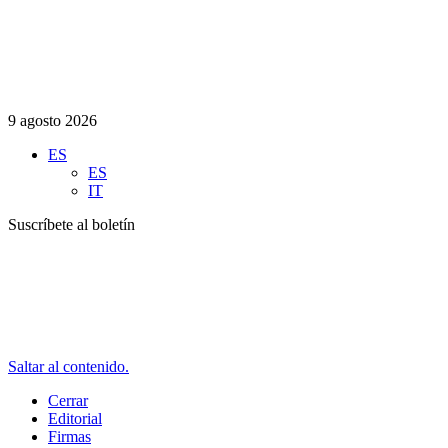
9 agosto 2026
ES
ES
IT
Suscríbete al boletín
Saltar al contenido.
Cerrar
Editorial
Firmas