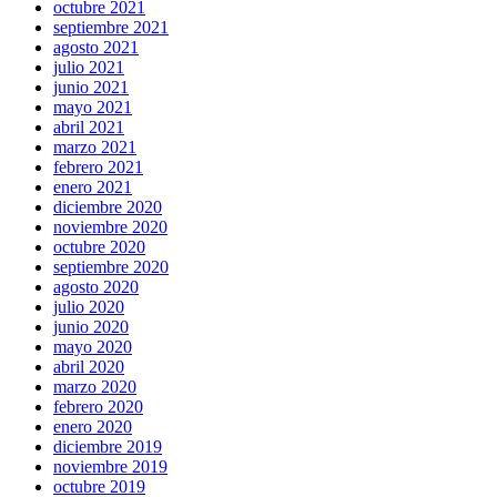
octubre 2021
septiembre 2021
agosto 2021
julio 2021
junio 2021
mayo 2021
abril 2021
marzo 2021
febrero 2021
enero 2021
diciembre 2020
noviembre 2020
octubre 2020
septiembre 2020
agosto 2020
julio 2020
junio 2020
mayo 2020
abril 2020
marzo 2020
febrero 2020
enero 2020
diciembre 2019
noviembre 2019
octubre 2019