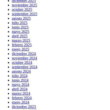
diciembre 2025
noviembre 2025
octubre 2025
septiembre 2025
agosto 2025
julio 2025
junio 2025
mayo 2025
abril 2025
marzo 2025
febrero 2025
enero 2025
diciembre 2024
noviembre 2024
octubre 2024
septiembre 2024
agosto 2024
julio 2024
junio 2024
mayo 2024
abril 2024
marzo 2024
febrero 2024
enero 2024
diciembre 2023