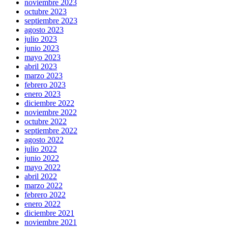
noviembre 2023
octubre 2023
septiembre 2023
agosto 2023
julio 2023
junio 2023
mayo 2023
abril 2023
marzo 2023
febrero 2023
enero 2023
diciembre 2022
noviembre 2022
octubre 2022
septiembre 2022
agosto 2022
julio 2022
junio 2022
mayo 2022
abril 2022
marzo 2022
febrero 2022
enero 2022
diciembre 2021
noviembre 2021