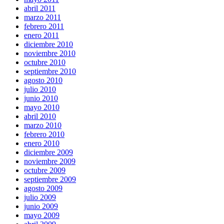
abril 2011
marzo 2011
febrero 2011
enero 2011
diciembre 2010
noviembre 2010
octubre 2010
septiembre 2010
agosto 2010
julio 2010
junio 2010
mayo 2010
abril 2010
marzo 2010
febrero 2010
enero 2010
diciembre 2009
noviembre 2009
octubre 2009
septiembre 2009
agosto 2009
julio 2009
junio 2009
mayo 2009