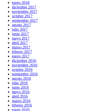
enero 2018
diciembre 2017
noviembre 2017
octubre 2017
septiembre 2017
agosto 2017
julio 2017
junio 2017
mayo 2017
abril 2017
marzo 2017
febrero 2017
enero 2017
diciembre 2016
noviembre 2016
octubre 2016
septiembre 2016
agosto 2016
julio 2016
junio 2016
mayo 2016
abril 2016
marzo 2016
febrero 2016
enero 2016