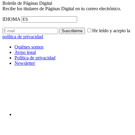
Boletín de Páginas Digital
Recibe los titulares de Páginas Digital en tu correo electrónico.
IDIOMA
He leído y acepto la
política de privacidad
Quiénes somos
Aviso legal
Política de privacidad
Newsletter