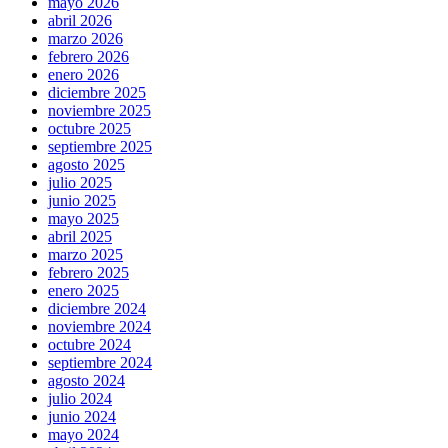
mayo 2026
abril 2026
marzo 2026
febrero 2026
enero 2026
diciembre 2025
noviembre 2025
octubre 2025
septiembre 2025
agosto 2025
julio 2025
junio 2025
mayo 2025
abril 2025
marzo 2025
febrero 2025
enero 2025
diciembre 2024
noviembre 2024
octubre 2024
septiembre 2024
agosto 2024
julio 2024
junio 2024
mayo 2024