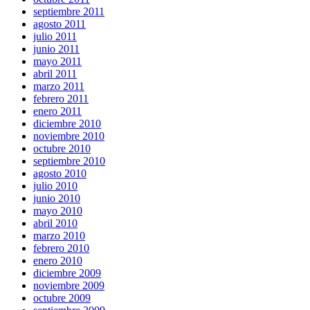
septiembre 2011
agosto 2011
julio 2011
junio 2011
mayo 2011
abril 2011
marzo 2011
febrero 2011
enero 2011
diciembre 2010
noviembre 2010
octubre 2010
septiembre 2010
agosto 2010
julio 2010
junio 2010
mayo 2010
abril 2010
marzo 2010
febrero 2010
enero 2010
diciembre 2009
noviembre 2009
octubre 2009