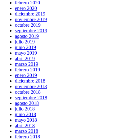
febrero 2020
enero 2020
diciembre 2019
noviembre 2019
octubre 2019
septiembre 2019
agosto 2019
julio 2019
junio 2019
mayo 2019
abril 2019
marzo 2019
febrero 2019
enero 2019
diciembre 2018
noviembre 2018
octubre 2018
septiembre 2018
agosto 2018
julio 2018
junio 2018
mayo 2018
abril 2018
marzo 2018
febrero 2018