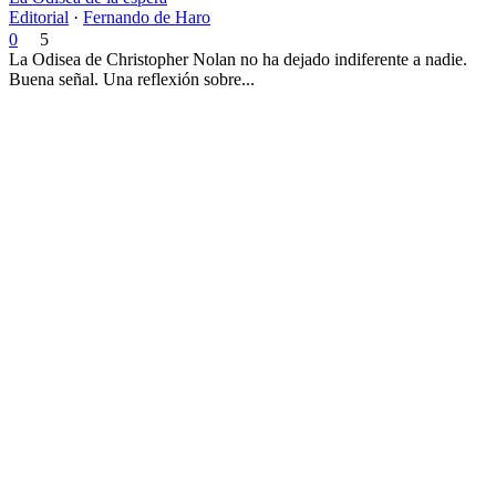
Editorial
·
Fernando de Haro
0
5
La Odisea de Christopher Nolan no ha dejado indiferente a nadie.
Buena señal. Una reflexión sobre...