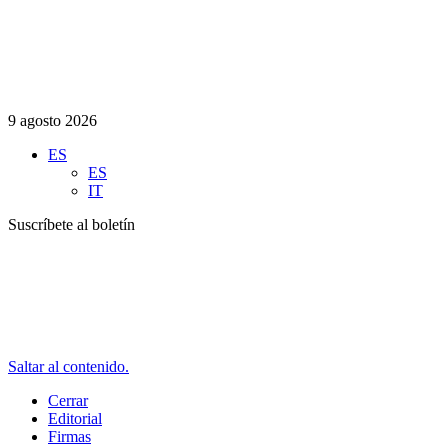
9 agosto 2026
ES
ES
IT
Suscríbete al boletín
Saltar al contenido.
Cerrar
Editorial
Firmas