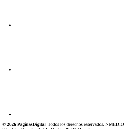
© 2026 PáginasDigital
. Todos los derechos reservados. NMEDIO