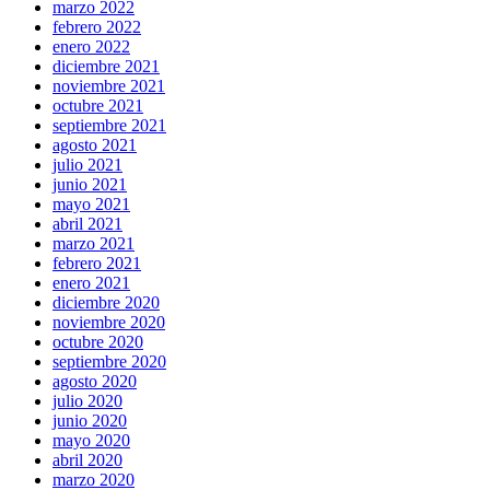
marzo 2022
febrero 2022
enero 2022
diciembre 2021
noviembre 2021
octubre 2021
septiembre 2021
agosto 2021
julio 2021
junio 2021
mayo 2021
abril 2021
marzo 2021
febrero 2021
enero 2021
diciembre 2020
noviembre 2020
octubre 2020
septiembre 2020
agosto 2020
julio 2020
junio 2020
mayo 2020
abril 2020
marzo 2020