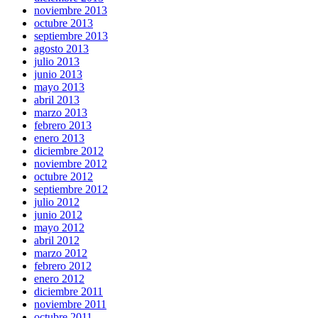
noviembre 2013
octubre 2013
septiembre 2013
agosto 2013
julio 2013
junio 2013
mayo 2013
abril 2013
marzo 2013
febrero 2013
enero 2013
diciembre 2012
noviembre 2012
octubre 2012
septiembre 2012
julio 2012
junio 2012
mayo 2012
abril 2012
marzo 2012
febrero 2012
enero 2012
diciembre 2011
noviembre 2011
octubre 2011