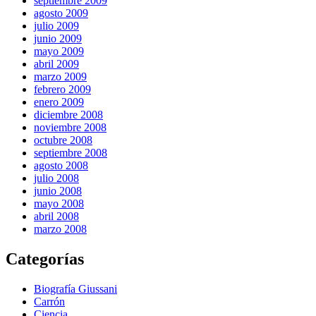
septiembre 2009
agosto 2009
julio 2009
junio 2009
mayo 2009
abril 2009
marzo 2009
febrero 2009
enero 2009
diciembre 2008
noviembre 2008
octubre 2008
septiembre 2008
agosto 2008
julio 2008
junio 2008
mayo 2008
abril 2008
marzo 2008
Categorías
Biografía Giussani
Carrón
Ciencia