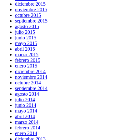
diciembre 2015
noviembre 2015
octubre 2015
septiembre 2015
agosto 2015
julio 2015
junio 2015
mayo 2015
abril 2015
marzo 2015
febrero 2015
enero 2015
diciembre 2014
noviembre 2014
octubre 2014
septiembre 2014
agosto 2014
julio 2014
junio 2014
mayo 2014
abril 2014
marzo 2014
febrero 2014
enero 2014
diciembre 2013