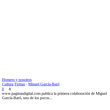
Homero y nosotros
Cultura
Firmas
·
Miguel García-Baró
0
8
www.paginasdigital.com publica la primera colaboración de Miguel
García-Baró, uno de los pocos...