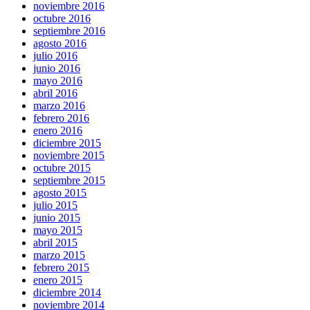
noviembre 2016
octubre 2016
septiembre 2016
agosto 2016
julio 2016
junio 2016
mayo 2016
abril 2016
marzo 2016
febrero 2016
enero 2016
diciembre 2015
noviembre 2015
octubre 2015
septiembre 2015
agosto 2015
julio 2015
junio 2015
mayo 2015
abril 2015
marzo 2015
febrero 2015
enero 2015
diciembre 2014
noviembre 2014