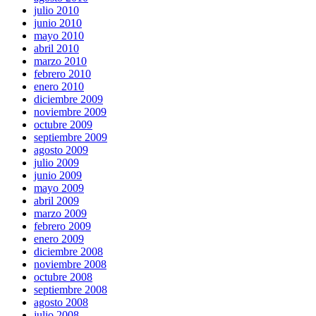
julio 2010
junio 2010
mayo 2010
abril 2010
marzo 2010
febrero 2010
enero 2010
diciembre 2009
noviembre 2009
octubre 2009
septiembre 2009
agosto 2009
julio 2009
junio 2009
mayo 2009
abril 2009
marzo 2009
febrero 2009
enero 2009
diciembre 2008
noviembre 2008
octubre 2008
septiembre 2008
agosto 2008
julio 2008