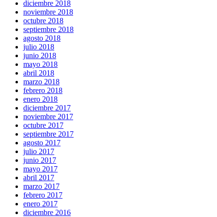
diciembre 2018
noviembre 2018
octubre 2018
septiembre 2018
agosto 2018
julio 2018
junio 2018
mayo 2018
abril 2018
marzo 2018
febrero 2018
enero 2018
diciembre 2017
noviembre 2017
octubre 2017
septiembre 2017
agosto 2017
julio 2017
junio 2017
mayo 2017
abril 2017
marzo 2017
febrero 2017
enero 2017
diciembre 2016