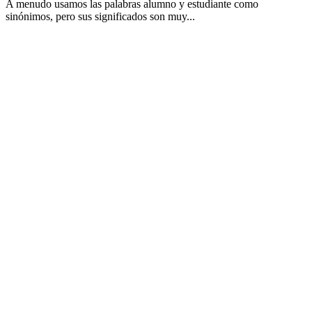
A menudo usamos las palabras alumno y estudiante como
sinónimos, pero sus significados son muy...