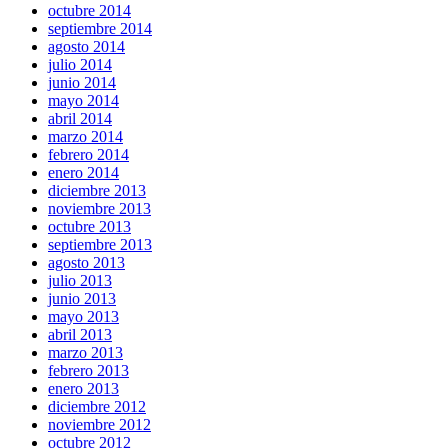
octubre 2014
septiembre 2014
agosto 2014
julio 2014
junio 2014
mayo 2014
abril 2014
marzo 2014
febrero 2014
enero 2014
diciembre 2013
noviembre 2013
octubre 2013
septiembre 2013
agosto 2013
julio 2013
junio 2013
mayo 2013
abril 2013
marzo 2013
febrero 2013
enero 2013
diciembre 2012
noviembre 2012
octubre 2012