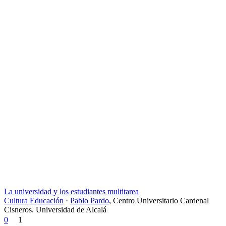
La universidad y los estudiantes multitarea
Cultura
Educación
·
Pablo Pardo
,
Centro Universitario Cardenal
Cisneros. Universidad de Alcalá
0
1