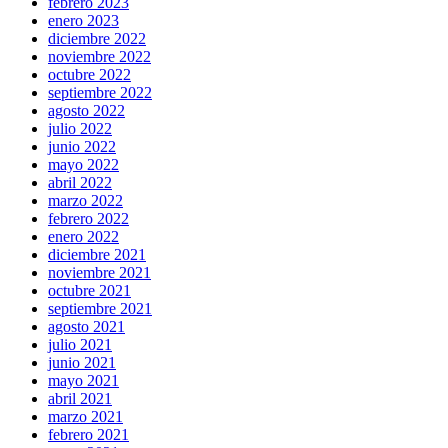
febrero 2023
enero 2023
diciembre 2022
noviembre 2022
octubre 2022
septiembre 2022
agosto 2022
julio 2022
junio 2022
mayo 2022
abril 2022
marzo 2022
febrero 2022
enero 2022
diciembre 2021
noviembre 2021
octubre 2021
septiembre 2021
agosto 2021
julio 2021
junio 2021
mayo 2021
abril 2021
marzo 2021
febrero 2021