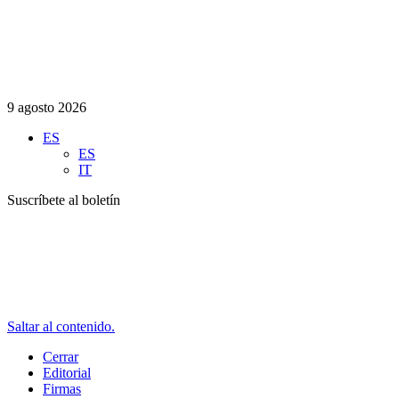
9 agosto 2026
ES
ES
IT
Suscríbete al boletín
Saltar al contenido.
Cerrar
Editorial
Firmas