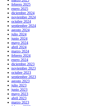
marzo 2025
febrero 2025
enero 2025
diciembre 2024
noviembre 2024
octubre 2024
septiembre 2024
agosto 2024
julio 2024
junio 2024
mayo 2024
abril 2024
marzo 2024
febrero 2024
enero 2024
diciembre 2023
noviembre 2023
octubre 2023
septiembre 2023
agosto 2023
julio 2023
junio 2023
mayo 2023
abril 2023
marzo 2023