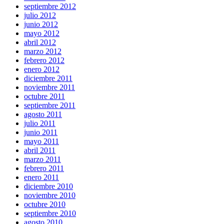
septiembre 2012
julio 2012
junio 2012
mayo 2012
abril 2012
marzo 2012
febrero 2012
enero 2012
diciembre 2011
noviembre 2011
octubre 2011
septiembre 2011
agosto 2011
julio 2011
junio 2011
mayo 2011
abril 2011
marzo 2011
febrero 2011
enero 2011
diciembre 2010
noviembre 2010
octubre 2010
septiembre 2010
agosto 2010