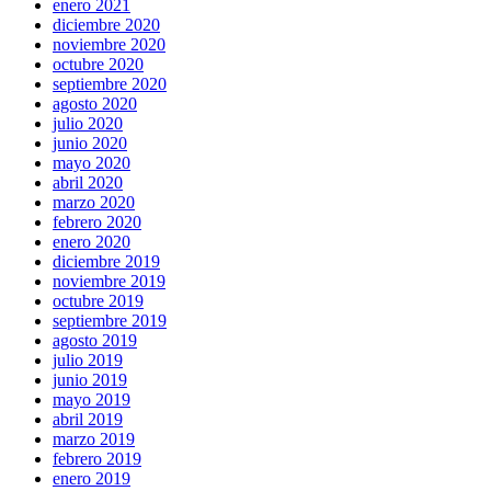
enero 2021
diciembre 2020
noviembre 2020
octubre 2020
septiembre 2020
agosto 2020
julio 2020
junio 2020
mayo 2020
abril 2020
marzo 2020
febrero 2020
enero 2020
diciembre 2019
noviembre 2019
octubre 2019
septiembre 2019
agosto 2019
julio 2019
junio 2019
mayo 2019
abril 2019
marzo 2019
febrero 2019
enero 2019