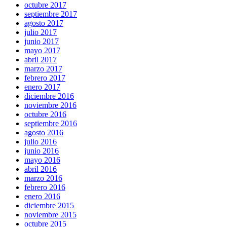
octubre 2017
septiembre 2017
agosto 2017
julio 2017
junio 2017
mayo 2017
abril 2017
marzo 2017
febrero 2017
enero 2017
diciembre 2016
noviembre 2016
octubre 2016
septiembre 2016
agosto 2016
julio 2016
junio 2016
mayo 2016
abril 2016
marzo 2016
febrero 2016
enero 2016
diciembre 2015
noviembre 2015
octubre 2015