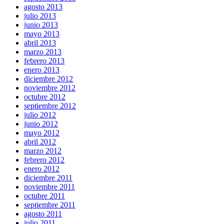
agosto 2013
julio 2013
junio 2013
mayo 2013
abril 2013
marzo 2013
febrero 2013
enero 2013
diciembre 2012
noviembre 2012
octubre 2012
septiembre 2012
julio 2012
junio 2012
mayo 2012
abril 2012
marzo 2012
febrero 2012
enero 2012
diciembre 2011
noviembre 2011
octubre 2011
septiembre 2011
agosto 2011
julio 2011