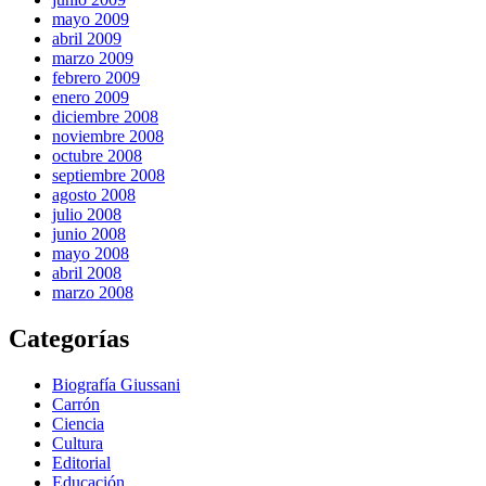
mayo 2009
abril 2009
marzo 2009
febrero 2009
enero 2009
diciembre 2008
noviembre 2008
octubre 2008
septiembre 2008
agosto 2008
julio 2008
junio 2008
mayo 2008
abril 2008
marzo 2008
Categorías
Biografía Giussani
Carrón
Ciencia
Cultura
Editorial
Educación