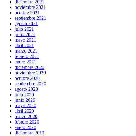
diciembre 2021
noviembre 2021
octubre 2021
septiembre 2021
agosto 2021
julio 2021
junio 2021
mayo 2021
abril 2021
marzo 2021
febrero 2021
enero 2021
diciembre 2020
noviembre 2020
octubre 2020
septiembre 2020
agosto 2020
julio 2020
junio 2020
mayo 2020
abril 2020
marzo 2020
febrero 2020
enero 2020
diciembre 2019