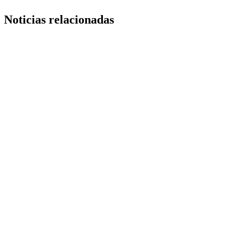
Noticias relacionadas