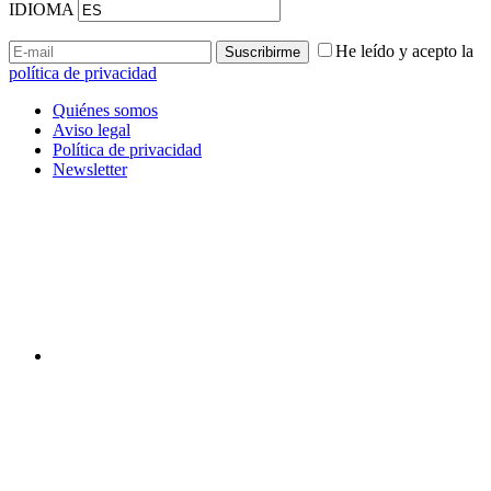
IDIOMA
He leído y acepto la
política de privacidad
Quiénes somos
Aviso legal
Política de privacidad
Newsletter