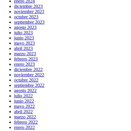
enero 2024
diciembre 2023
noviembre 2023
octubre 2023
septiembre 2023
agosto 2023
julio 2023
junio 2023
mayo 2023
abril 2023
marzo 2023
febrero 2023
enero 2023
diciembre 2022
noviembre 2022
octubre 2022
septiembre 2022
agosto 2022
julio 2022
junio 2022
mayo 2022
abril 2022
marzo 2022
febrero 2022
enero 2022