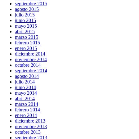
septiembre 2015
agosto 2015
julio 2015
junio 2015
mayo 2015
abril 2015
marzo 2015
febrero 2015
enero 2015
diciembre 2014
noviembre 2014
octubre 2014
septiembre 2014
agosto 2014
julio 2014
junio 2014
mayo 2014
abril 2014
marzo 2014
febrero 2014
enero 2014
diciembre 2013
noviembre 2013
octubre 2013
septiembre 2013