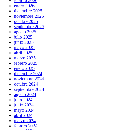
febrero 2026
enero 2026
diciembre 2025
noviembre 2025
octubre 2025
septiembre 2025
agosto 2025
julio 2025
junio 2025
mayo 2025
abril 2025
marzo 2025
febrero 2025
enero 2025
diciembre 2024
noviembre 2024
octubre 2024
septiembre 2024
agosto 2024
julio 2024
junio 2024
mayo 2024
abril 2024
marzo 2024
febrero 2024