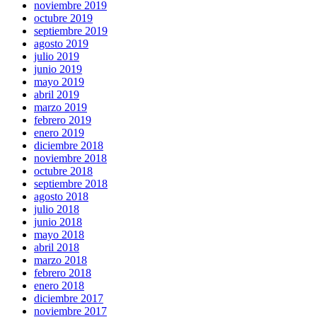
noviembre 2019
octubre 2019
septiembre 2019
agosto 2019
julio 2019
junio 2019
mayo 2019
abril 2019
marzo 2019
febrero 2019
enero 2019
diciembre 2018
noviembre 2018
octubre 2018
septiembre 2018
agosto 2018
julio 2018
junio 2018
mayo 2018
abril 2018
marzo 2018
febrero 2018
enero 2018
diciembre 2017
noviembre 2017