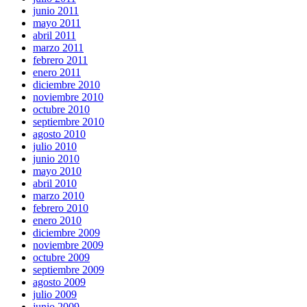
junio 2011
mayo 2011
abril 2011
marzo 2011
febrero 2011
enero 2011
diciembre 2010
noviembre 2010
octubre 2010
septiembre 2010
agosto 2010
julio 2010
junio 2010
mayo 2010
abril 2010
marzo 2010
febrero 2010
enero 2010
diciembre 2009
noviembre 2009
octubre 2009
septiembre 2009
agosto 2009
julio 2009
junio 2009