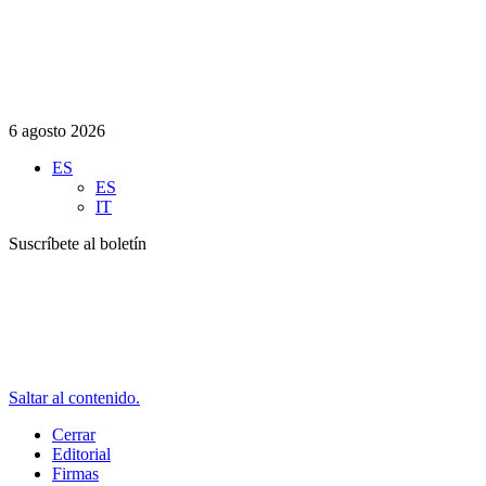
6 agosto 2026
ES
ES
IT
Suscríbete al boletín
Saltar al contenido.
Cerrar
Editorial
Firmas