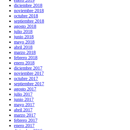
enero 2019
diciembre 2018
noviembre 2018
octubre 2018
septiembre 2018
agosto 2018
julio 2018
junio 2018
mayo 2018
abril 2018
marzo 2018
febrero 2018
enero 2018
diciembre 2017
noviembre 2017
octubre 2017
septiembre 2017
agosto 2017
julio 2017
junio 2017
mayo 2017
abril 2017
marzo 2017
febrero 2017
enero 2017