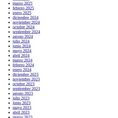
marzo 2025
febrero 2025
enero 2025
diciembre 2024
noviembre 2024
octubre 2024
septiembre 2024
agosto 2024
julio 2024
junio 2024
mayo 2024
abril 2024
marzo 2024
febrero 2024
enero 2024
diciembre 2023
noviembre 2023
octubre 2023
septiembre 2023
agosto 2023
julio 2023
junio 2023
mayo 2023
abril 2023
marzo 2023