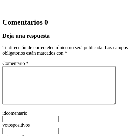
Comentarios
0
Deja una respuesta
Tu dirección de correo electrónico no será publicada.
Los campos
obligatorios están marcados con
*
Comentario
*
idcomentario
votospositivos