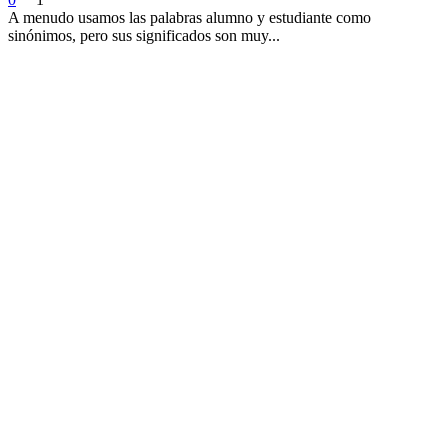
A menudo usamos las palabras alumno y estudiante como
sinónimos, pero sus significados son muy...