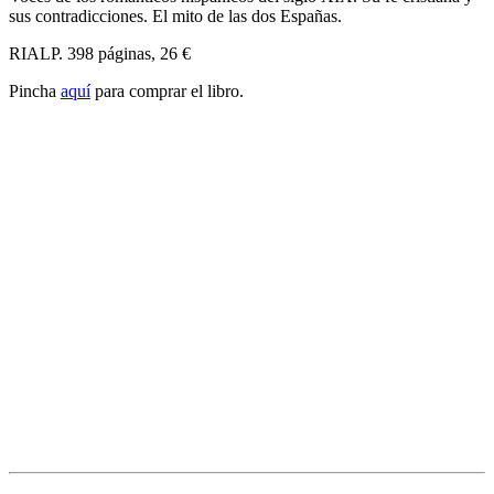
sus contradicciones. El mito de las dos Españas.
RIALP. 398 páginas, 26 €
Pincha
aquí
para comprar el libro.