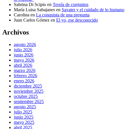
Sabrina Di Scipio
en
Teoría de conjuntos
María Luisa Sabajanes
en
Savater y el cuidado de lo humano
Carolina
en
La conquista de una pregunta
Juan Carlos Gómez
en
El yo, ese desconocido
Archivos
agosto 2026
julio 2026
junio 2026
mayo 2026
abril 2026
marzo 2026
febrero 2026
enero 2026
diciembre 2025
noviembre 2025
octubre 2025
septiembre 2025
agosto 2025
julio 2025
junio 2025
mayo 2025
abril 2025