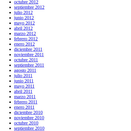
octubre 2012
septiembre 2012
julio 2012
junio 2012
mayo 2012
abril 2012
marzo 2012
febrero 2012
enero 2012
diciembre 2011
noviembre 2011
octubre 2011
septiembre 2011
agosto 2011
julio 2011
junio 2011
mayo 2011
abril 2011
marzo 2011
febrero 2011
enero 2011
diciembre 2010
noviembre 2010
octubre 2010
septiembre 2010