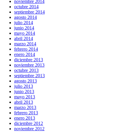
noviembre 2014
octubre 2014
septiembre 2014
agosto 2014
julio 2014
junio 2014
mayo 2014
abril 2014
marzo 2014
febrero 2014
enero 2014
diciembre 2013
noviembre 2013
octubre 2013
septiembre 2013
agosto 2013
julio 2013
junio 2013
mayo 2013
abril 2013
marzo 2013
febrero 2013
enero 2013
diciembre 2012
noviembre 2012