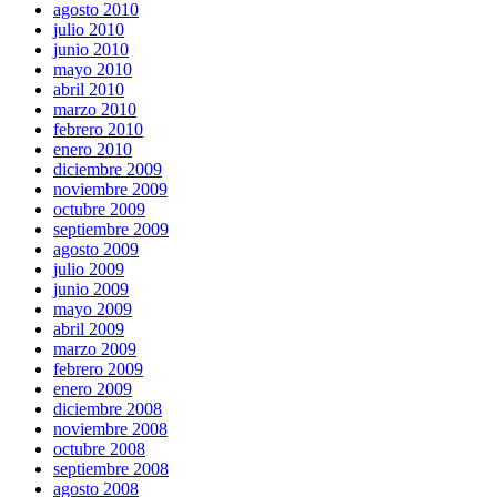
agosto 2010
julio 2010
junio 2010
mayo 2010
abril 2010
marzo 2010
febrero 2010
enero 2010
diciembre 2009
noviembre 2009
octubre 2009
septiembre 2009
agosto 2009
julio 2009
junio 2009
mayo 2009
abril 2009
marzo 2009
febrero 2009
enero 2009
diciembre 2008
noviembre 2008
octubre 2008
septiembre 2008
agosto 2008