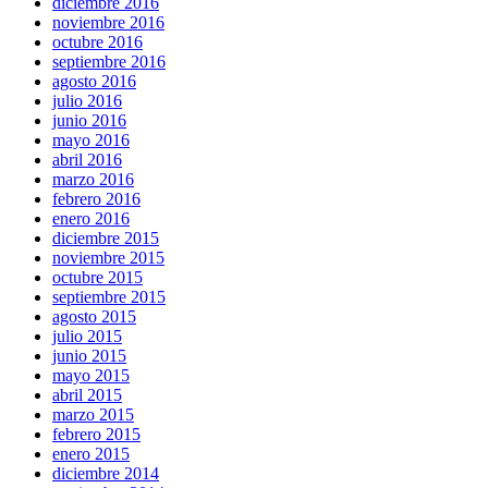
diciembre 2016
noviembre 2016
octubre 2016
septiembre 2016
agosto 2016
julio 2016
junio 2016
mayo 2016
abril 2016
marzo 2016
febrero 2016
enero 2016
diciembre 2015
noviembre 2015
octubre 2015
septiembre 2015
agosto 2015
julio 2015
junio 2015
mayo 2015
abril 2015
marzo 2015
febrero 2015
enero 2015
diciembre 2014