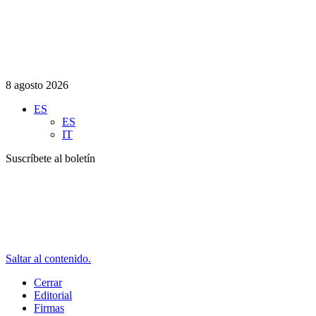
8 agosto 2026
ES
ES
IT
Suscríbete al boletín
Saltar al contenido.
Cerrar
Editorial
Firmas