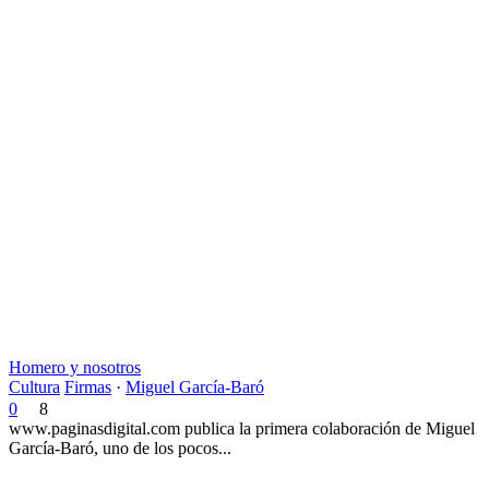
Homero y nosotros
Cultura
Firmas
·
Miguel García-Baró
0
8
www.paginasdigital.com publica la primera colaboración de Miguel
García-Baró, uno de los pocos...