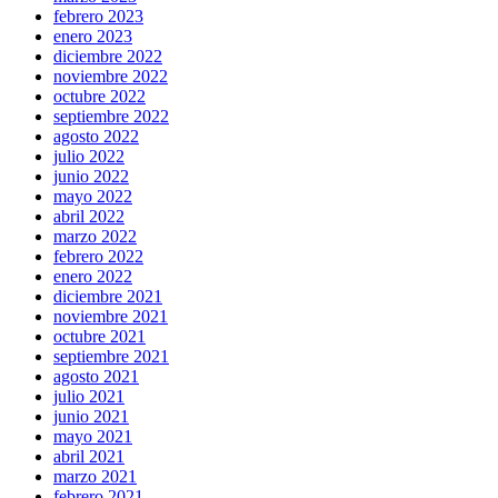
febrero 2023
enero 2023
diciembre 2022
noviembre 2022
octubre 2022
septiembre 2022
agosto 2022
julio 2022
junio 2022
mayo 2022
abril 2022
marzo 2022
febrero 2022
enero 2022
diciembre 2021
noviembre 2021
octubre 2021
septiembre 2021
agosto 2021
julio 2021
junio 2021
mayo 2021
abril 2021
marzo 2021
febrero 2021