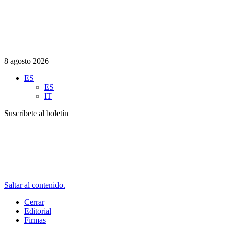
8 agosto 2026
ES
ES
IT
Suscríbete al boletín
Saltar al contenido.
Cerrar
Editorial
Firmas