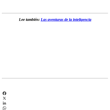
Lee también:
Las aventuras de la inteligencia
Facebook
X
LinkedIn