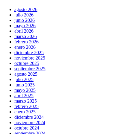
agosto 2026
julio 2026
junio 2026
mayo 2026
abril 2026
marzo 2026
febrero 2026
enero 2026
diciembre 2025
noviembre 2025
octubre 2025
septiembre 2025
agosto 2025
julio 2025
junio 2025
mayo 2025
abril 2025
marzo 2025
febrero 2025
enero 2025
diciembre 2024
noviembre 2024
octubre 2024
septiembre 2024