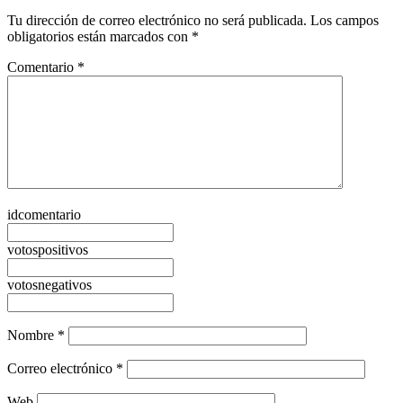
Tu dirección de correo electrónico no será publicada.
Los campos
obligatorios están marcados con
*
Comentario
*
idcomentario
votospositivos
votosnegativos
Nombre
*
Correo electrónico
*
Web