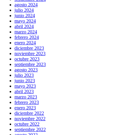
agosto 2024
julio 2024
junio 2024
mayo 2024
abril 2024
marzo 2024
febrero 2024
enero 2024
diciembre 2023
noviembre 2023
octubre 2023
septiembre 2023
agosto 2023
julio 2023
junio 2023
mayo 2023
abril 2023
marzo 2023
febrero 2023
enero 2023
diciembre 2022
noviembre 2022
octubre 2022
septiembre 2022
agosto 2022