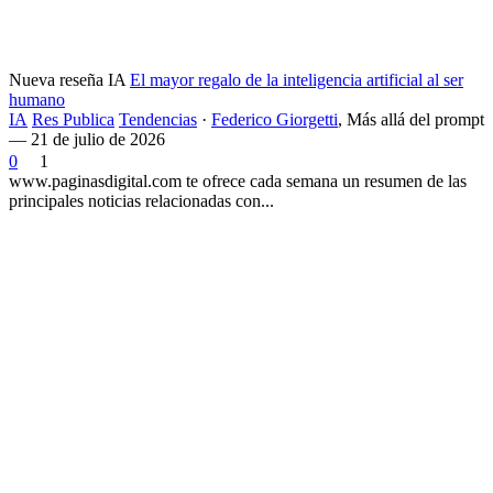
Nueva reseña IA
El mayor regalo de la inteligencia artificial al ser
humano
IA
Res Publica
Tendencias
·
Federico Giorgetti
,
Más allá del prompt
— 21 de julio de 2026
0
1
www.paginasdigital.com te ofrece cada semana un resumen de las
principales noticias relacionadas con...