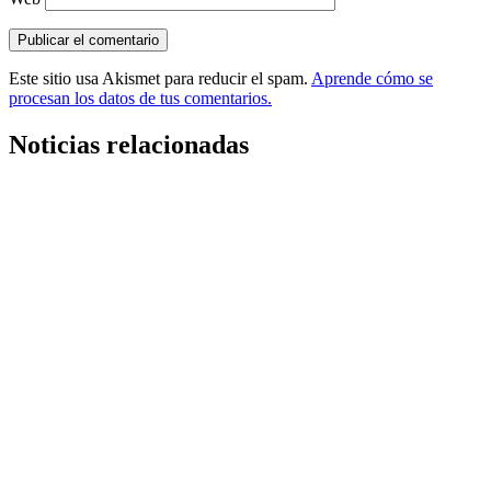
Este sitio usa Akismet para reducir el spam.
Aprende cómo se
procesan los datos de tus comentarios.
Noticias relacionadas