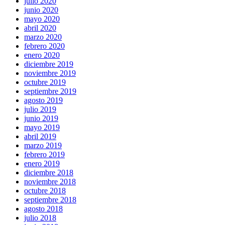
julio 2020
junio 2020
mayo 2020
abril 2020
marzo 2020
febrero 2020
enero 2020
diciembre 2019
noviembre 2019
octubre 2019
septiembre 2019
agosto 2019
julio 2019
junio 2019
mayo 2019
abril 2019
marzo 2019
febrero 2019
enero 2019
diciembre 2018
noviembre 2018
octubre 2018
septiembre 2018
agosto 2018
julio 2018