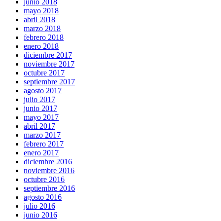
junio 2018
mayo 2018
abril 2018
marzo 2018
febrero 2018
enero 2018
diciembre 2017
noviembre 2017
octubre 2017
septiembre 2017
agosto 2017
julio 2017
junio 2017
mayo 2017
abril 2017
marzo 2017
febrero 2017
enero 2017
diciembre 2016
noviembre 2016
octubre 2016
septiembre 2016
agosto 2016
julio 2016
junio 2016