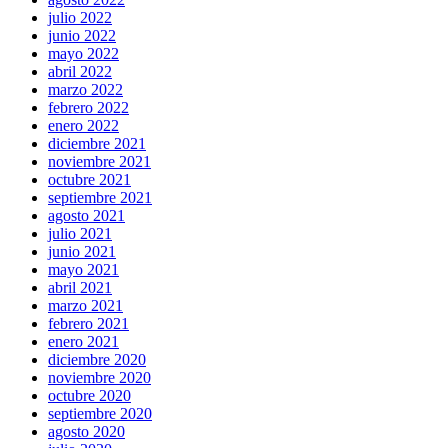
julio 2022
junio 2022
mayo 2022
abril 2022
marzo 2022
febrero 2022
enero 2022
diciembre 2021
noviembre 2021
octubre 2021
septiembre 2021
agosto 2021
julio 2021
junio 2021
mayo 2021
abril 2021
marzo 2021
febrero 2021
enero 2021
diciembre 2020
noviembre 2020
octubre 2020
septiembre 2020
agosto 2020