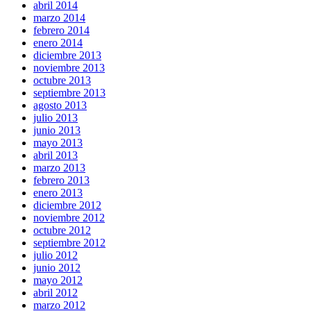
abril 2014
marzo 2014
febrero 2014
enero 2014
diciembre 2013
noviembre 2013
octubre 2013
septiembre 2013
agosto 2013
julio 2013
junio 2013
mayo 2013
abril 2013
marzo 2013
febrero 2013
enero 2013
diciembre 2012
noviembre 2012
octubre 2012
septiembre 2012
julio 2012
junio 2012
mayo 2012
abril 2012
marzo 2012