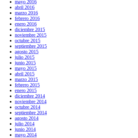
mayo 2016
abril 2016
marzo 2016
febrero 2016
enero 2016
diciembre 2015
noviembre 2015
octubre 2015
septiembre 2015
agosto 2015
julio 2015
junio 2015
mayo 2015
abril 2015
marzo 2015
febrero 2015
enero 2015
diciembre 2014
noviembre 2014
octubre 2014
septiembre 2014
agosto 2014
julio 2014
junio 2014
mayo 2014