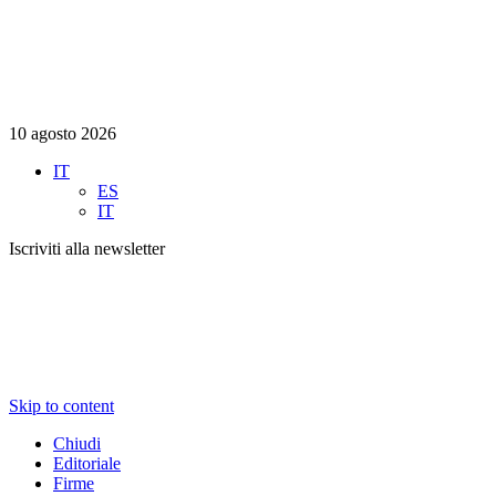
10 agosto 2026
IT
ES
IT
Iscriviti alla newsletter
Skip to content
Chiudi
Editoriale
Firme