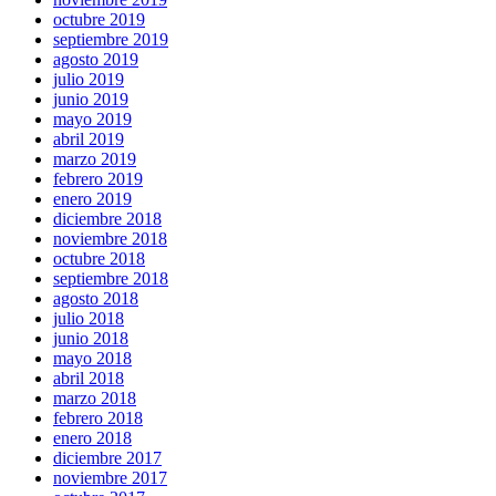
octubre 2019
septiembre 2019
agosto 2019
julio 2019
junio 2019
mayo 2019
abril 2019
marzo 2019
febrero 2019
enero 2019
diciembre 2018
noviembre 2018
octubre 2018
septiembre 2018
agosto 2018
julio 2018
junio 2018
mayo 2018
abril 2018
marzo 2018
febrero 2018
enero 2018
diciembre 2017
noviembre 2017