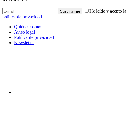
He leído y acepto la
política de privacidad
Quiénes somos
Aviso legal
Política de privacidad
Newsletter