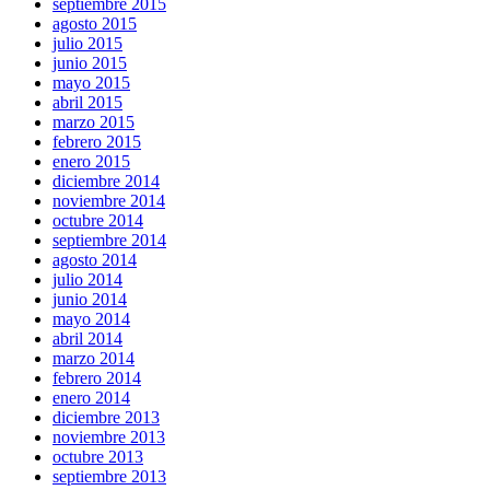
septiembre 2015
agosto 2015
julio 2015
junio 2015
mayo 2015
abril 2015
marzo 2015
febrero 2015
enero 2015
diciembre 2014
noviembre 2014
octubre 2014
septiembre 2014
agosto 2014
julio 2014
junio 2014
mayo 2014
abril 2014
marzo 2014
febrero 2014
enero 2014
diciembre 2013
noviembre 2013
octubre 2013
septiembre 2013