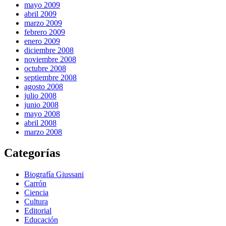
mayo 2009
abril 2009
marzo 2009
febrero 2009
enero 2009
diciembre 2008
noviembre 2008
octubre 2008
septiembre 2008
agosto 2008
julio 2008
junio 2008
mayo 2008
abril 2008
marzo 2008
Categorías
Biografía Giussani
Carrón
Ciencia
Cultura
Editorial
Educación