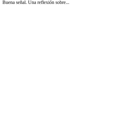
Buena señal. Una reflexión sobre...