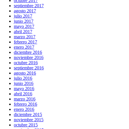
octubre 2017
septiembre 2017
agosto 2017
julio 2017
junio 2017
mayo 2017
abril 2017
marzo 2017
febrero 2017
enero 2017
diciembre 2016
noviembre 2016
octubre 2016
septiembre 2016
agosto 2016
julio 2016
junio 2016
mayo 2016
abril 2016
marzo 2016
febrero 2016
enero 2016
diciembre 2015
noviembre 2015
octubre 2015