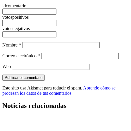
idcomentario
votospositivos
votosnegativos
Nombre
*
Correo electrónico
*
Web
Este sitio usa Akismet para reducir el spam.
Aprende cómo se
procesan los datos de tus comentarios.
Noticias relacionadas