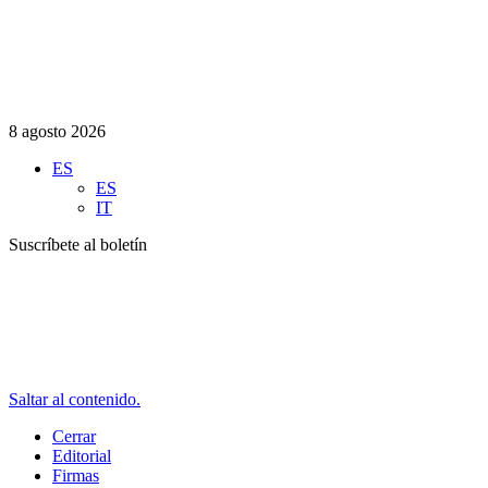
8 agosto 2026
ES
ES
IT
Suscríbete al boletín
Saltar al contenido.
Cerrar
Editorial
Firmas