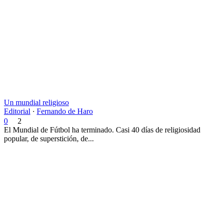
Un mundial religioso
Editorial
·
Fernando de Haro
0
2
El Mundial de Fútbol ha terminado. Casi 40 días de religiosidad
popular, de superstición, de...