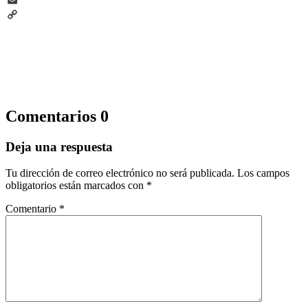
Telegram
Email
Copy
Link
Comentarios
0
Deja una respuesta
Tu dirección de correo electrónico no será publicada.
Los campos
obligatorios están marcados con
*
Comentario
*