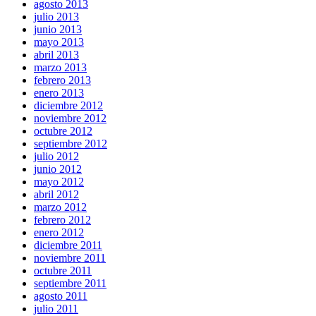
agosto 2013
julio 2013
junio 2013
mayo 2013
abril 2013
marzo 2013
febrero 2013
enero 2013
diciembre 2012
noviembre 2012
octubre 2012
septiembre 2012
julio 2012
junio 2012
mayo 2012
abril 2012
marzo 2012
febrero 2012
enero 2012
diciembre 2011
noviembre 2011
octubre 2011
septiembre 2011
agosto 2011
julio 2011