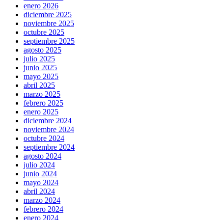
enero 2026
diciembre 2025
noviembre 2025
octubre 2025
septiembre 2025
agosto 2025
julio 2025
junio 2025
mayo 2025
abril 2025
marzo 2025
febrero 2025
enero 2025
diciembre 2024
noviembre 2024
octubre 2024
septiembre 2024
agosto 2024
julio 2024
junio 2024
mayo 2024
abril 2024
marzo 2024
febrero 2024
enero 2024