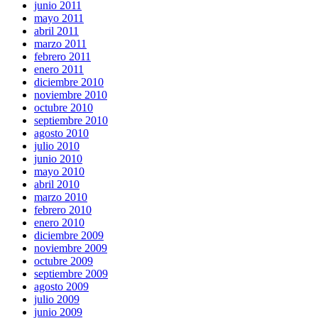
junio 2011
mayo 2011
abril 2011
marzo 2011
febrero 2011
enero 2011
diciembre 2010
noviembre 2010
octubre 2010
septiembre 2010
agosto 2010
julio 2010
junio 2010
mayo 2010
abril 2010
marzo 2010
febrero 2010
enero 2010
diciembre 2009
noviembre 2009
octubre 2009
septiembre 2009
agosto 2009
julio 2009
junio 2009