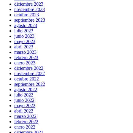
diciembre 2023
noviembre 2023
octubre 2023
septiembre 2023
agosto 2023
julio 2023
junio 2023
mayo 2023
abril 2023
marzo 2023
febrero 2023
enero 2023
diciembre 2022
noviembre 2022
octubre 2022
septiembre 2022
agosto 2022
julio 2022
junio 2022
mayo 2022
abril 2022
marzo 2022
febrero 2022
enero 2022
diciembre 2021