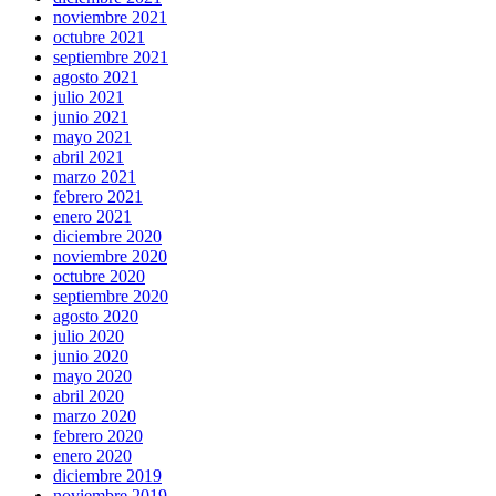
noviembre 2021
octubre 2021
septiembre 2021
agosto 2021
julio 2021
junio 2021
mayo 2021
abril 2021
marzo 2021
febrero 2021
enero 2021
diciembre 2020
noviembre 2020
octubre 2020
septiembre 2020
agosto 2020
julio 2020
junio 2020
mayo 2020
abril 2020
marzo 2020
febrero 2020
enero 2020
diciembre 2019
noviembre 2019