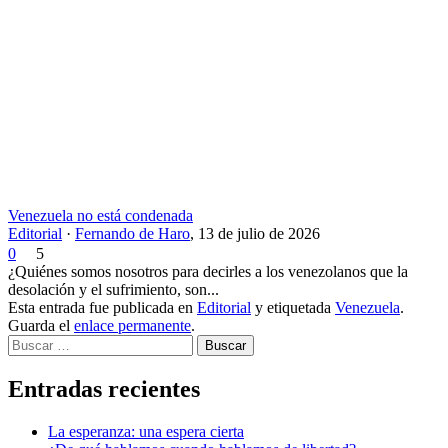
Venezuela no está condenada
Editorial
·
Fernando de Haro
,
13 de julio de 2026
0
5
¿Quiénes somos nosotros para decirles a los venezolanos que la
desolación y el sufrimiento, son...
Esta entrada fue publicada en
Editorial
y etiquetada
Venezuela
.
Guarda el
enlace permanente
.
Buscar
Entradas recientes
La esperanza: una espera cierta