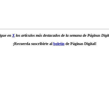
igue en
X
los artículos más destacados de la semana de Páginas Digit
¡Recuerda suscribirte al
boletín
de Páginas Digital!