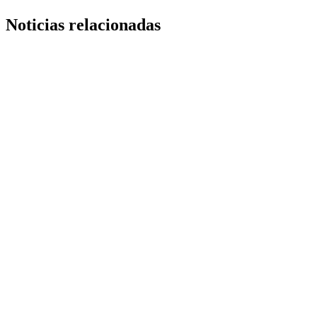
Noticias relacionadas