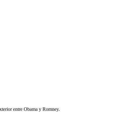
a exterior entre Obama y Romney.