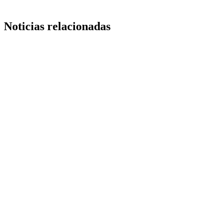
Noticias relacionadas