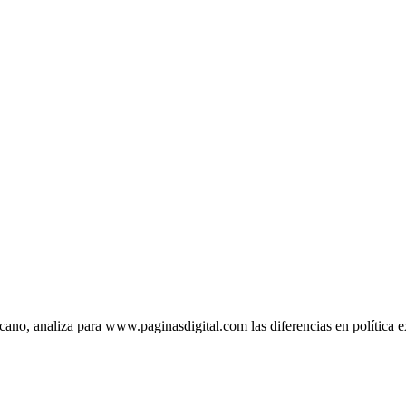
Elcano, analiza para www.paginasdigital.com las diferencias en polític