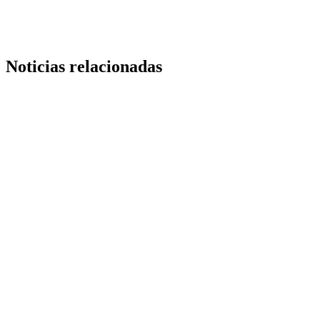
Noticias relacionadas