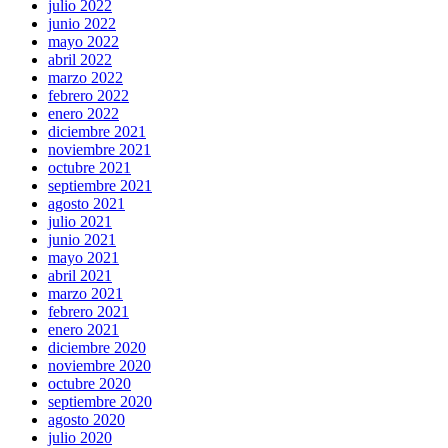
julio 2022
junio 2022
mayo 2022
abril 2022
marzo 2022
febrero 2022
enero 2022
diciembre 2021
noviembre 2021
octubre 2021
septiembre 2021
agosto 2021
julio 2021
junio 2021
mayo 2021
abril 2021
marzo 2021
febrero 2021
enero 2021
diciembre 2020
noviembre 2020
octubre 2020
septiembre 2020
agosto 2020
julio 2020