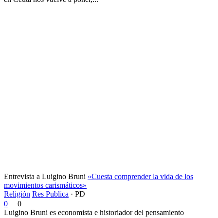
Entrevista a Luigino Bruni
«Cuesta comprender la vida de los
movimientos carismáticos»
Religión
Res Publica
·
PD
0
0
Luigino Bruni es economista e historiador del pensamiento