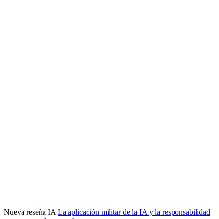
Nueva reseña IA
La aplicación militar de la IA y la responsabilidad