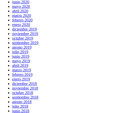
junio 2020
mayo 2020
abril 2020
marzo 2020
febrero 2020
enero 2020
diciembre 2019
noviembre 2019
octubre 2019
septiembre 2019
agosto 2019
julio 2019
junio 2019
mayo 2019
abril 2019
marzo 2019
febrero 2019
enero 2019
diciembre 2018
noviembre 2018
octubre 2018
septiembre 2018
agosto 2018
julio 2018
junio 2018