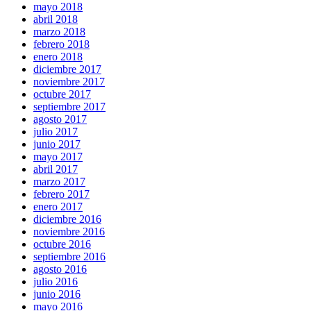
mayo 2018
abril 2018
marzo 2018
febrero 2018
enero 2018
diciembre 2017
noviembre 2017
octubre 2017
septiembre 2017
agosto 2017
julio 2017
junio 2017
mayo 2017
abril 2017
marzo 2017
febrero 2017
enero 2017
diciembre 2016
noviembre 2016
octubre 2016
septiembre 2016
agosto 2016
julio 2016
junio 2016
mayo 2016