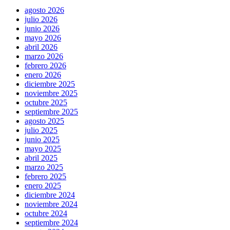
agosto 2026
julio 2026
junio 2026
mayo 2026
abril 2026
marzo 2026
febrero 2026
enero 2026
diciembre 2025
noviembre 2025
octubre 2025
septiembre 2025
agosto 2025
julio 2025
junio 2025
mayo 2025
abril 2025
marzo 2025
febrero 2025
enero 2025
diciembre 2024
noviembre 2024
octubre 2024
septiembre 2024