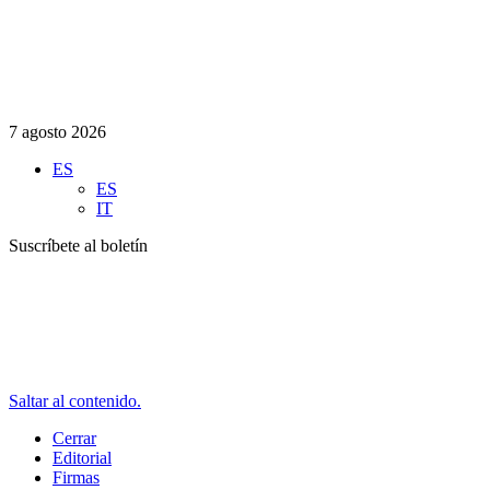
7 agosto 2026
ES
ES
IT
Suscríbete al boletín
Saltar al contenido.
Cerrar
Editorial
Firmas