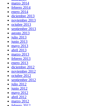
marzo 2014
febrero 2014
enero 2014
diciembre 2013
noviembre 2013
octubre 2013
septiembre 2013
agosto 2013
julio 2013
junio 2013
mayo 2013
abril 2013
marzo 2013
febrero 2013
enero 2013
diciembre 2012
noviembre 2012
octubre 2012
septiembre 2012
julio 2012
junio 2012
mayo 2012
abril 2012
marzo 2012
febrero 2012