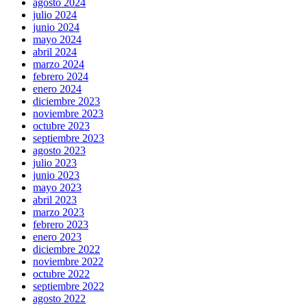
agosto 2024
julio 2024
junio 2024
mayo 2024
abril 2024
marzo 2024
febrero 2024
enero 2024
diciembre 2023
noviembre 2023
octubre 2023
septiembre 2023
agosto 2023
julio 2023
junio 2023
mayo 2023
abril 2023
marzo 2023
febrero 2023
enero 2023
diciembre 2022
noviembre 2022
octubre 2022
septiembre 2022
agosto 2022