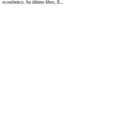
económico. Su último libro, Il...