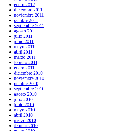
enero 2012
diciembre 2011
noviembre 2011
octubre 2011
septiembre 2011
agosto 2011
julio 2011
junio 2011
mayo 2011
abril 2011
marzo 2011
febrero 2011
enero 2011
diciembre 2010
noviembre 2010
octubre 2010
septiembre 2010
agosto 2010
julio 2010
junio 2010
mayo 2010
abril 2010
marzo 2010
febrero 2010
enero 2010