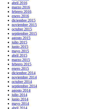
abril 2016
marzo 2016
febrero 2016
enero 2016
diciembre 2015
noviembre 2015
octubre 2015
septiembre 2015
agosto 2015
julio 2015
junio 2015
mayo 2015
abril 2015
marzo 2015
febrero 2015
enero 2015
diciembre 2014
noviembre 2014
octubre 2014
septiembre 2014
agosto 2014
julio 2014
junio 2014
mayo 2014
abril 2014