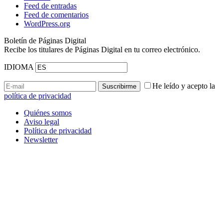
Feed de entradas
Feed de comentarios
WordPress.org
Boletín de Páginas Digital
Recibe los titulares de Páginas Digital en tu correo electrónico.
IDIOMA
He leído y acepto la
política de privacidad
Quiénes somos
Aviso legal
Política de privacidad
Newsletter