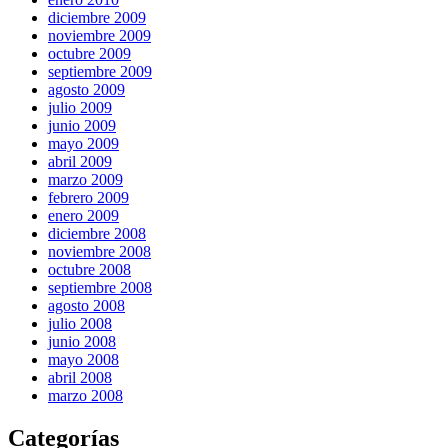
diciembre 2009
noviembre 2009
octubre 2009
septiembre 2009
agosto 2009
julio 2009
junio 2009
mayo 2009
abril 2009
marzo 2009
febrero 2009
enero 2009
diciembre 2008
noviembre 2008
octubre 2008
septiembre 2008
agosto 2008
julio 2008
junio 2008
mayo 2008
abril 2008
marzo 2008
Categorías