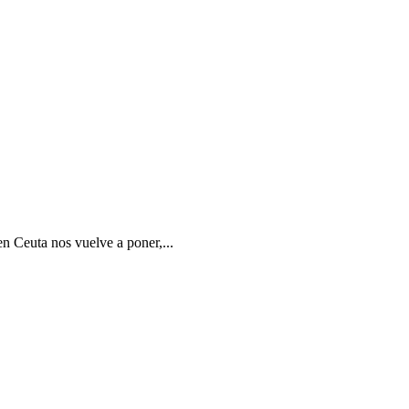
en Ceuta nos vuelve a poner,...