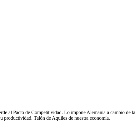
verde al Pacto de Competitividad. Lo impone Alemania a cambio de la
su productividad. Talón de Aquiles de nuestra economía.