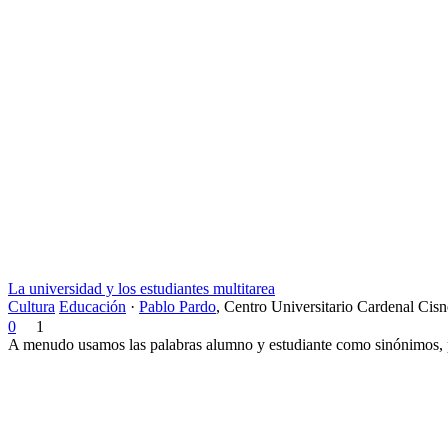
La universidad y los estudiantes multitarea
Cultura
Educación
·
Pablo Pardo
,
Centro Universitario Cardenal Cisn
0
1
A menudo usamos las palabras alumno y estudiante como sinónimos, p