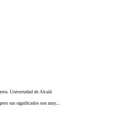
eros. Universidad de Alcalá
ero sus significados son muy...