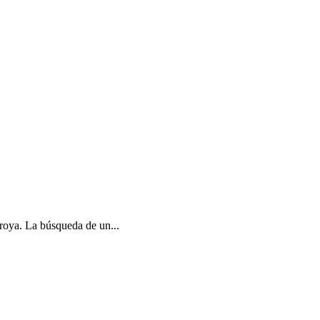
Troya. La búsqueda de un...