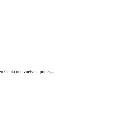
en Ceuta nos vuelve a poner,...