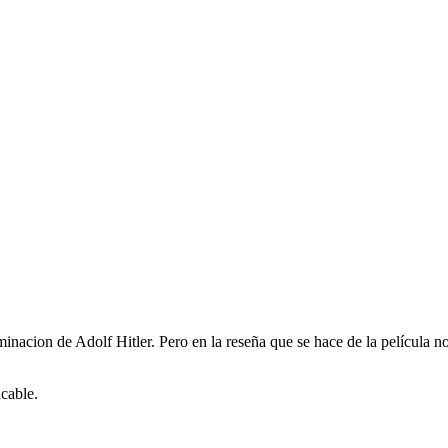
iminacion de Adolf Hitler. Pero en la reseña que se hace de la película
icable.