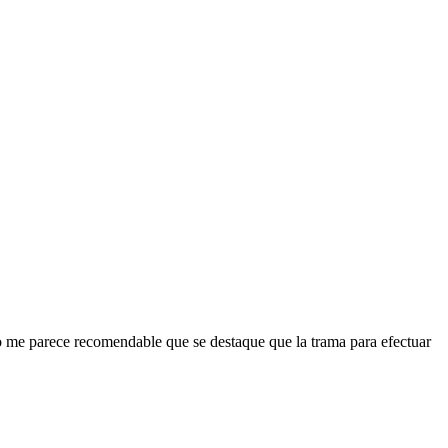
 no me parece recomendable que se destaque que la trama para efectuar