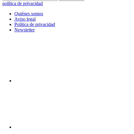
política de privacidad
Quiénes somos
Aviso legal
Política de privacidad
Newsletter