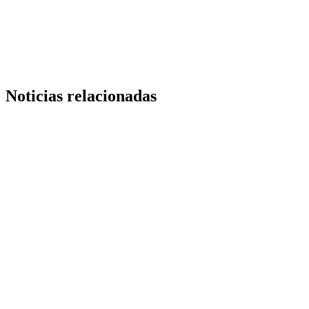
Copy
Link
Noticias relacionadas