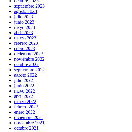
octubre 2023
septiembre 2023
agosto 2023
julio 2023
junio 2023
mayo 2023
abril 2023
marzo 2023
febrero 2023
enero 2023
diciembre 2022
noviembre 2022
octubre 2022
septiembre 2022
agosto 2022
julio 2022
junio 2022
mayo 2022
abril 2022
marzo 2022
febrero 2022
enero 2022
diciembre 2021
noviembre 2021
octubre 2021