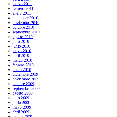
marzo 2011
febrero 2011
enero 2011
diciembre 2010
noviembre 2010
octubre 2010
septiembre 2010
agosto 2010
julio 2010
junio 2010
mayo 2010
abril 2010
marzo 2010
febrero 2010
enero 2010
diciembre 2009
noviembre 2009
octubre 2009
septiembre 2009
agosto 2009
julio 2009
junio 2009
mayo 2009
abril 2009
marzo 2009