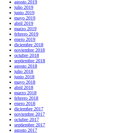
agosto 2019
julio 2019
junio 2019
mayo 2019
abril 2019
marzo 2019
febrero 2019
enero 2019
diciembre 2018
noviembre 2018
octubre 2018
septiembre 2018
agosto 2018
julio 2018
junio 2018
mayo 2018
abril 2018
marzo 2018
febrero 2018
enero 2018
diciembre 2017
noviembre 2017
octubre 2017
septiembre 2017
agosto 2017