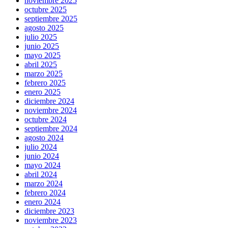
noviembre 2025
octubre 2025
septiembre 2025
agosto 2025
julio 2025
junio 2025
mayo 2025
abril 2025
marzo 2025
febrero 2025
enero 2025
diciembre 2024
noviembre 2024
octubre 2024
septiembre 2024
agosto 2024
julio 2024
junio 2024
mayo 2024
abril 2024
marzo 2024
febrero 2024
enero 2024
diciembre 2023
noviembre 2023