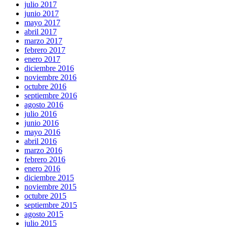
julio 2017
junio 2017
mayo 2017
abril 2017
marzo 2017
febrero 2017
enero 2017
diciembre 2016
noviembre 2016
octubre 2016
septiembre 2016
agosto 2016
julio 2016
junio 2016
mayo 2016
abril 2016
marzo 2016
febrero 2016
enero 2016
diciembre 2015
noviembre 2015
octubre 2015
septiembre 2015
agosto 2015
julio 2015