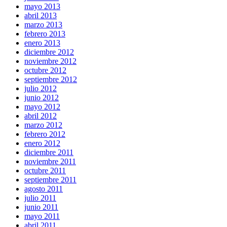
mayo 2013
abril 2013
marzo 2013
febrero 2013
enero 2013
diciembre 2012
noviembre 2012
octubre 2012
septiembre 2012
julio 2012
junio 2012
mayo 2012
abril 2012
marzo 2012
febrero 2012
enero 2012
diciembre 2011
noviembre 2011
octubre 2011
septiembre 2011
agosto 2011
julio 2011
junio 2011
mayo 2011
abril 2011