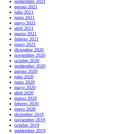
septiembre 2021
agosto 2021
julio 2021
junio 2021
mayo 2021
abril 2021
marzo 2021
febrero 2021
enero 2021
diciembre 2020
noviembre 2020
octubre 2020
septiembre 2020
agosto 2020
julio 2020
junio 2020
mayo 2020
abril 2020
marzo 2020
febrero 2020
enero 2020
diciembre 2019
noviembre 2019
octubre 2019
septiembre 2019