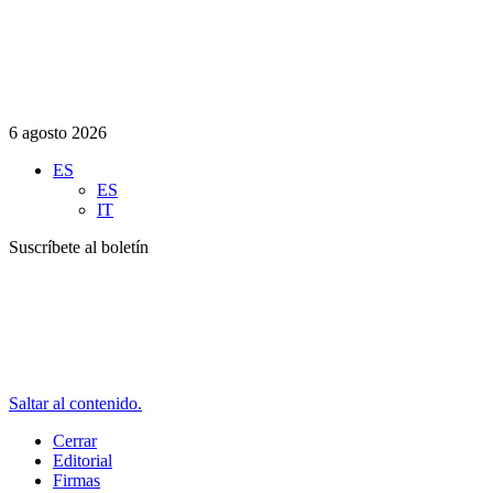
6 agosto 2026
ES
ES
IT
Suscríbete al boletín
Saltar al contenido.
Cerrar
Editorial
Firmas