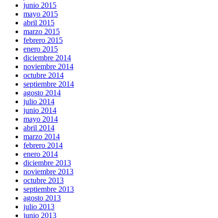
junio 2015
mayo 2015
abril 2015
marzo 2015
febrero 2015
enero 2015
diciembre 2014
noviembre 2014
octubre 2014
septiembre 2014
agosto 2014
julio 2014
junio 2014
mayo 2014
abril 2014
marzo 2014
febrero 2014
enero 2014
diciembre 2013
noviembre 2013
octubre 2013
septiembre 2013
agosto 2013
julio 2013
junio 2013