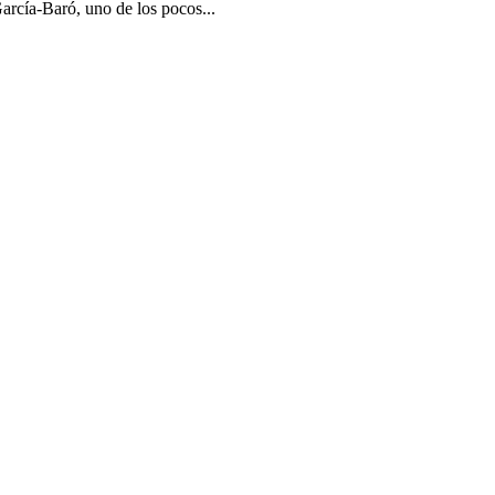
rcía-Baró, uno de los pocos...