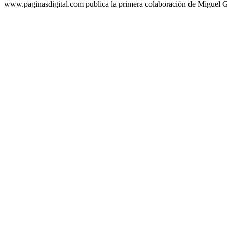
www.paginasdigital.com publica la primera colaboración de Miguel Ga