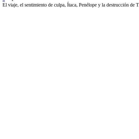
El viaje, el sentimiento de culpa, Ítaca, Penélope y la destrucción de 