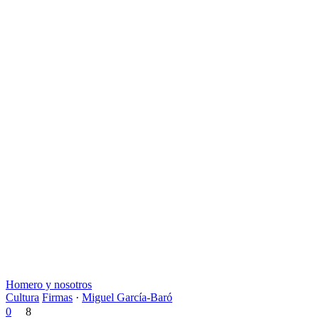
Homero y nosotros
Cultura
Firmas
·
Miguel García-Baró
0
8