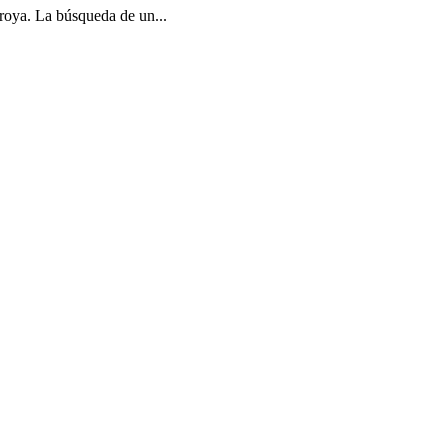
Troya. La búsqueda de un...