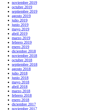
noviembre 2019
octubre 2019
septiembre 2019
agosto 2019
julio 2019
junio 2019
mayo 2019
abril 2019
marzo 2019
febrero 2019
enero 2019
diciembre 2018
noviembre 2018
octubre 2018
septiembre 2018
agosto 2018
julio 2018
junio 2018
mayo 2018
abril 2018
marzo 2018
febrero 2018
enero 2018
diciembre 2017
noviembre 2017