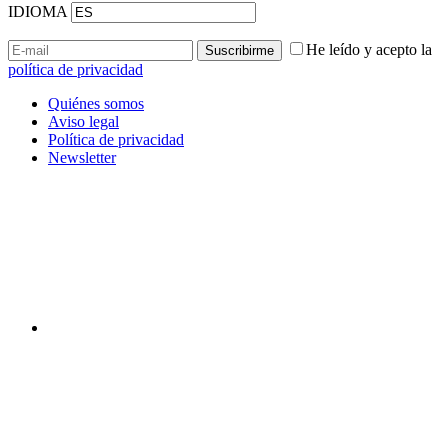
IDIOMA
He leído y acepto la
política de privacidad
Quiénes somos
Aviso legal
Política de privacidad
Newsletter