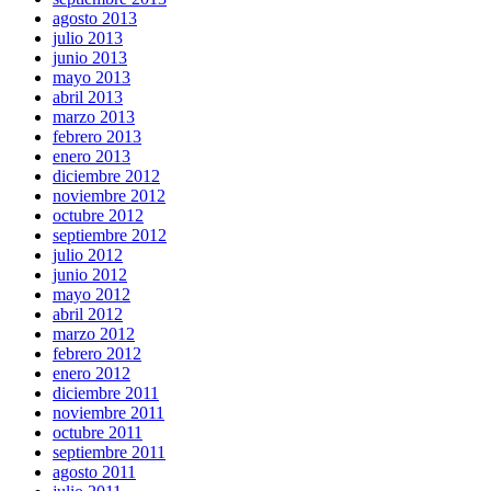
agosto 2013
julio 2013
junio 2013
mayo 2013
abril 2013
marzo 2013
febrero 2013
enero 2013
diciembre 2012
noviembre 2012
octubre 2012
septiembre 2012
julio 2012
junio 2012
mayo 2012
abril 2012
marzo 2012
febrero 2012
enero 2012
diciembre 2011
noviembre 2011
octubre 2011
septiembre 2011
agosto 2011