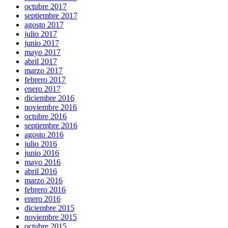
octubre 2017
septiembre 2017
agosto 2017
julio 2017
junio 2017
mayo 2017
abril 2017
marzo 2017
febrero 2017
enero 2017
diciembre 2016
noviembre 2016
octubre 2016
septiembre 2016
agosto 2016
julio 2016
junio 2016
mayo 2016
abril 2016
marzo 2016
febrero 2016
enero 2016
diciembre 2015
noviembre 2015
octubre 2015