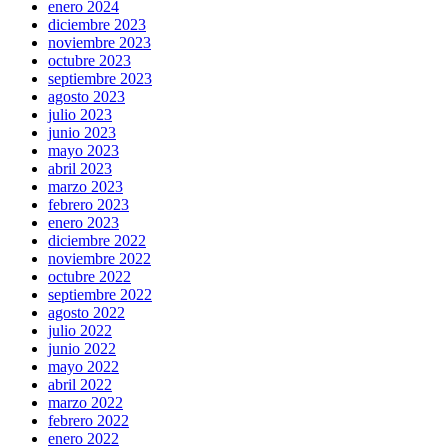
enero 2024
diciembre 2023
noviembre 2023
octubre 2023
septiembre 2023
agosto 2023
julio 2023
junio 2023
mayo 2023
abril 2023
marzo 2023
febrero 2023
enero 2023
diciembre 2022
noviembre 2022
octubre 2022
septiembre 2022
agosto 2022
julio 2022
junio 2022
mayo 2022
abril 2022
marzo 2022
febrero 2022
enero 2022