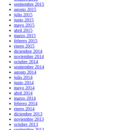
septiembre 2015
agosto 2015
julio 2015
junio 2015
mayo 2015
abril 2015
marzo 2015
febrero 2015
enero 2015
diciembre 2014
noviembre 2014
octubre 2014
septiembre 2014
agosto 2014
julio 2014
junio 2014
mayo 2014
abril 2014
marzo 2014
febrero 2014
enero 2014
diciembre 2013
noviembre 2013
octubre 2013
septiembre 2013