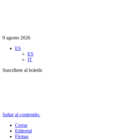
9 agosto 2026
ES
ES
IT
Suscríbete al boletín
Saltar al contenido.
Cerrar
Editorial
Firmas