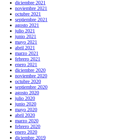
diciembre 2021
noviembre 2021
octubre 2021
septiembre 2021
agosto 2021
julio 2021
junio 2021
mayo 2021
abril 2021
marzo 2021
febrero 2021
enero 2021
diciembre 2020
noviembre 2020
octubre 2020
septiembre 2020
agosto 2020
julio 2020
junio 2020
mayo 2020
abril 2020
marzo 2020
febrero 2020
enero 2020
diciembre 2019