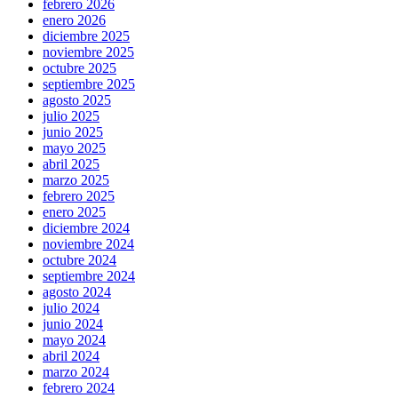
febrero 2026
enero 2026
diciembre 2025
noviembre 2025
octubre 2025
septiembre 2025
agosto 2025
julio 2025
junio 2025
mayo 2025
abril 2025
marzo 2025
febrero 2025
enero 2025
diciembre 2024
noviembre 2024
octubre 2024
septiembre 2024
agosto 2024
julio 2024
junio 2024
mayo 2024
abril 2024
marzo 2024
febrero 2024