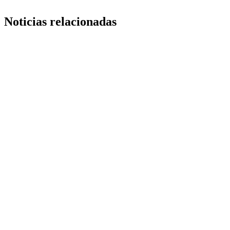
Noticias relacionadas