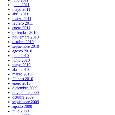
julio 2011
junio 2011
mayo 2011
abril 2011
marzo 2011
febrero 2011
enero 2011
diciembre 2010
noviembre 2010
octubre 2010
septiembre 2010
agosto 2010
julio 2010
junio 2010
mayo 2010
abril 2010
marzo 2010
febrero 2010
enero 2010
diciembre 2009
noviembre 2009
octubre 2009
septiembre 2009
agosto 2009
julio 2009