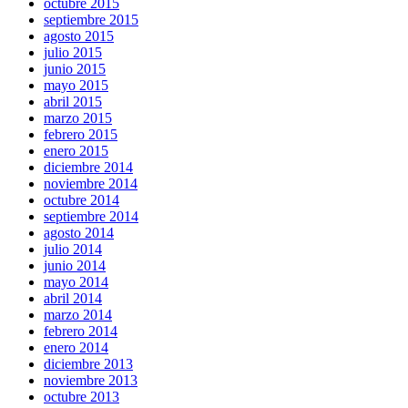
octubre 2015
septiembre 2015
agosto 2015
julio 2015
junio 2015
mayo 2015
abril 2015
marzo 2015
febrero 2015
enero 2015
diciembre 2014
noviembre 2014
octubre 2014
septiembre 2014
agosto 2014
julio 2014
junio 2014
mayo 2014
abril 2014
marzo 2014
febrero 2014
enero 2014
diciembre 2013
noviembre 2013
octubre 2013