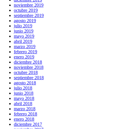
noviembre 2019
octubre 2019
septiembre 2019
agosto 2019
julio 2019
junio 2019
mayo 2019
abril 2019
marzo 2019
febrero 2019
enero 2019
diciembre 2018
noviembre 2018
octubre 2018
septiembre 2018
agosto 2018
julio 2018
junio 2018
mayo 2018
abril 2018
marzo 2018
febrero 2018
enero 2018
diciembre 2017