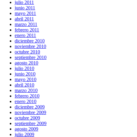
julio 2011
junio 2011
mayo 2011
abril 2011
marzo 2011
febrero 2011
enero 2011
diciembre 2010
noviembre 2010
octubre 2010
septiembre 2010
agosto 2010
julio 2010
junio 2010
mayo 2010
abril 2010
marzo 2010
febrero 2010
enero 2010
diciembre 2009
noviembre 2009
octubre 2009
septiembre 2009
agosto 2009
julio 2009