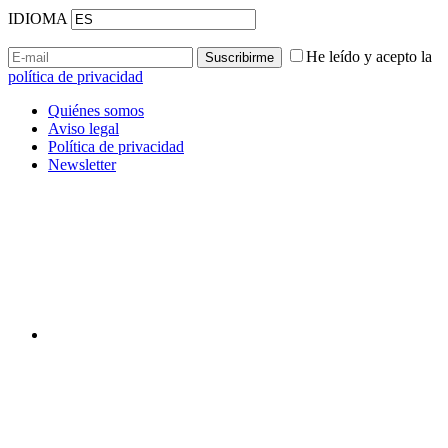
IDIOMA
He leído y acepto la
política de privacidad
Quiénes somos
Aviso legal
Política de privacidad
Newsletter