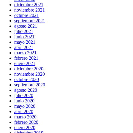
diciembre 2021
noviembre 2021
octubre 2021
septiembre 2021
agosto 2021
julio 2021
junio 2021
mayo 2021
abril 2021
marzo 2021
febrero 2021
enero 2021
diciembre 2020
noviembre 2020
octubre 2020
septiembre 2020
agosto 2020
julio 2020
junio 2020
mayo 2020
abril 2020
marzo 2020
febrero 2020
enero 2020
diciembre 2019