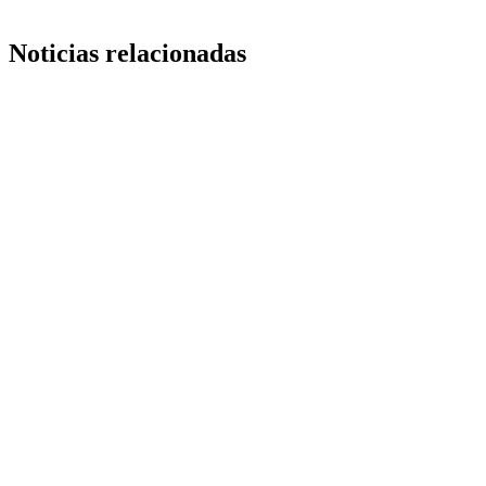
Noticias relacionadas