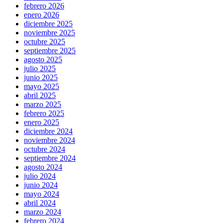
febrero 2026
enero 2026
diciembre 2025
noviembre 2025
octubre 2025
septiembre 2025
agosto 2025
julio 2025
junio 2025
mayo 2025
abril 2025
marzo 2025
febrero 2025
enero 2025
diciembre 2024
noviembre 2024
octubre 2024
septiembre 2024
agosto 2024
julio 2024
junio 2024
mayo 2024
abril 2024
marzo 2024
febrero 2024