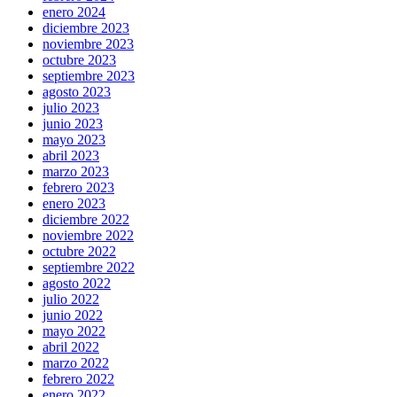
enero 2024
diciembre 2023
noviembre 2023
octubre 2023
septiembre 2023
agosto 2023
julio 2023
junio 2023
mayo 2023
abril 2023
marzo 2023
febrero 2023
enero 2023
diciembre 2022
noviembre 2022
octubre 2022
septiembre 2022
agosto 2022
julio 2022
junio 2022
mayo 2022
abril 2022
marzo 2022
febrero 2022
enero 2022