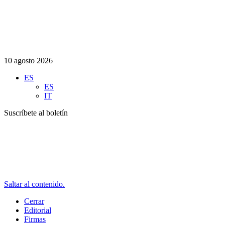
10 agosto 2026
ES
ES
IT
Suscríbete al boletín
Saltar al contenido.
Cerrar
Editorial
Firmas