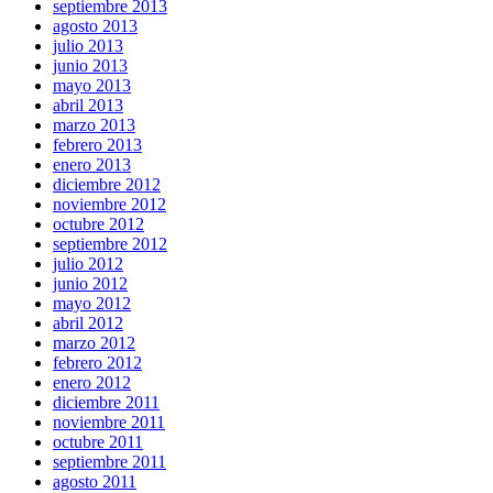
septiembre 2013
agosto 2013
julio 2013
junio 2013
mayo 2013
abril 2013
marzo 2013
febrero 2013
enero 2013
diciembre 2012
noviembre 2012
octubre 2012
septiembre 2012
julio 2012
junio 2012
mayo 2012
abril 2012
marzo 2012
febrero 2012
enero 2012
diciembre 2011
noviembre 2011
octubre 2011
septiembre 2011
agosto 2011