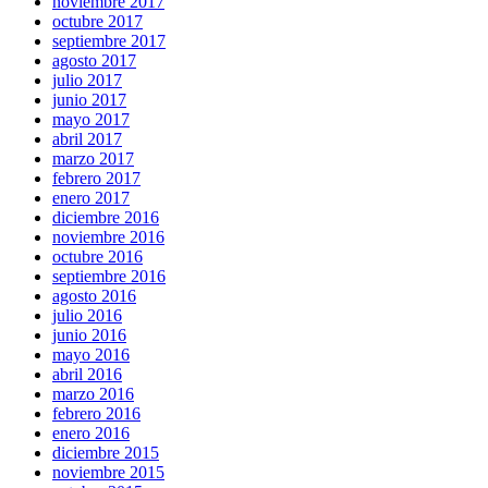
noviembre 2017
octubre 2017
septiembre 2017
agosto 2017
julio 2017
junio 2017
mayo 2017
abril 2017
marzo 2017
febrero 2017
enero 2017
diciembre 2016
noviembre 2016
octubre 2016
septiembre 2016
agosto 2016
julio 2016
junio 2016
mayo 2016
abril 2016
marzo 2016
febrero 2016
enero 2016
diciembre 2015
noviembre 2015