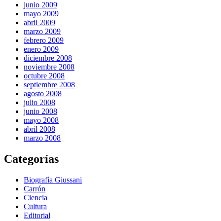
junio 2009
mayo 2009
abril 2009
marzo 2009
febrero 2009
enero 2009
diciembre 2008
noviembre 2008
octubre 2008
septiembre 2008
agosto 2008
julio 2008
junio 2008
mayo 2008
abril 2008
marzo 2008
Categorías
Biografía Giussani
Carrón
Ciencia
Cultura
Editorial