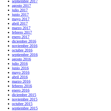
septiembre 2017
agosto 2017
julio 2017
junio 2017
mayo 2017
abril 2017
marzo 2017
febrero 2017
enero 2017
diciembre 2016
noviembre 2016
octubre 2016
septiembre 2016
agosto 2016
julio 2016
junio 2016
mayo 2016
abril 2016
marzo 2016
febrero 2016
enero 2016
diciembre 2015
noviembre 2015
octubre 2015
septiembre 2015