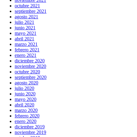
noviembre 2021
octubre 2021
septiembre 2021
agosto 2021
julio 2021
junio 2021
mayo 2021
abril 2021
marzo 2021
febrero 2021
enero 2021
diciembre 2020
noviembre 2020
octubre 2020
septiembre 2020
agosto 2020
julio 2020
junio 2020
mayo 2020
abril 2020
marzo 2020
febrero 2020
enero 2020
diciembre 2019
noviembre 2019