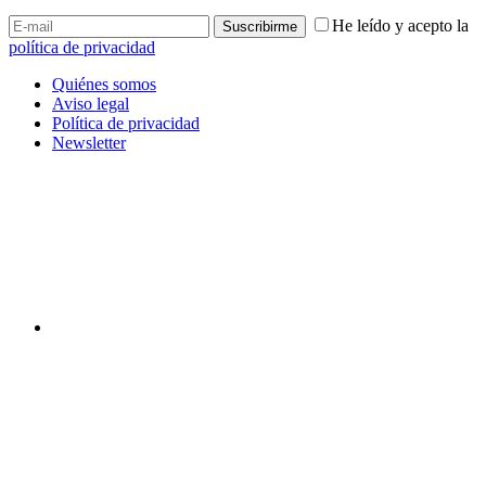
He leído y acepto la
política de privacidad
Quiénes somos
Aviso legal
Política de privacidad
Newsletter