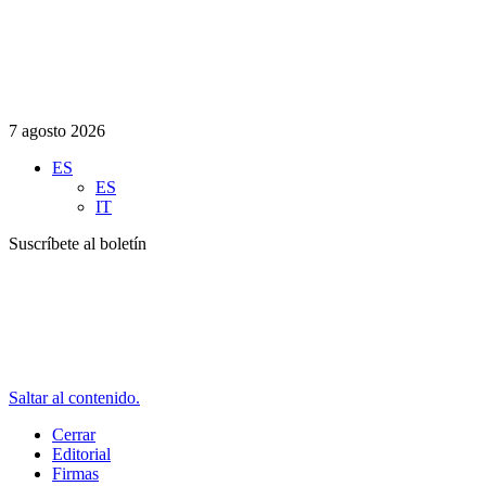
7 agosto 2026
ES
ES
IT
Suscríbete al boletín
Saltar al contenido.
Cerrar
Editorial
Firmas