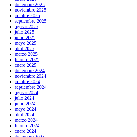
diciembre 2025
noviembre 2025
octubre 2025
septiembre 2025
agosto 2025
julio 2025
junio 2025
mayo 2025
abril 2025
marzo 2025
febrero 2025
enero 2025
diciembre 2024
noviembre 2024
octubre 2024
septiembre 2024
agosto 2024
julio 2024
junio 2024
mayo 2024
abril 2024
marzo 2024
febrero 2024
enero 2024
diciembre 2023