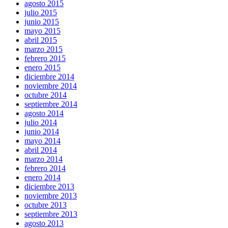
agosto 2015
julio 2015
junio 2015
mayo 2015
abril 2015
marzo 2015
febrero 2015
enero 2015
diciembre 2014
noviembre 2014
octubre 2014
septiembre 2014
agosto 2014
julio 2014
junio 2014
mayo 2014
abril 2014
marzo 2014
febrero 2014
enero 2014
diciembre 2013
noviembre 2013
octubre 2013
septiembre 2013
agosto 2013