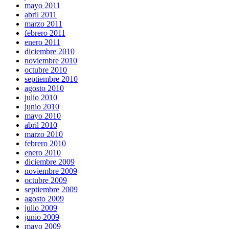
mayo 2011
abril 2011
marzo 2011
febrero 2011
enero 2011
diciembre 2010
noviembre 2010
octubre 2010
septiembre 2010
agosto 2010
julio 2010
junio 2010
mayo 2010
abril 2010
marzo 2010
febrero 2010
enero 2010
diciembre 2009
noviembre 2009
octubre 2009
septiembre 2009
agosto 2009
julio 2009
junio 2009
mayo 2009