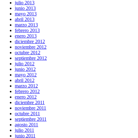
julio 2013
junio 2013
mayo 2013
abril 2013
marzo 2013
febrero 2013
enero 2013
diciembre 2012
noviembre 2012
octubre 2012
septiembre 2012
julio 2012
junio 2012
mayo 2012
abril 2012
marzo 2012
febrero 2012
enero 2012
diciembre 2011
noviembre 2011
octubre 2011
septiembre 2011
agosto 2011
julio 2011
junio 2011