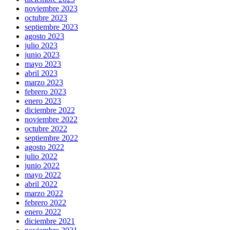
noviembre 2023
octubre 2023
septiembre 2023
agosto 2023
julio 2023
junio 2023
mayo 2023
abril 2023
marzo 2023
febrero 2023
enero 2023
diciembre 2022
noviembre 2022
octubre 2022
septiembre 2022
agosto 2022
julio 2022
junio 2022
mayo 2022
abril 2022
marzo 2022
febrero 2022
enero 2022
diciembre 2021