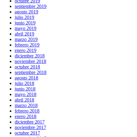
octubre 2019
septiembre 2019
agosto 2019
julio 2019
junio 2019
mayo 2019
abril 2019
marzo 2019
febrero 2019
enero 2019
diciembre 2018
noviembre 2018
octubre 2018
septiembre 2018
agosto 2018
julio 2018
junio 2018
mayo 2018
abril 2018
marzo 2018
febrero 2018
enero 2018
diciembre 2017
noviembre 2017
octubre 2017