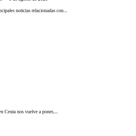
ipales noticias relacionadas con...
en Ceuta nos vuelve a poner,...