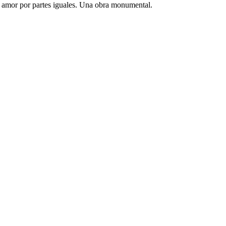
 y amor por partes iguales. Una obra monumental.