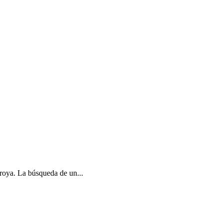
Troya. La búsqueda de un...