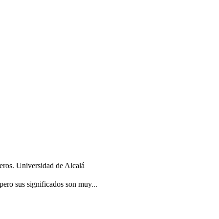
eros. Universidad de Alcalá
ero sus significados son muy...