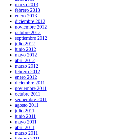
marzo 2013
febrero 2013
enero 2013
diciembre 2012
noviembre 2012
octubre 2012
septiembre 2012
julio 2012
junio 2012
mayo 2012
abril 2012
marzo 2012
febrero 2012
enero 2012
diciembre 2011
noviembre 2011
octubre 2011
septiembre 2011
agosto 2011
julio 2011
junio 2011
mayo 2011
abril 2011
marzo 2011
febrero 2011