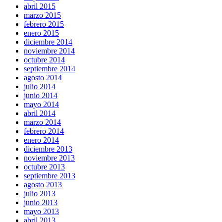
abril 2015
marzo 2015
febrero 2015
enero 2015
diciembre 2014
noviembre 2014
octubre 2014
septiembre 2014
agosto 2014
julio 2014
junio 2014
mayo 2014
abril 2014
marzo 2014
febrero 2014
enero 2014
diciembre 2013
noviembre 2013
octubre 2013
septiembre 2013
agosto 2013
julio 2013
junio 2013
mayo 2013
abril 2013