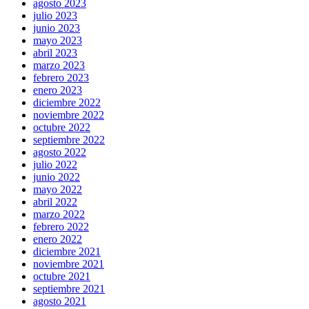
agosto 2023
julio 2023
junio 2023
mayo 2023
abril 2023
marzo 2023
febrero 2023
enero 2023
diciembre 2022
noviembre 2022
octubre 2022
septiembre 2022
agosto 2022
julio 2022
junio 2022
mayo 2022
abril 2022
marzo 2022
febrero 2022
enero 2022
diciembre 2021
noviembre 2021
octubre 2021
septiembre 2021
agosto 2021