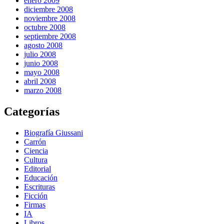
enero 2009
diciembre 2008
noviembre 2008
octubre 2008
septiembre 2008
agosto 2008
julio 2008
junio 2008
mayo 2008
abril 2008
marzo 2008
Categorías
Biografía Giussani
Carrón
Ciencia
Cultura
Editorial
Educación
Escrituras
Ficción
Firmas
IA
Libros