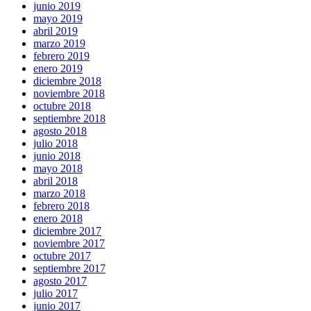
junio 2019
mayo 2019
abril 2019
marzo 2019
febrero 2019
enero 2019
diciembre 2018
noviembre 2018
octubre 2018
septiembre 2018
agosto 2018
julio 2018
junio 2018
mayo 2018
abril 2018
marzo 2018
febrero 2018
enero 2018
diciembre 2017
noviembre 2017
octubre 2017
septiembre 2017
agosto 2017
julio 2017
junio 2017