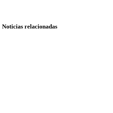
Noticias relacionadas