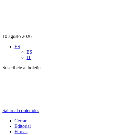
10 agosto 2026
ES
ES
IT
Suscríbete al boletín
Saltar al contenido.
Cerrar
Editorial
Firmas