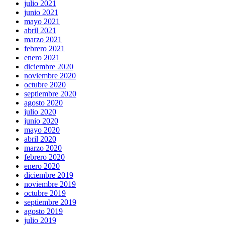
julio 2021
junio 2021
mayo 2021
abril 2021
marzo 2021
febrero 2021
enero 2021
diciembre 2020
noviembre 2020
octubre 2020
septiembre 2020
agosto 2020
julio 2020
junio 2020
mayo 2020
abril 2020
marzo 2020
febrero 2020
enero 2020
diciembre 2019
noviembre 2019
octubre 2019
septiembre 2019
agosto 2019
julio 2019