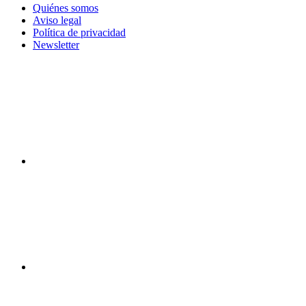
Quiénes somos
Aviso legal
Política de privacidad
Newsletter