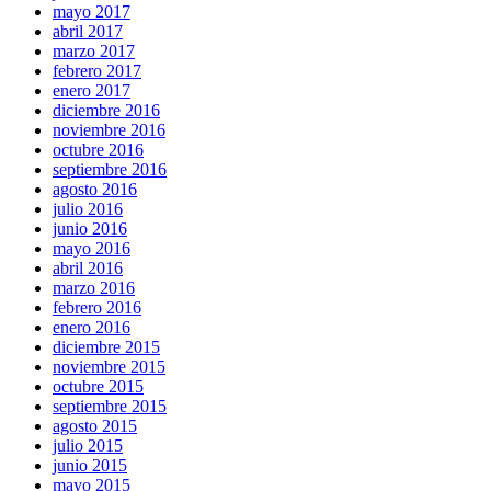
mayo 2017
abril 2017
marzo 2017
febrero 2017
enero 2017
diciembre 2016
noviembre 2016
octubre 2016
septiembre 2016
agosto 2016
julio 2016
junio 2016
mayo 2016
abril 2016
marzo 2016
febrero 2016
enero 2016
diciembre 2015
noviembre 2015
octubre 2015
septiembre 2015
agosto 2015
julio 2015
junio 2015
mayo 2015