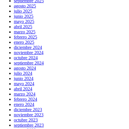
septiembre 2025
agosto 2025
julio 2025
junio 2025
mayo 2025
abril 2025
marzo 2025
febrero 2025
enero 2025
diciembre 2024
noviembre 2024
octubre 2024
septiembre 2024
agosto 2024
julio 2024
junio 2024
mayo 2024
abril 2024
marzo 2024
febrero 2024
enero 2024
diciembre 2023
noviembre 2023
octubre 2023
septiembre 2023