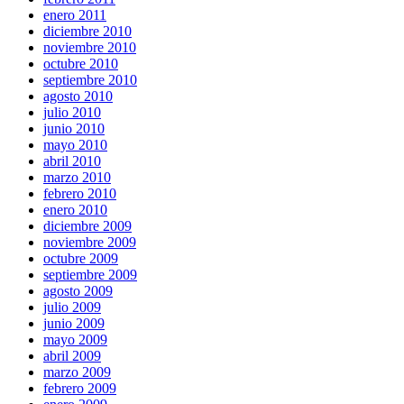
enero 2011
diciembre 2010
noviembre 2010
octubre 2010
septiembre 2010
agosto 2010
julio 2010
junio 2010
mayo 2010
abril 2010
marzo 2010
febrero 2010
enero 2010
diciembre 2009
noviembre 2009
octubre 2009
septiembre 2009
agosto 2009
julio 2009
junio 2009
mayo 2009
abril 2009
marzo 2009
febrero 2009