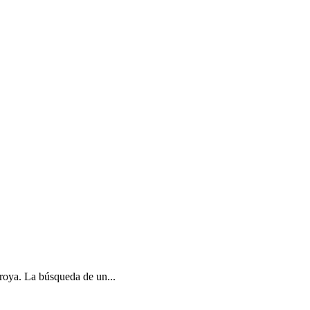
Troya. La búsqueda de un...