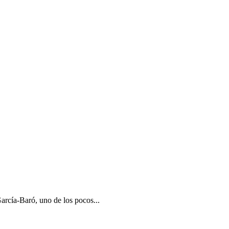
rcía-Baró, uno de los pocos...