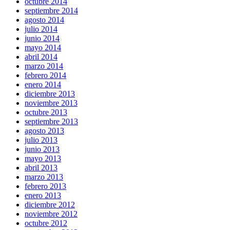
octubre 2014
septiembre 2014
agosto 2014
julio 2014
junio 2014
mayo 2014
abril 2014
marzo 2014
febrero 2014
enero 2014
diciembre 2013
noviembre 2013
octubre 2013
septiembre 2013
agosto 2013
julio 2013
junio 2013
mayo 2013
abril 2013
marzo 2013
febrero 2013
enero 2013
diciembre 2012
noviembre 2012
octubre 2012