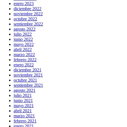
enero 2023
diciembre 2022
noviembre 2022
octubre 2022
septiembre 2022
agosto 2022
julio 2022
junio 2022
mayo 2022
abril 2022
marzo 2022
febrero 2022
enero 2022
diciembre 2021
noviembre 2021
octubre 2021
septiembre 2021
agosto 2021
julio 2021
junio 2021
mayo 2021
abril 2021
marzo 2021
febrero 2021
enero 2021