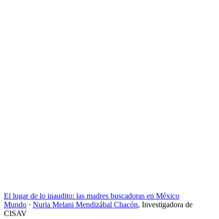
El lugar de lo inaudito: las madres buscadoras en México
Mundo
·
Nuria Melani Mendizábal Chacón
,
Investigadora de
CISAV