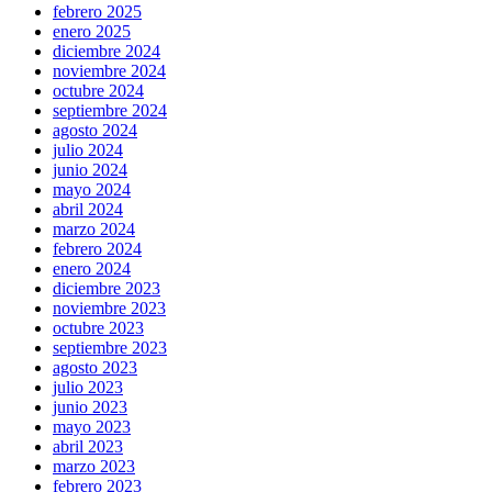
febrero 2025
enero 2025
diciembre 2024
noviembre 2024
octubre 2024
septiembre 2024
agosto 2024
julio 2024
junio 2024
mayo 2024
abril 2024
marzo 2024
febrero 2024
enero 2024
diciembre 2023
noviembre 2023
octubre 2023
septiembre 2023
agosto 2023
julio 2023
junio 2023
mayo 2023
abril 2023
marzo 2023
febrero 2023