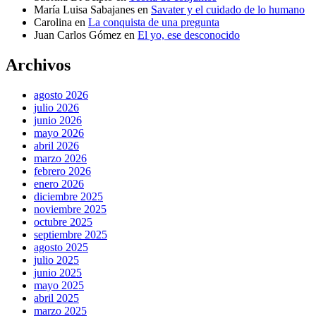
María Luisa Sabajanes
en
Savater y el cuidado de lo humano
Carolina
en
La conquista de una pregunta
Juan Carlos Gómez
en
El yo, ese desconocido
Archivos
agosto 2026
julio 2026
junio 2026
mayo 2026
abril 2026
marzo 2026
febrero 2026
enero 2026
diciembre 2025
noviembre 2025
octubre 2025
septiembre 2025
agosto 2025
julio 2025
junio 2025
mayo 2025
abril 2025
marzo 2025