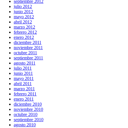
septiembre 2012
julio 2012
junio 2012
mayo 2012
abril 2012
marzo 2012
febrero 2012
enero 2012
diciembre 2011
noviembre 2011
octubre 2011
septiembre 2011
agosto 2011
julio 2011
junio 2011
mayo 2011
abril 2011
marzo 2011
febrero 2011
enero 2011
diciembre 2010
noviembre 2010
octubre 2010
septiembre 2010
agosto 2010