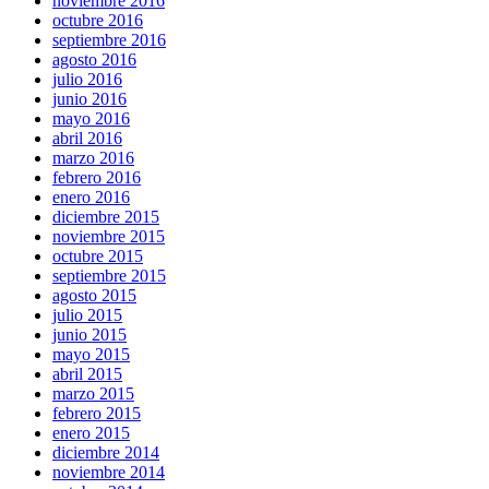
noviembre 2016
octubre 2016
septiembre 2016
agosto 2016
julio 2016
junio 2016
mayo 2016
abril 2016
marzo 2016
febrero 2016
enero 2016
diciembre 2015
noviembre 2015
octubre 2015
septiembre 2015
agosto 2015
julio 2015
junio 2015
mayo 2015
abril 2015
marzo 2015
febrero 2015
enero 2015
diciembre 2014
noviembre 2014