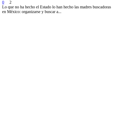
0
2
Lo que no ha hecho el Estado lo han hecho las madres buscadoras
en México: organizarse y buscar a...