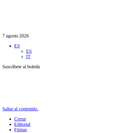
7 agosto 2026
ES
ES
IT
Suscríbete al boletín
Saltar al contenido.
Cerrar
Editorial
Firmas