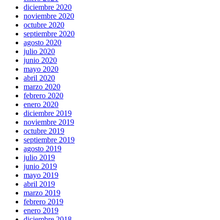
diciembre 2020
noviembre 2020
octubre 2020
septiembre 2020
agosto 2020
julio 2020
junio 2020
mayo 2020
abril 2020
marzo 2020
febrero 2020
enero 2020
diciembre 2019
noviembre 2019
octubre 2019
septiembre 2019
agosto 2019
julio 2019
junio 2019
mayo 2019
abril 2019
marzo 2019
febrero 2019
enero 2019
diciembre 2018