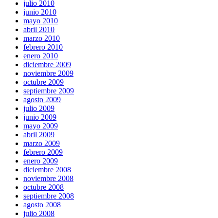
julio 2010
junio 2010
mayo 2010
abril 2010
marzo 2010
febrero 2010
enero 2010
diciembre 2009
noviembre 2009
octubre 2009
septiembre 2009
agosto 2009
julio 2009
junio 2009
mayo 2009
abril 2009
marzo 2009
febrero 2009
enero 2009
diciembre 2008
noviembre 2008
octubre 2008
septiembre 2008
agosto 2008
julio 2008