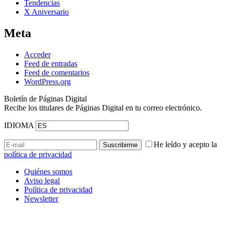
Tendencias
X Aniversario
Meta
Acceder
Feed de entradas
Feed de comentarios
WordPress.org
Boletín de Páginas Digital
Recibe los titulares de Páginas Digital en tu correo electrónico.
IDIOMA
He leído y acepto la
política de privacidad
Quiénes somos
Aviso legal
Política de privacidad
Newsletter