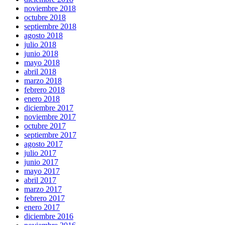
noviembre 2018
octubre 2018
septiembre 2018
agosto 2018
julio 2018
junio 2018
mayo 2018
abril 2018
marzo 2018
febrero 2018
enero 2018
diciembre 2017
noviembre 2017
octubre 2017
septiembre 2017
agosto 2017
julio 2017
junio 2017
mayo 2017
abril 2017
marzo 2017
febrero 2017
enero 2017
diciembre 2016