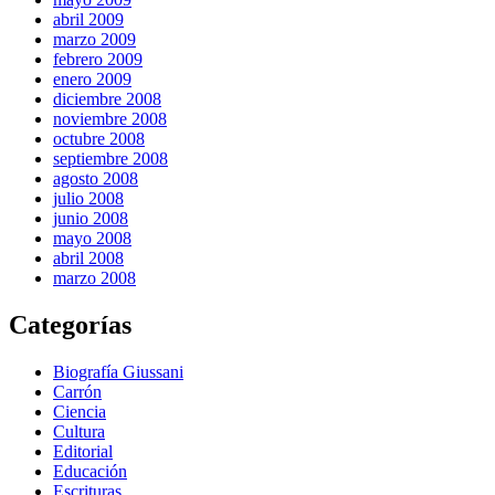
abril 2009
marzo 2009
febrero 2009
enero 2009
diciembre 2008
noviembre 2008
octubre 2008
septiembre 2008
agosto 2008
julio 2008
junio 2008
mayo 2008
abril 2008
marzo 2008
Categorías
Biografía Giussani
Carrón
Ciencia
Cultura
Editorial
Educación
Escrituras