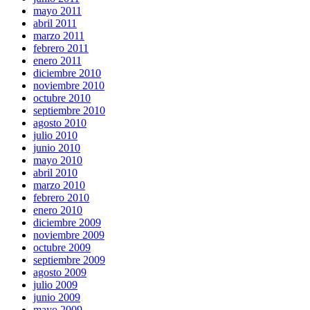
mayo 2011
abril 2011
marzo 2011
febrero 2011
enero 2011
diciembre 2010
noviembre 2010
octubre 2010
septiembre 2010
agosto 2010
julio 2010
junio 2010
mayo 2010
abril 2010
marzo 2010
febrero 2010
enero 2010
diciembre 2009
noviembre 2009
octubre 2009
septiembre 2009
agosto 2009
julio 2009
junio 2009
mayo 2009