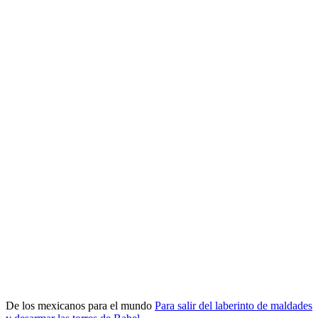
De los mexicanos para el mundo
Para salir del laberinto de maldades