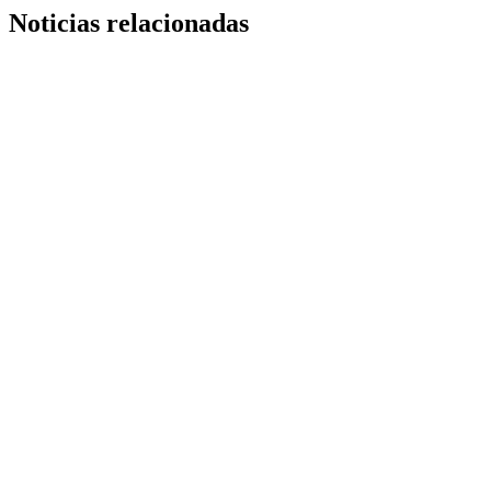
Noticias relacionadas