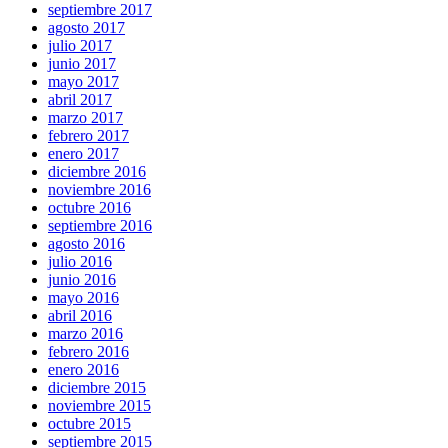
septiembre 2017
agosto 2017
julio 2017
junio 2017
mayo 2017
abril 2017
marzo 2017
febrero 2017
enero 2017
diciembre 2016
noviembre 2016
octubre 2016
septiembre 2016
agosto 2016
julio 2016
junio 2016
mayo 2016
abril 2016
marzo 2016
febrero 2016
enero 2016
diciembre 2015
noviembre 2015
octubre 2015
septiembre 2015