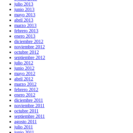
julio 2013
junio 2013
mayo 2013
abril 2013
marzo 2013
febrero 2013
enero 2013
diciembre 2012
noviembre 2012
octubre 2012
septiembre 2012
julio 2012
junio 2012
mayo 2012
abril 2012
marzo 2012
febrero 2012
enero 2012
diciembre 2011
noviembre 2011
octubre 2011
septiembre 2011
agosto 2011
julio 2011
junio 2011