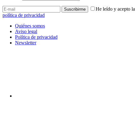
He leído y acepto la
política de privacidad
Quiénes somos
Aviso legal
Política de privacidad
Newsletter