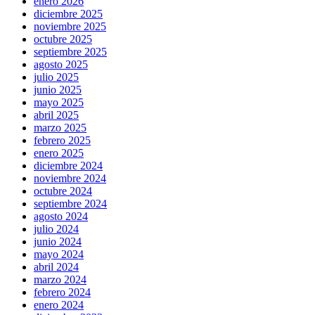
enero 2026
diciembre 2025
noviembre 2025
octubre 2025
septiembre 2025
agosto 2025
julio 2025
junio 2025
mayo 2025
abril 2025
marzo 2025
febrero 2025
enero 2025
diciembre 2024
noviembre 2024
octubre 2024
septiembre 2024
agosto 2024
julio 2024
junio 2024
mayo 2024
abril 2024
marzo 2024
febrero 2024
enero 2024