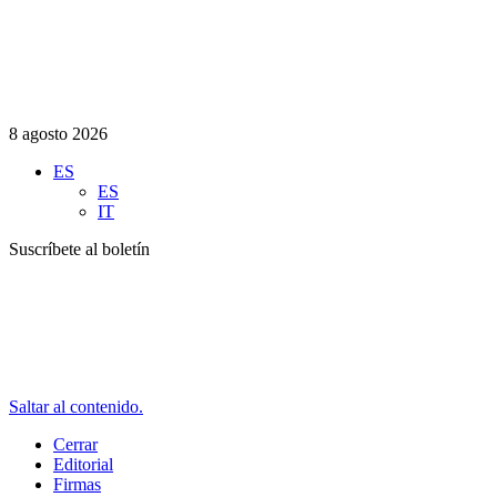
8 agosto 2026
ES
ES
IT
Suscríbete al boletín
Saltar al contenido.
Cerrar
Editorial
Firmas