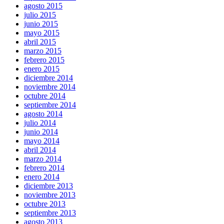
agosto 2015
julio 2015
junio 2015
mayo 2015
abril 2015
marzo 2015
febrero 2015
enero 2015
diciembre 2014
noviembre 2014
octubre 2014
septiembre 2014
agosto 2014
julio 2014
junio 2014
mayo 2014
abril 2014
marzo 2014
febrero 2014
enero 2014
diciembre 2013
noviembre 2013
octubre 2013
septiembre 2013
agosto 2013