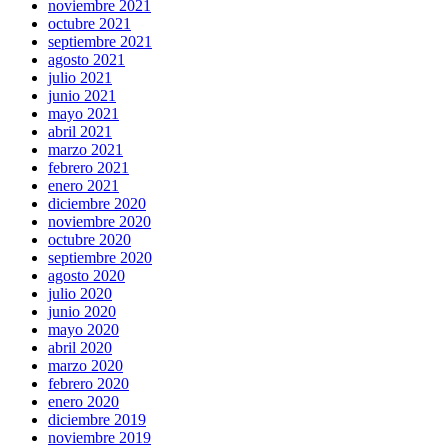
noviembre 2021
octubre 2021
septiembre 2021
agosto 2021
julio 2021
junio 2021
mayo 2021
abril 2021
marzo 2021
febrero 2021
enero 2021
diciembre 2020
noviembre 2020
octubre 2020
septiembre 2020
agosto 2020
julio 2020
junio 2020
mayo 2020
abril 2020
marzo 2020
febrero 2020
enero 2020
diciembre 2019
noviembre 2019