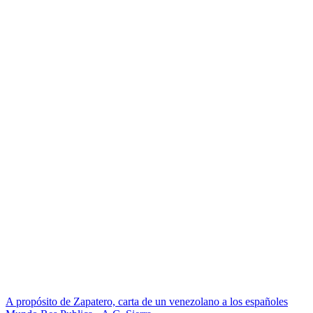
A propósito de Zapatero, carta de un venezolano a los españoles