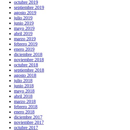
octubre 2019
septiembre 2019
agosto 2019
julio 2019
junio 2019
mayo 2019
abril 2019
marzo 2019
febrero 2019
enero 2019
diciembre 2018
noviembre 2018
octubre 2018
septiembre 2018
agosto 2018
julio 2018
junio 2018
mayo 2018
abril 2018
marzo 2018
febrero 2018
enero 2018
diciembre 2017
noviembre 2017
octubre 2017