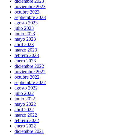
diciembre 2023
noviembre 2023
octubre 2023
septiembre 2023
agosto 2023
julio 2023
junio 2023
mayo 2023
abril 2023
marzo 2023
febrero 2023
enero 2023
diciembre 2022
noviembre 2022
octubre 2022
septiembre 2022
agosto 2022
julio 2022
junio 2022
mayo 2022
abril 2022
marzo 2022
febrero 2022
enero 2022
diciembre 2021