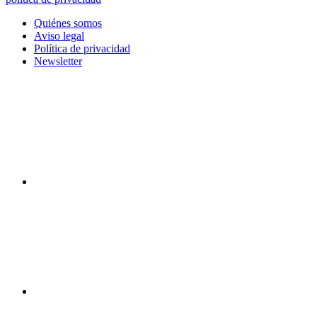
Quiénes somos
Aviso legal
Política de privacidad
Newsletter