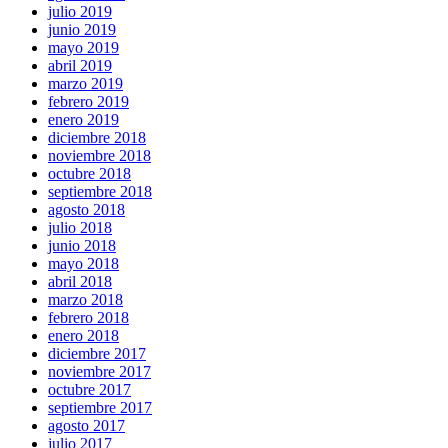
julio 2019
junio 2019
mayo 2019
abril 2019
marzo 2019
febrero 2019
enero 2019
diciembre 2018
noviembre 2018
octubre 2018
septiembre 2018
agosto 2018
julio 2018
junio 2018
mayo 2018
abril 2018
marzo 2018
febrero 2018
enero 2018
diciembre 2017
noviembre 2017
octubre 2017
septiembre 2017
agosto 2017
julio 2017