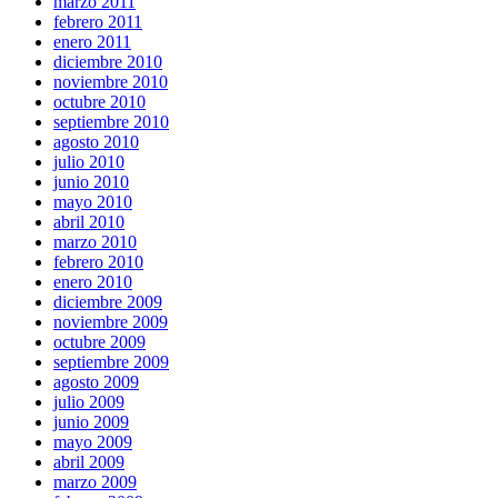
marzo 2011
febrero 2011
enero 2011
diciembre 2010
noviembre 2010
octubre 2010
septiembre 2010
agosto 2010
julio 2010
junio 2010
mayo 2010
abril 2010
marzo 2010
febrero 2010
enero 2010
diciembre 2009
noviembre 2009
octubre 2009
septiembre 2009
agosto 2009
julio 2009
junio 2009
mayo 2009
abril 2009
marzo 2009