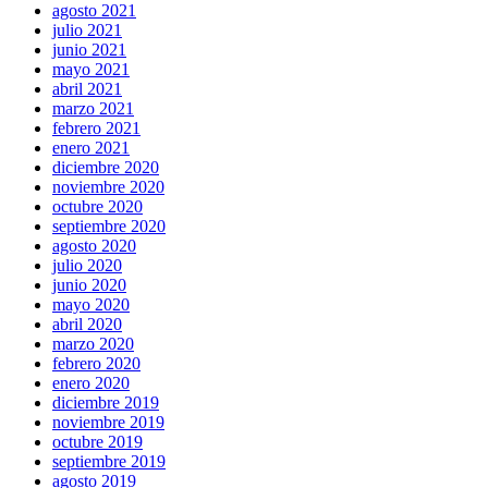
agosto 2021
julio 2021
junio 2021
mayo 2021
abril 2021
marzo 2021
febrero 2021
enero 2021
diciembre 2020
noviembre 2020
octubre 2020
septiembre 2020
agosto 2020
julio 2020
junio 2020
mayo 2020
abril 2020
marzo 2020
febrero 2020
enero 2020
diciembre 2019
noviembre 2019
octubre 2019
septiembre 2019
agosto 2019