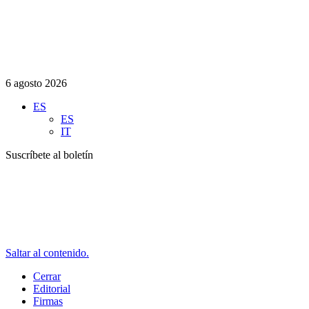
6 agosto 2026
ES
ES
IT
Suscríbete al boletín
Saltar al contenido.
Cerrar
Editorial
Firmas