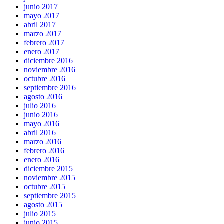
junio 2017
mayo 2017
abril 2017
marzo 2017
febrero 2017
enero 2017
diciembre 2016
noviembre 2016
octubre 2016
septiembre 2016
agosto 2016
julio 2016
junio 2016
mayo 2016
abril 2016
marzo 2016
febrero 2016
enero 2016
diciembre 2015
noviembre 2015
octubre 2015
septiembre 2015
agosto 2015
julio 2015
junio 2015