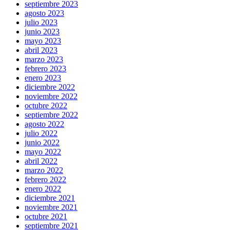
septiembre 2023
agosto 2023
julio 2023
junio 2023
mayo 2023
abril 2023
marzo 2023
febrero 2023
enero 2023
diciembre 2022
noviembre 2022
octubre 2022
septiembre 2022
agosto 2022
julio 2022
junio 2022
mayo 2022
abril 2022
marzo 2022
febrero 2022
enero 2022
diciembre 2021
noviembre 2021
octubre 2021
septiembre 2021