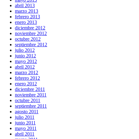
abril 2013
marzo 2013
febrero 2013
enero 2013
diciembre 2012
noviembre 2012
octubre 2012
septiembre 2012
julio 2012
junio 2012
mayo 2012
abril 2012
marzo 2012
febrero 2012
enero 2012
diciembre 2011
noviembre 2011
octubre 2011
septiembre 2011
agosto 2011
julio 2011
junio 2011
mayo 2011
abril 2011