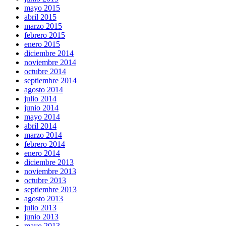
mayo 2015
abril 2015
marzo 2015
febrero 2015
enero 2015
diciembre 2014
noviembre 2014
octubre 2014
septiembre 2014
agosto 2014
julio 2014
junio 2014
mayo 2014
abril 2014
marzo 2014
febrero 2014
enero 2014
diciembre 2013
noviembre 2013
octubre 2013
septiembre 2013
agosto 2013
julio 2013
junio 2013
mayo 2013