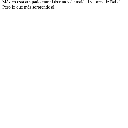
México está atrapado entre laberintos de maldad y torres de Babel.
Pero lo que más sorprende al...