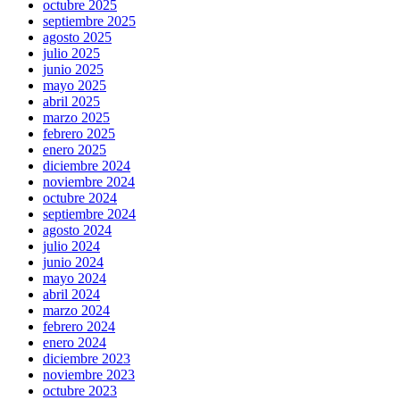
octubre 2025
septiembre 2025
agosto 2025
julio 2025
junio 2025
mayo 2025
abril 2025
marzo 2025
febrero 2025
enero 2025
diciembre 2024
noviembre 2024
octubre 2024
septiembre 2024
agosto 2024
julio 2024
junio 2024
mayo 2024
abril 2024
marzo 2024
febrero 2024
enero 2024
diciembre 2023
noviembre 2023
octubre 2023