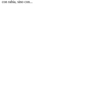
con rabia, sino con...