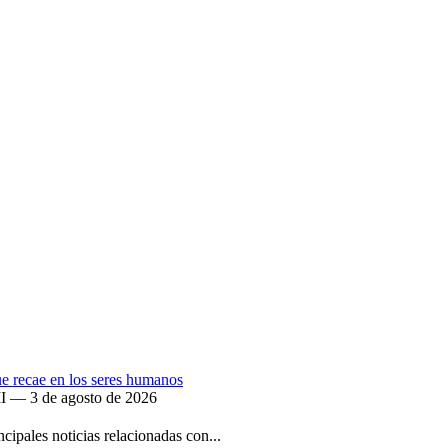
que recae en los seres humanos
II — 3 de agosto de 2026
ipales noticias relacionadas con...