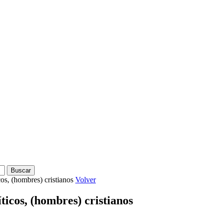
os, (hombres) cristianos
Volver
icos, (hombres) cristianos