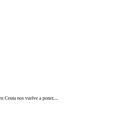
en Ceuta nos vuelve a poner,...