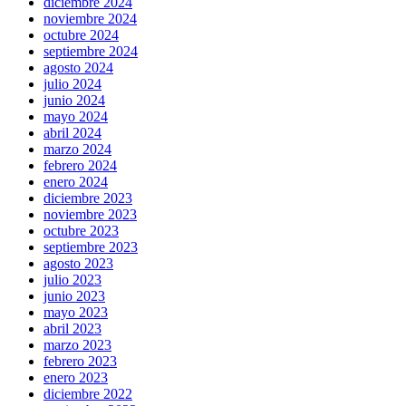
diciembre 2024
noviembre 2024
octubre 2024
septiembre 2024
agosto 2024
julio 2024
junio 2024
mayo 2024
abril 2024
marzo 2024
febrero 2024
enero 2024
diciembre 2023
noviembre 2023
octubre 2023
septiembre 2023
agosto 2023
julio 2023
junio 2023
mayo 2023
abril 2023
marzo 2023
febrero 2023
enero 2023
diciembre 2022