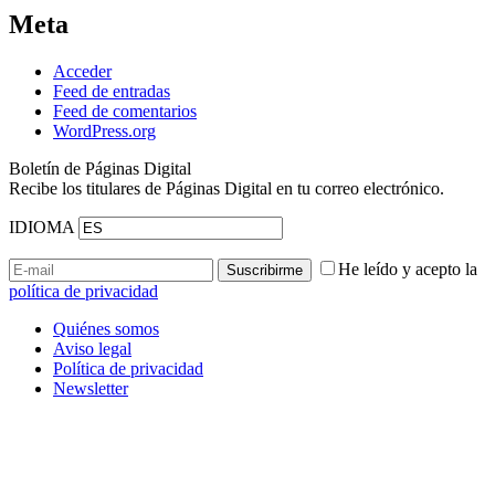
Meta
Acceder
Feed de entradas
Feed de comentarios
WordPress.org
Boletín de Páginas Digital
Recibe los titulares de Páginas Digital en tu correo electrónico.
IDIOMA
He leído y acepto la
política de privacidad
Quiénes somos
Aviso legal
Política de privacidad
Newsletter