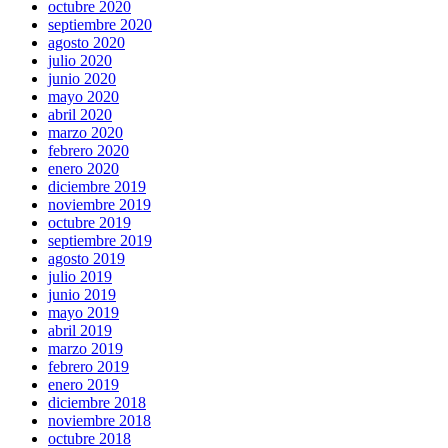
octubre 2020
septiembre 2020
agosto 2020
julio 2020
junio 2020
mayo 2020
abril 2020
marzo 2020
febrero 2020
enero 2020
diciembre 2019
noviembre 2019
octubre 2019
septiembre 2019
agosto 2019
julio 2019
junio 2019
mayo 2019
abril 2019
marzo 2019
febrero 2019
enero 2019
diciembre 2018
noviembre 2018
octubre 2018