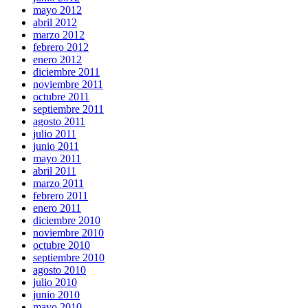
mayo 2012
abril 2012
marzo 2012
febrero 2012
enero 2012
diciembre 2011
noviembre 2011
octubre 2011
septiembre 2011
agosto 2011
julio 2011
junio 2011
mayo 2011
abril 2011
marzo 2011
febrero 2011
enero 2011
diciembre 2010
noviembre 2010
octubre 2010
septiembre 2010
agosto 2010
julio 2010
junio 2010
mayo 2010