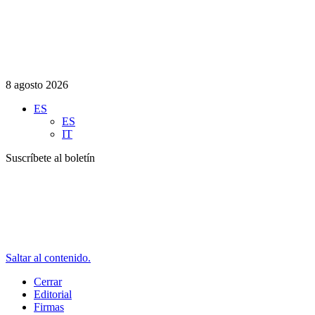
8 agosto 2026
ES
ES
IT
Suscríbete al boletín
Saltar al contenido.
Cerrar
Editorial
Firmas