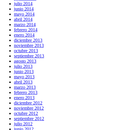
julio 2014
junio 2014
mayo 2014
abril 2014
marzo 2014
febrero 2014
enero 2014
diciembre 2013
noviembre 2013
octubre 2013
septiembre 2013
agosto 2013
julio 2013
junio 2013
mayo 2013
abril 2013
marzo 2013
febrero 2013
enero 2013
diciembre 2012
noviembre 2012
octubre 2012
septiembre 2012
julio 2012
junio 2012