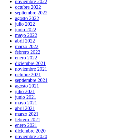
noviembre 2022
octubre 2022
septiembre 2022
agosto 2022
julio 2022
junio 2022
mayo 2022
abril 2022
marzo 2022
febrero 2022
enero 2022
diciembre 2021
noviembre 2021
octubre 2021
septiembre 2021
agosto 2021
julio 2021
junio 2021
mayo 2021
abril 2021
marzo 2021
febrero 2021
enero 2021
diciembre 2020
noviembre 2020