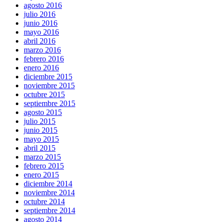
agosto 2016
julio 2016
junio 2016
mayo 2016
abril 2016
marzo 2016
febrero 2016
enero 2016
diciembre 2015
noviembre 2015
octubre 2015
septiembre 2015
agosto 2015
julio 2015
junio 2015
mayo 2015
abril 2015
marzo 2015
febrero 2015
enero 2015
diciembre 2014
noviembre 2014
octubre 2014
septiembre 2014
agosto 2014