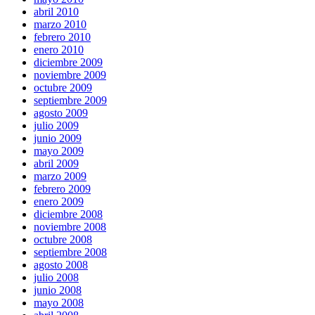
abril 2010
marzo 2010
febrero 2010
enero 2010
diciembre 2009
noviembre 2009
octubre 2009
septiembre 2009
agosto 2009
julio 2009
junio 2009
mayo 2009
abril 2009
marzo 2009
febrero 2009
enero 2009
diciembre 2008
noviembre 2008
octubre 2008
septiembre 2008
agosto 2008
julio 2008
junio 2008
mayo 2008