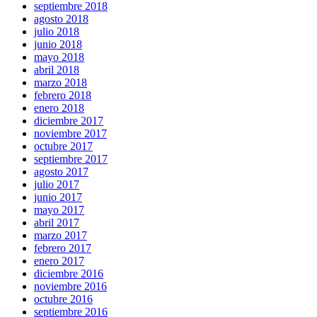
septiembre 2018
agosto 2018
julio 2018
junio 2018
mayo 2018
abril 2018
marzo 2018
febrero 2018
enero 2018
diciembre 2017
noviembre 2017
octubre 2017
septiembre 2017
agosto 2017
julio 2017
junio 2017
mayo 2017
abril 2017
marzo 2017
febrero 2017
enero 2017
diciembre 2016
noviembre 2016
octubre 2016
septiembre 2016