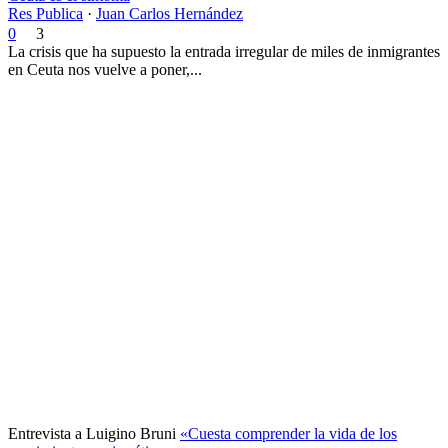
Res Publica
·
Juan Carlos Hernández
0
3
La crisis que ha supuesto la entrada irregular de miles de inmigrantes
en Ceuta nos vuelve a poner,...
Entrevista a Luigino Bruni
«Cuesta comprender la vida de los