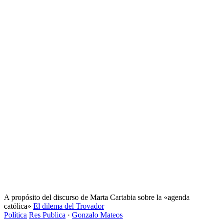
A propósito del discurso de Marta Cartabia sobre la «agenda
católica»
El dilema del Trovador
Política
Res Publica
·
Gonzalo Mateos