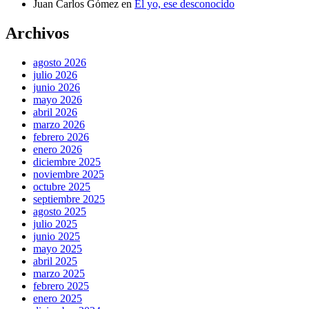
Juan Carlos Gómez
en
El yo, ese desconocido
Archivos
agosto 2026
julio 2026
junio 2026
mayo 2026
abril 2026
marzo 2026
febrero 2026
enero 2026
diciembre 2025
noviembre 2025
octubre 2025
septiembre 2025
agosto 2025
julio 2025
junio 2025
mayo 2025
abril 2025
marzo 2025
febrero 2025
enero 2025