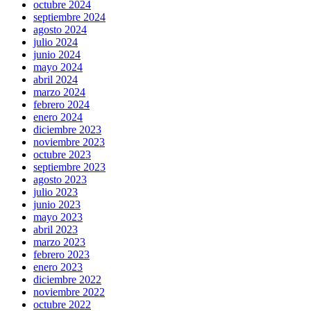
octubre 2024
septiembre 2024
agosto 2024
julio 2024
junio 2024
mayo 2024
abril 2024
marzo 2024
febrero 2024
enero 2024
diciembre 2023
noviembre 2023
octubre 2023
septiembre 2023
agosto 2023
julio 2023
junio 2023
mayo 2023
abril 2023
marzo 2023
febrero 2023
enero 2023
diciembre 2022
noviembre 2022
octubre 2022