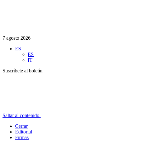
7 agosto 2026
ES
ES
IT
Suscríbete al boletín
Saltar al contenido.
Cerrar
Editorial
Firmas