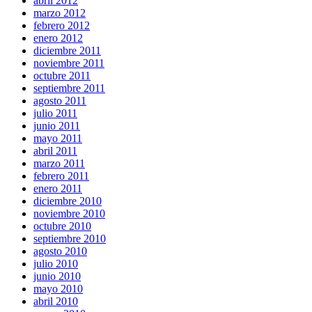
abril 2012
marzo 2012
febrero 2012
enero 2012
diciembre 2011
noviembre 2011
octubre 2011
septiembre 2011
agosto 2011
julio 2011
junio 2011
mayo 2011
abril 2011
marzo 2011
febrero 2011
enero 2011
diciembre 2010
noviembre 2010
octubre 2010
septiembre 2010
agosto 2010
julio 2010
junio 2010
mayo 2010
abril 2010