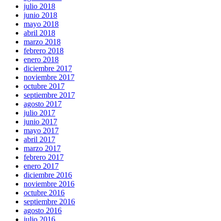
julio 2018
junio 2018
mayo 2018
abril 2018
marzo 2018
febrero 2018
enero 2018
diciembre 2017
noviembre 2017
octubre 2017
septiembre 2017
agosto 2017
julio 2017
junio 2017
mayo 2017
abril 2017
marzo 2017
febrero 2017
enero 2017
diciembre 2016
noviembre 2016
octubre 2016
septiembre 2016
agosto 2016
julio 2016