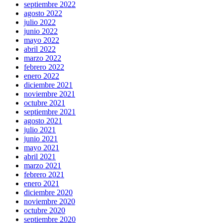
septiembre 2022
agosto 2022
julio 2022
junio 2022
mayo 2022
abril 2022
marzo 2022
febrero 2022
enero 2022
diciembre 2021
noviembre 2021
octubre 2021
septiembre 2021
agosto 2021
julio 2021
junio 2021
mayo 2021
abril 2021
marzo 2021
febrero 2021
enero 2021
diciembre 2020
noviembre 2020
octubre 2020
septiembre 2020