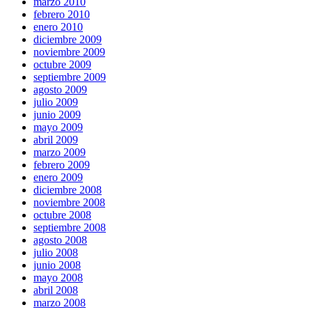
marzo 2010
febrero 2010
enero 2010
diciembre 2009
noviembre 2009
octubre 2009
septiembre 2009
agosto 2009
julio 2009
junio 2009
mayo 2009
abril 2009
marzo 2009
febrero 2009
enero 2009
diciembre 2008
noviembre 2008
octubre 2008
septiembre 2008
agosto 2008
julio 2008
junio 2008
mayo 2008
abril 2008
marzo 2008