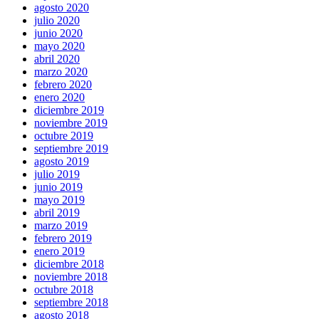
agosto 2020
julio 2020
junio 2020
mayo 2020
abril 2020
marzo 2020
febrero 2020
enero 2020
diciembre 2019
noviembre 2019
octubre 2019
septiembre 2019
agosto 2019
julio 2019
junio 2019
mayo 2019
abril 2019
marzo 2019
febrero 2019
enero 2019
diciembre 2018
noviembre 2018
octubre 2018
septiembre 2018
agosto 2018