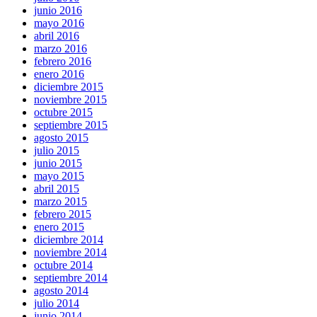
junio 2016
mayo 2016
abril 2016
marzo 2016
febrero 2016
enero 2016
diciembre 2015
noviembre 2015
octubre 2015
septiembre 2015
agosto 2015
julio 2015
junio 2015
mayo 2015
abril 2015
marzo 2015
febrero 2015
enero 2015
diciembre 2014
noviembre 2014
octubre 2014
septiembre 2014
agosto 2014
julio 2014
junio 2014