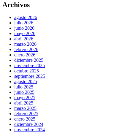
Archivos
agosto 2026
julio 2026
junio 2026
mayo 2026
abril 2026
marzo 2026
febrero 2026
enero 2026
diciembre 2025
noviembre 2025
octubre 2025
septiembre 2025
agosto 2025
julio 2025
junio 2025
mayo 2025
abril 2025
marzo 2025
febrero 2025
enero 2025
diciembre 2024
noviembre 2024