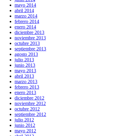
mayo 2014
abril 2014
marzo 2014
febrero 2014
enero 2014
diciembre 2013
noviembre 2013
octubre 2013
septiembre 2013
agosto 2013
julio 2013
junio 2013
mayo 2013
abril 2013
marzo 2013
febrero 2013
enero 2013
diciembre 2012
noviembre 2012
octubre 2012
septiembre 2012
julio 2012
junio 2012
mayo 2012