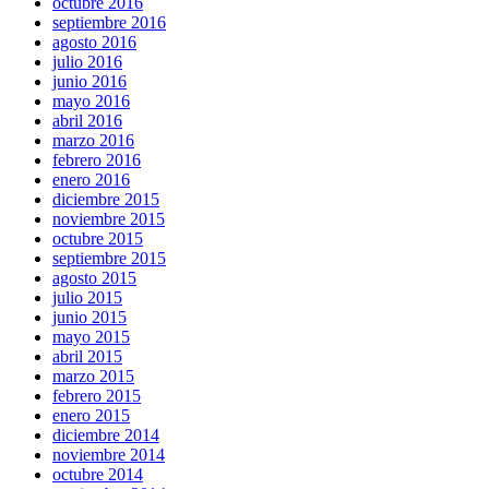
octubre 2016
septiembre 2016
agosto 2016
julio 2016
junio 2016
mayo 2016
abril 2016
marzo 2016
febrero 2016
enero 2016
diciembre 2015
noviembre 2015
octubre 2015
septiembre 2015
agosto 2015
julio 2015
junio 2015
mayo 2015
abril 2015
marzo 2015
febrero 2015
enero 2015
diciembre 2014
noviembre 2014
octubre 2014