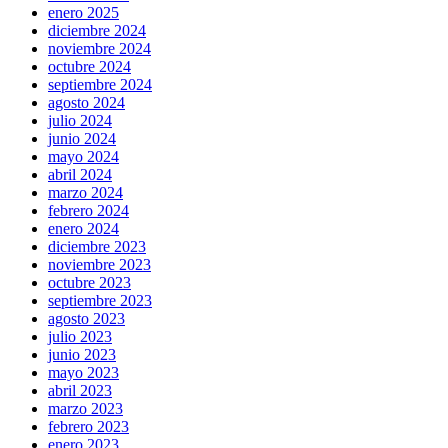
enero 2025
diciembre 2024
noviembre 2024
octubre 2024
septiembre 2024
agosto 2024
julio 2024
junio 2024
mayo 2024
abril 2024
marzo 2024
febrero 2024
enero 2024
diciembre 2023
noviembre 2023
octubre 2023
septiembre 2023
agosto 2023
julio 2023
junio 2023
mayo 2023
abril 2023
marzo 2023
febrero 2023
enero 2023