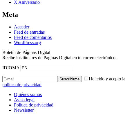
X Aniversario
Meta
Acceder
Feed de entradas
Feed de comentarios
WordPress.org
Boletín de Páginas Digital
Recibe los titulares de Páginas Digital en tu correo electrónico.
IDIOMA
He leído y acepto la
política de privacidad
Quiénes somos
Aviso legal
Política de privacidad
Newsletter