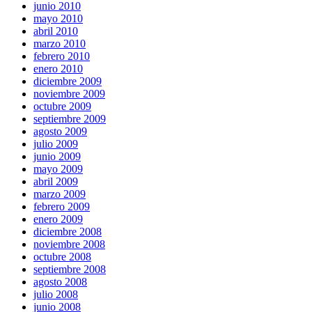
junio 2010
mayo 2010
abril 2010
marzo 2010
febrero 2010
enero 2010
diciembre 2009
noviembre 2009
octubre 2009
septiembre 2009
agosto 2009
julio 2009
junio 2009
mayo 2009
abril 2009
marzo 2009
febrero 2009
enero 2009
diciembre 2008
noviembre 2008
octubre 2008
septiembre 2008
agosto 2008
julio 2008
junio 2008