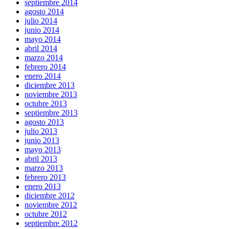
septiembre 2014
agosto 2014
julio 2014
junio 2014
mayo 2014
abril 2014
marzo 2014
febrero 2014
enero 2014
diciembre 2013
noviembre 2013
octubre 2013
septiembre 2013
agosto 2013
julio 2013
junio 2013
mayo 2013
abril 2013
marzo 2013
febrero 2013
enero 2013
diciembre 2012
noviembre 2012
octubre 2012
septiembre 2012