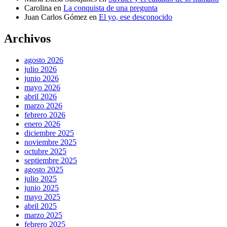
Carolina
en
La conquista de una pregunta
Juan Carlos Gómez
en
El yo, ese desconocido
Archivos
agosto 2026
julio 2026
junio 2026
mayo 2026
abril 2026
marzo 2026
febrero 2026
enero 2026
diciembre 2025
noviembre 2025
octubre 2025
septiembre 2025
agosto 2025
julio 2025
junio 2025
mayo 2025
abril 2025
marzo 2025
febrero 2025