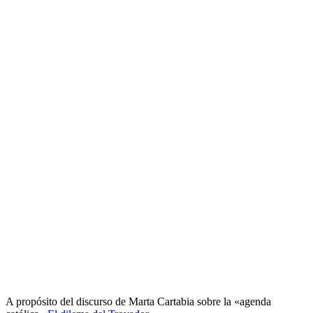
A propósito del discurso de Marta Cartabia sobre la «agenda