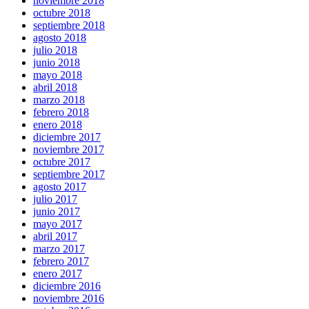
noviembre 2018
octubre 2018
septiembre 2018
agosto 2018
julio 2018
junio 2018
mayo 2018
abril 2018
marzo 2018
febrero 2018
enero 2018
diciembre 2017
noviembre 2017
octubre 2017
septiembre 2017
agosto 2017
julio 2017
junio 2017
mayo 2017
abril 2017
marzo 2017
febrero 2017
enero 2017
diciembre 2016
noviembre 2016