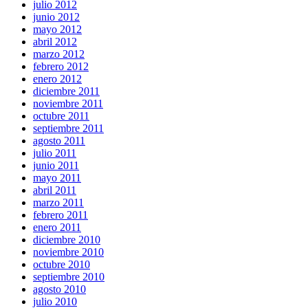
julio 2012
junio 2012
mayo 2012
abril 2012
marzo 2012
febrero 2012
enero 2012
diciembre 2011
noviembre 2011
octubre 2011
septiembre 2011
agosto 2011
julio 2011
junio 2011
mayo 2011
abril 2011
marzo 2011
febrero 2011
enero 2011
diciembre 2010
noviembre 2010
octubre 2010
septiembre 2010
agosto 2010
julio 2010