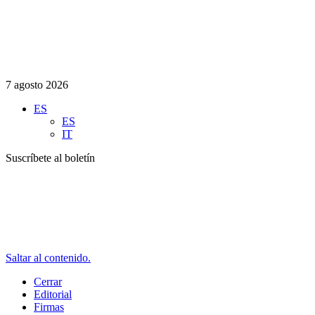
7 agosto 2026
ES
ES
IT
Suscríbete al boletín
Saltar al contenido.
Cerrar
Editorial
Firmas