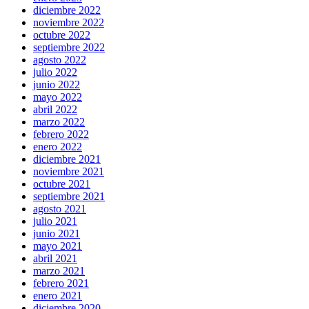
diciembre 2022
noviembre 2022
octubre 2022
septiembre 2022
agosto 2022
julio 2022
junio 2022
mayo 2022
abril 2022
marzo 2022
febrero 2022
enero 2022
diciembre 2021
noviembre 2021
octubre 2021
septiembre 2021
agosto 2021
julio 2021
junio 2021
mayo 2021
abril 2021
marzo 2021
febrero 2021
enero 2021
diciembre 2020