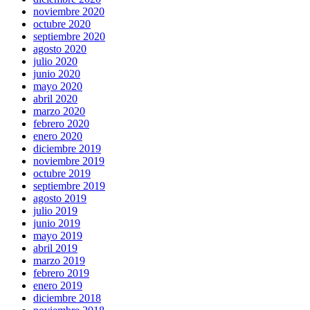
noviembre 2020
octubre 2020
septiembre 2020
agosto 2020
julio 2020
junio 2020
mayo 2020
abril 2020
marzo 2020
febrero 2020
enero 2020
diciembre 2019
noviembre 2019
octubre 2019
septiembre 2019
agosto 2019
julio 2019
junio 2019
mayo 2019
abril 2019
marzo 2019
febrero 2019
enero 2019
diciembre 2018