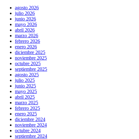
agosto 2026
julio 2026
junio 2026
mayo 2026
abril 2026
marzo 2026
febrero 2026
enero 2026
diciembre 2025
noviembre 2025
octubre 2025
septiembre 2025
agosto 2025
julio 2025
junio 2025
mayo 2025
abril 2025
marzo 2025
febrero 2025
enero 2025
diciembre 2024
noviembre 2024
octubre 2024
septiembre 2024