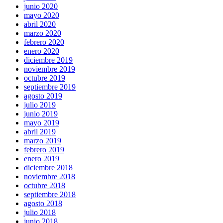
junio 2020
mayo 2020
abril 2020
marzo 2020
febrero 2020
enero 2020
diciembre 2019
noviembre 2019
octubre 2019
septiembre 2019
agosto 2019
julio 2019
junio 2019
mayo 2019
abril 2019
marzo 2019
febrero 2019
enero 2019
diciembre 2018
noviembre 2018
octubre 2018
septiembre 2018
agosto 2018
julio 2018
junio 2018