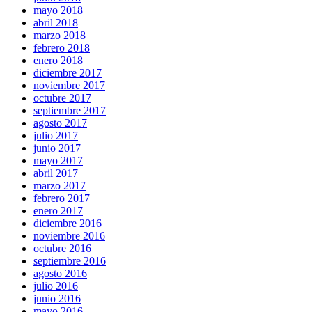
mayo 2018
abril 2018
marzo 2018
febrero 2018
enero 2018
diciembre 2017
noviembre 2017
octubre 2017
septiembre 2017
agosto 2017
julio 2017
junio 2017
mayo 2017
abril 2017
marzo 2017
febrero 2017
enero 2017
diciembre 2016
noviembre 2016
octubre 2016
septiembre 2016
agosto 2016
julio 2016
junio 2016
mayo 2016