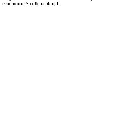
económico. Su último libro, Il...