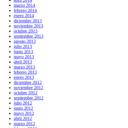
abril 2014
marzo 2014
febrero 2014
enero 2014
diciembre 2013
noviembre 2013
octubre 2013
septiembre 2013
agosto 2013
julio 2013
junio 2013
mayo 2013
abril 2013
marzo 2013
febrero 2013
enero 2013
diciembre 2012
noviembre 2012
octubre 2012
septiembre 2012
julio 2012
junio 2012
mayo 2012
abril 2012
marzo 2012