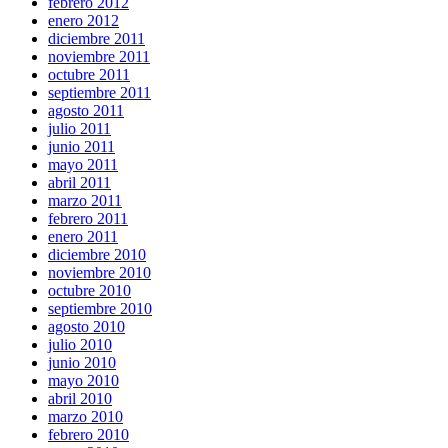
febrero 2012
enero 2012
diciembre 2011
noviembre 2011
octubre 2011
septiembre 2011
agosto 2011
julio 2011
junio 2011
mayo 2011
abril 2011
marzo 2011
febrero 2011
enero 2011
diciembre 2010
noviembre 2010
octubre 2010
septiembre 2010
agosto 2010
julio 2010
junio 2010
mayo 2010
abril 2010
marzo 2010
febrero 2010