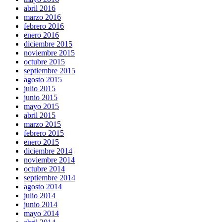
abril 2016
marzo 2016
febrero 2016
enero 2016
diciembre 2015
noviembre 2015
octubre 2015
septiembre 2015
agosto 2015
julio 2015
junio 2015
mayo 2015
abril 2015
marzo 2015
febrero 2015
enero 2015
diciembre 2014
noviembre 2014
octubre 2014
septiembre 2014
agosto 2014
julio 2014
junio 2014
mayo 2014