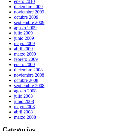
enero 2010
diciembre 2009
noviembre 2009
octubre 2009
septiembre 2009
agosto 2009
julio 2009
junio 2009
mayo 2009
abril 2009
marzo 2009
febrero 2009
enero 2009
diciembre 2008
noviembre 2008
octubre 2008
septiembre 2008
agosto 2008
julio 2008
junio 2008
mayo 2008
abril 2008
marzo 2008
Categorías