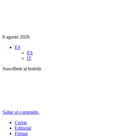
8 agosto 2026
ES
ES
IT
Suscríbete al boletín
Saltar al contenido.
Cerrar
Editorial
Firmas