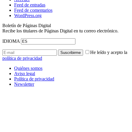
Feed de entradas
Feed de comentarios
WordPress.org
Boletín de Páginas Digital
Recibe los titulares de Páginas Digital en tu correo electrónico.
IDIOMA
He leído y acepto la
política de privacidad
Quiénes somos
Aviso legal
Política de privacidad
Newsletter