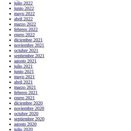
julio 2022
junio 2022
mayo 2022
abril 2022
marzo 2022
febrero 2022
enero 2022
diciembre 2021
noviembre 2021
octubre 2021
septiembre 2021
agosto 2021
julio 2021
junio 2021
mayo 2021
abril 2021
marzo 2021
febrero 2021
enero 2021
diciembre 2020
noviembre 2020
octubre 2020
septiembre 2020
agosto 2020
julio 2020