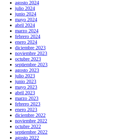
agosto 2024
julio 2024
junio 2024
mayo 2024
abril 2024
marzo 2024
febrero 2024
enero 2024
diciembre 2023
noviembre 2023
octubre 2023
septiembre 2023
agosto 2023
julio 2023
junio 2023
mayo 2023
abril 2023
marzo 2023
febrero 2023
enero 2023
diciembre 2022
noviembre 2022
octubre 2022
septiembre 2022
agosto 2022